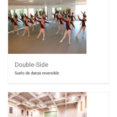
Double-Side
Suelo de danza reversible