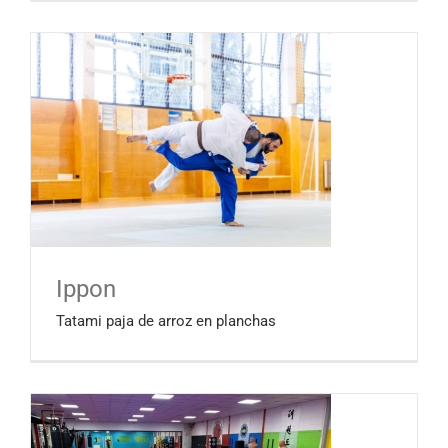
Ippon
Tatami paja de arroz en planchas