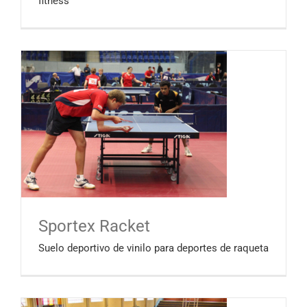
fitness
Sportex Racket
Suelo deportivo de vinilo para deportes de raqueta