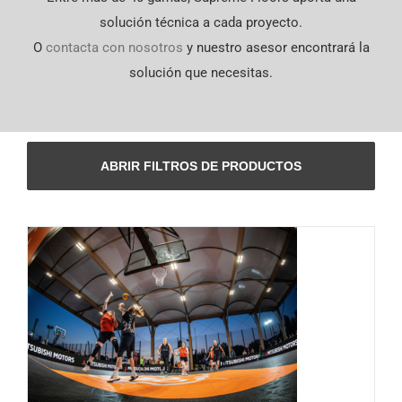
English
solución técnica a cada proyecto.
O
contacta con nosotros
y nuestro asesor encontrará la
solución que necesitas.
ABRIR FILTROS DE PRODUCTOS