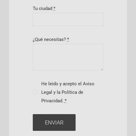
Tu ciudad
*
¿Qué necesitas?
*
He leído y acepto el Aviso
Legal y la Política de
Privacidad.
*
ENVIAR