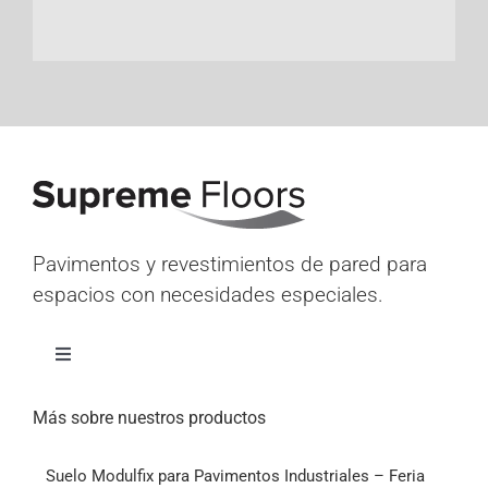
Pavimentos y revestimientos de pared para
espacios con necesidades especiales.
Alternar
navegación
Inicio
Más sobre nuestros productos
Suelo Modulfix para Pavimentos Industriales – Feria
Productos