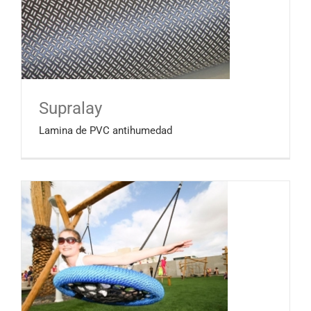
Supralay
Lamina de PVC antihumedad