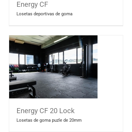
Energy CF
Losetas deportivas de goma
Energy CF 20 Lock
Losetas de goma puzle de 20mm