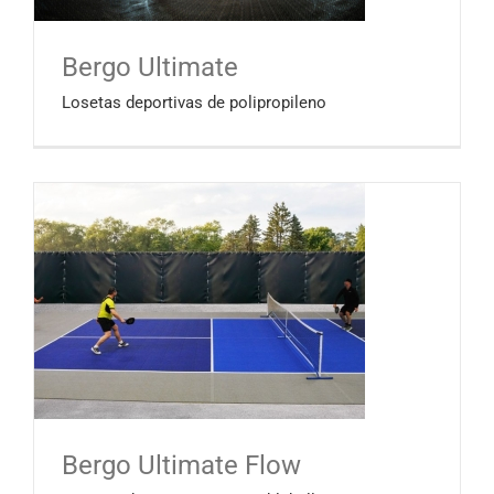
Bergo Ultimate
Losetas deportivas de polipropileno
Bergo Ultimate Flow