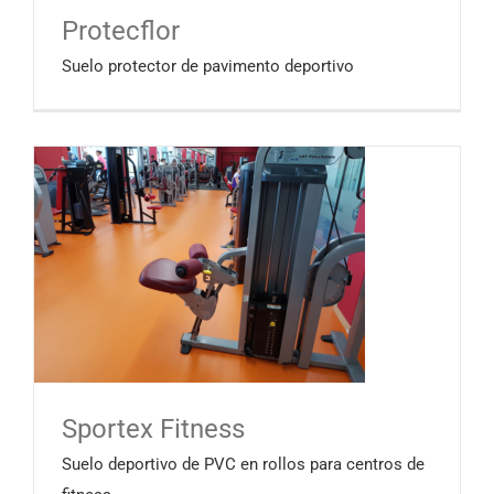
Protecflor
Suelo protector de pavimento deportivo
Sportex Fitness
Suelo deportivo de PVC en rollos para centros de