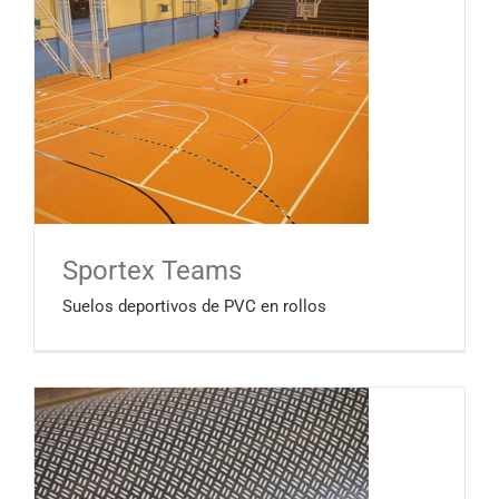
Sportex Teams
Suelos deportivos de PVC en rollos