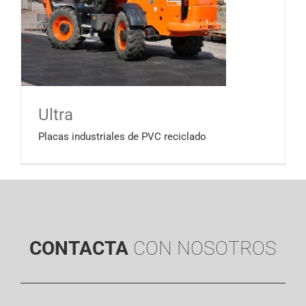
Ultra
Placas industriales de PVC reciclado
CONTACTA
CON NOSOTROS