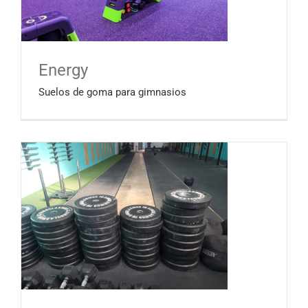
Energy
Suelos de goma para gimnasios