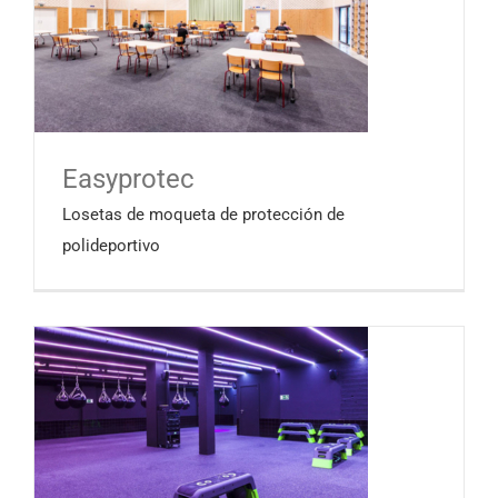
Easyprotec
Losetas de moqueta de protección de
polideportivo