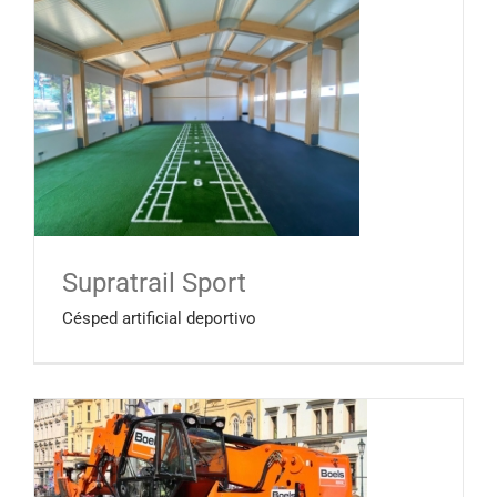
Supratrail Sport
Césped artificial deportivo