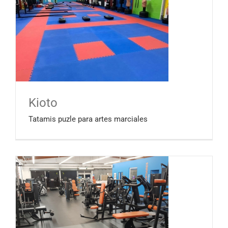
Kioto
Tatamis puzle para artes marciales