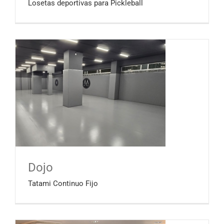
Losetas deportivas para Pickleball
Dojo
Tatami Continuo Fijo