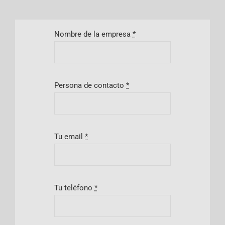
Nombre de la empresa
*
Persona de contacto
*
Tu email
*
Tu teléfono
*