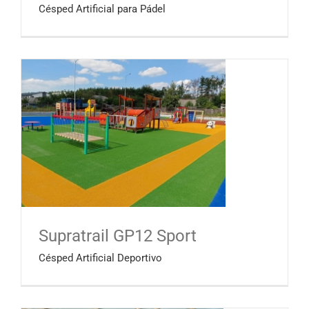
Césped Artificial para Pádel
Supratrail GP12 Sport
Césped Artificial Deportivo