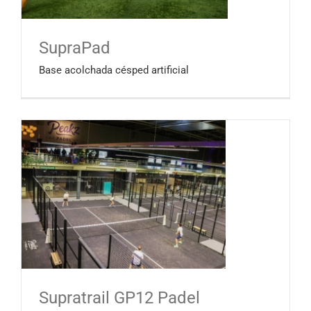
SupraPad
Base acolchada césped artificial
Supratrail GP12 Padel