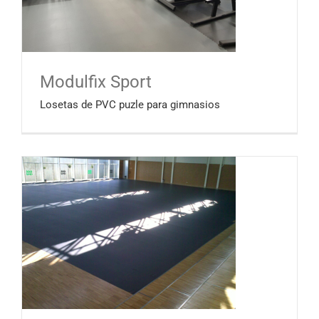
Modulfix Sport
Losetas de PVC puzle para gimnasios