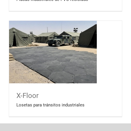
X-Floor
Losetas para tránsitos industriales