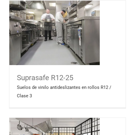
Suprasafe R12-25
Suelos de vinilo antideslizantes en rollos R12 /
Clase 3