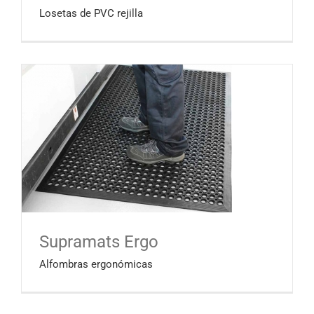
Losetas de PVC rejilla
Supramats Ergo
Alfombras ergonómicas