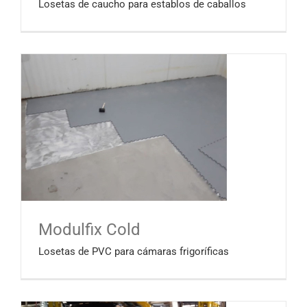
Losetas de caucho para establos de caballos
Modulfix Cold
Losetas de PVC para cámaras frigoríficas