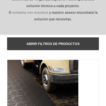
English
solución técnica a cada proyecto.
O
contacta con nosotros
y nuestro asesor encontrará la
solución que necesitas.
ABRIR FILTROS DE PRODUCTOS