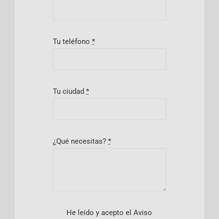
Tu teléfono
*
Tu ciudad
*
¿Qué necesitas?
*
He leído y acepto el Aviso