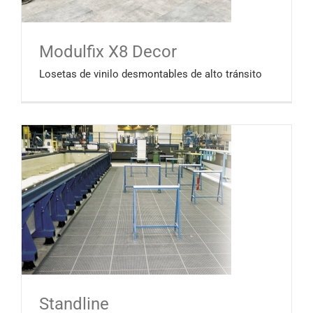
Modulfix X8 Decor
Losetas de vinilo desmontables de alto tránsito
Standline