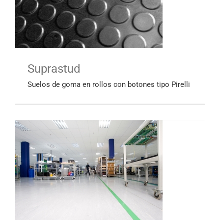
Suprastud
Suelos de goma en rollos con botones tipo Pirelli