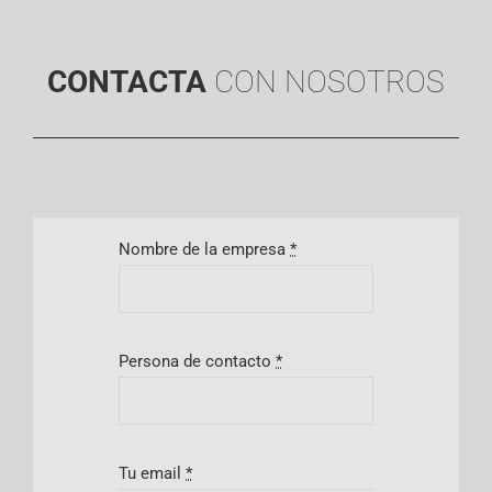
CONTACTA
CON NOSOTROS
Nombre de la empresa
*
Persona de contacto
*
Tu email
*