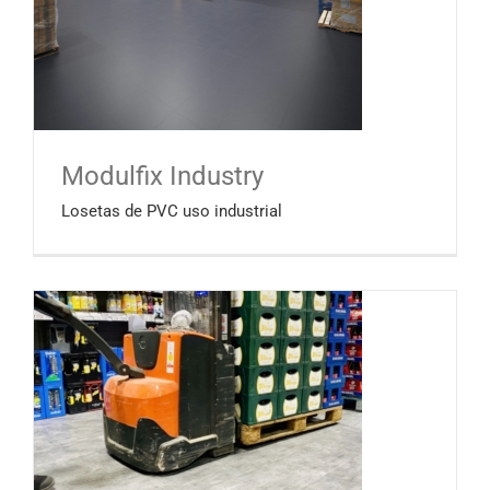
Modulfix Industry
Losetas de PVC uso industrial