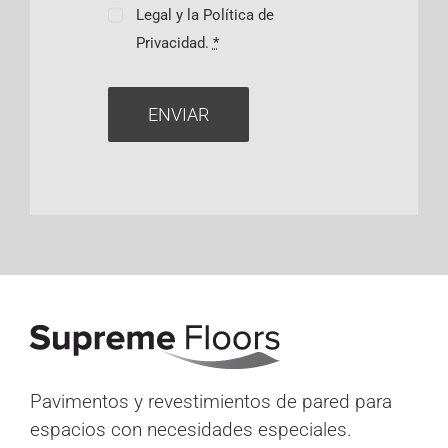
Legal y la Política de
Privacidad.
*
ENVIAR
Pavimentos y revestimientos de pared para
espacios con necesidades especiales.