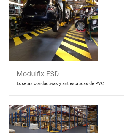
Modulfix ESD
Losetas conductivas y antiestáticas de PVC