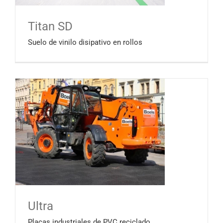
Titan SD
Suelo de vinilo disipativo en rollos
Ultra
Placas industriales de PVC reciclado