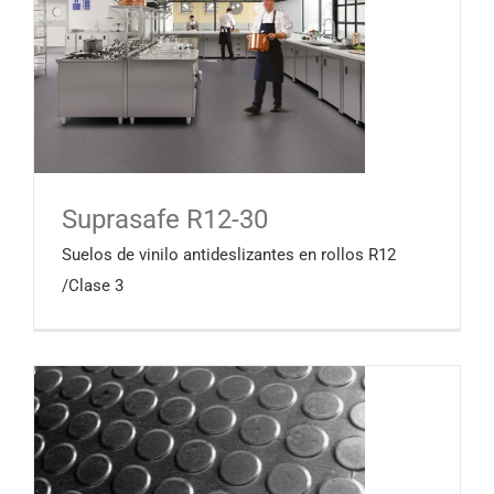
Suprasafe R12-30
Suelos de vinilo antideslizantes en rollos R12
/Clase 3