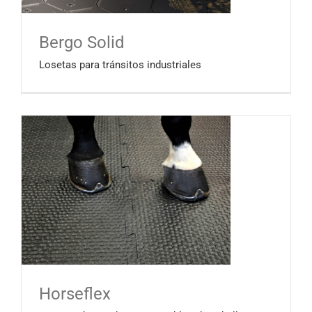
Bergo Solid
Losetas para tránsitos industriales
Horseflex