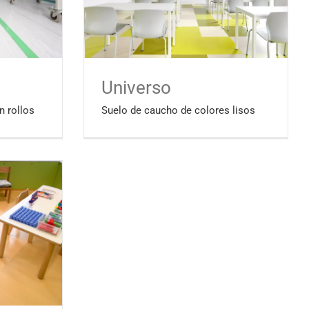
Universo
n rollos
Suelo de caucho de colores lisos