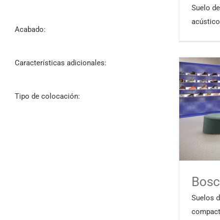
Suelo de
acústico
Acabado:
Características adicionales:
Tipo de colocación:
Bosc
Suelos 
compact