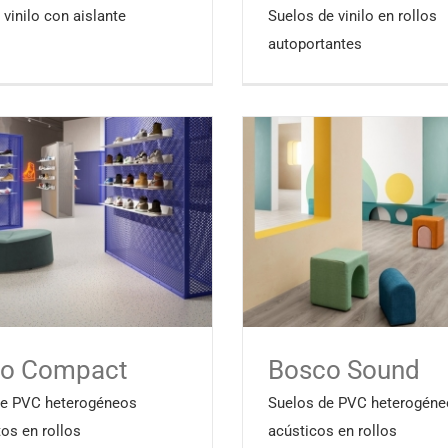
 vinilo con aislante
Suelos de vinilo en rollos
autoportantes
o Compact
Bosco Sound
de PVC heterogéneos
Suelos de PVC heterogéne
os en rollos
acústicos en rollos