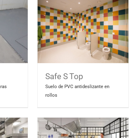
Safe S Top
ras
Suelo de PVC antideslizante en
rollos