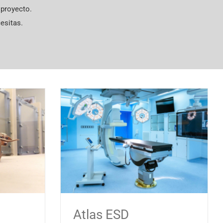
 proyecto.
esitas.
Atlas ESD