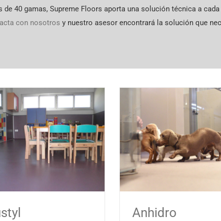
 de 40 gamas, Supreme Floors aporta una solución técnica a cada
acta con nosotros
y nuestro asesor encontrará la solución que nec
styl
Anhidro