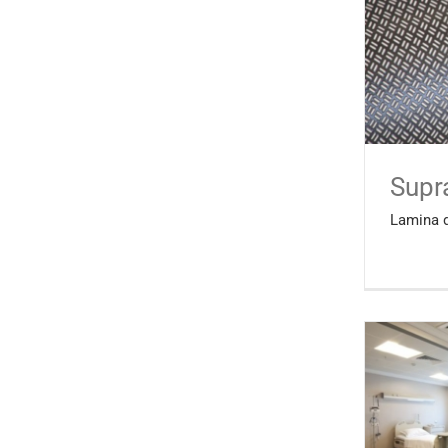
Supr
Lamina 