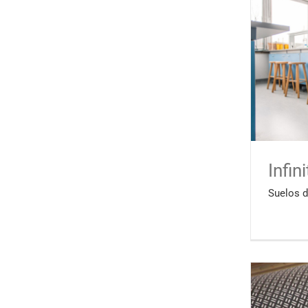
Infini
Suelos 