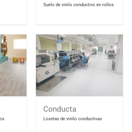
Suelo de vinilo conductivo en rollos
Conducta
os
Losetas de vinilo conductivas