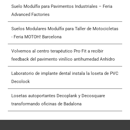
Suelo Modulfix para Pavimentos Industriales – Feria
Advanced Factories
Suelos Modulares Modulfix para Taller de Motocicletas
- Feria MOTOH! Barcelona
Volvemos al centro terapéutico Pro·Fit a recibir
feedback del pavimento vinílico antihumedad Anhidro
Laboratorio de implante dental instala la loseta de PVC
Decolock
Losetas autoportantes Decoplank y Decosquare
transformando oficinas de Badalona