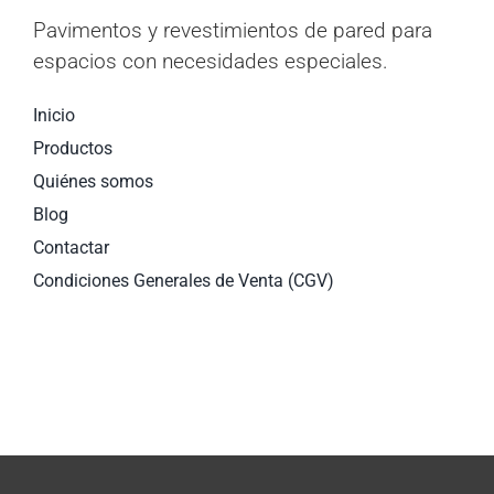
Pavimentos y revestimientos de pared para
espacios con necesidades especiales.
Inicio
Productos
Quiénes somos
Blog
Contactar
Condiciones Generales de Venta (CGV)