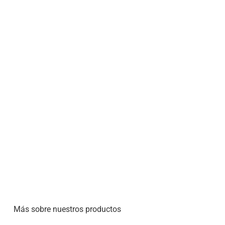
Más sobre nuestros productos