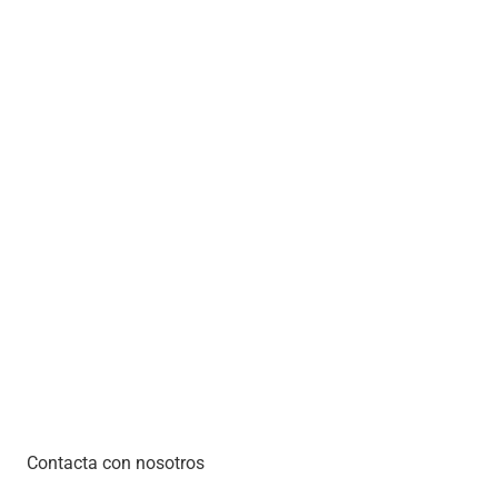
Contacta con nosotros