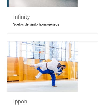
Infinity
Suelos de vinilo homogéneos
Ippon