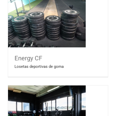
Energy CF
Losetas deportivas de goma