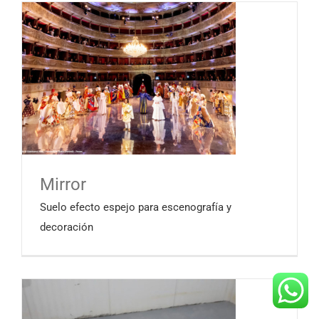
Mirror
Suelo efecto espejo para escenografía y
decoración