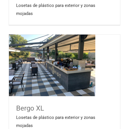
Losetas de plástico para exterior y zonas
mojadas
Bergo XL
Losetas de plástico para exterior y zonas
mojadas