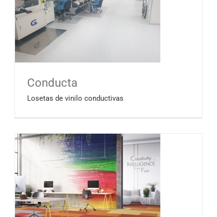
Conducta
Losetas de vinilo conductivas