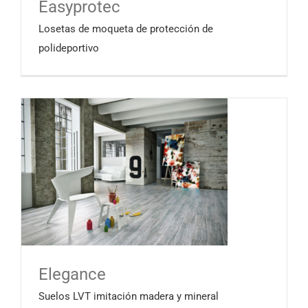
Easyprotec
Losetas de moqueta de protección de
polideportivo
Elegance
Suelos LVT imitación madera y mineral