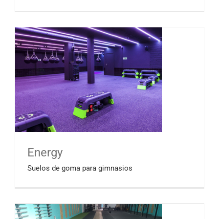
Energy
Suelos de goma para gimnasios