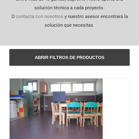
English
solución técnica a cada proyecto.
O
contacta con nosotros
y nuestro asesor encontrará la
solución que necesitas.
ABRIR FILTROS DE PRODUCTOS