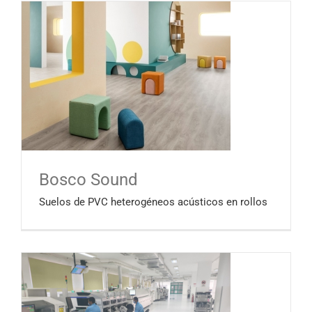
Bosco Sound
Suelos de PVC heterogéneos acústicos en rollos