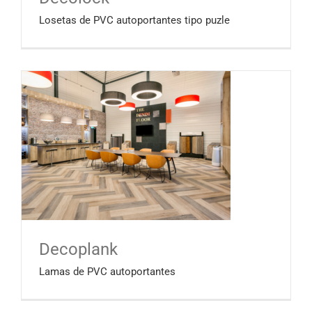
Losetas de PVC autoportantes tipo puzle
Decoplank
Lamas de PVC autoportantes