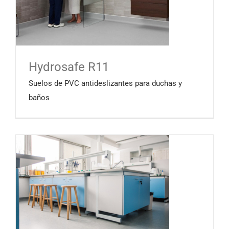
Hydrosafe R11
Suelos de PVC antideslizantes para duchas y
baños