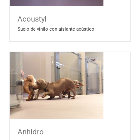
Acoustyl
Suelo de vinilo con aislante acústico
Anhidro