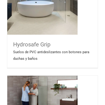
Hydrosafe Grip
Suelos de PVC antideslizantes con botones para
duchas y baños