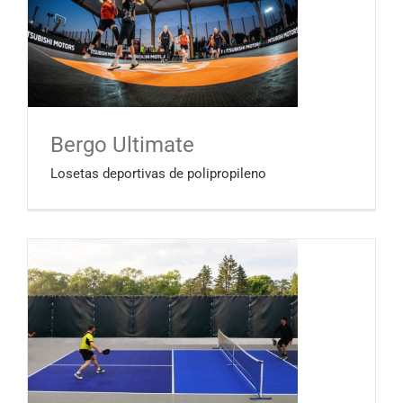
Bergo Ultimate
Losetas deportivas de polipropileno