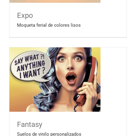
Expo
Moqueta ferial de colores lisos
Fantasy
Suelos de vinilo personalizados