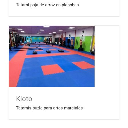
Tatami paja de arroz en planchas
Kioto
Tatamis puzle para artes marciales