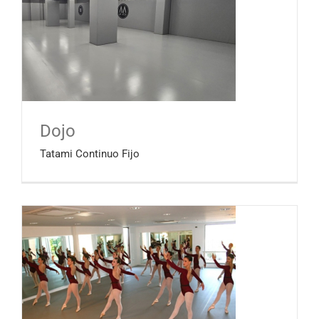
Dojo
Tatami Continuo Fijo