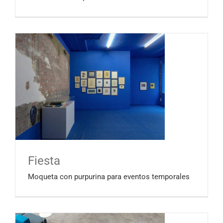
Fiesta
Moqueta con purpurina para eventos temporales