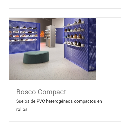
Bosco Compact
Suelos de PVC heterogéneos compactos en
rollos