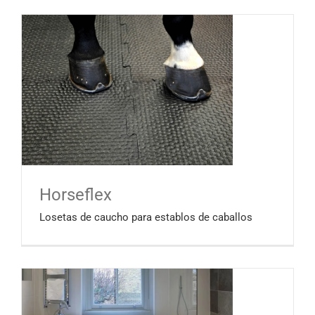
Horseflex
Losetas de caucho para establos de caballos