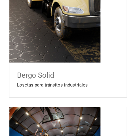
Bergo Solid
Losetas para tránsitos industriales