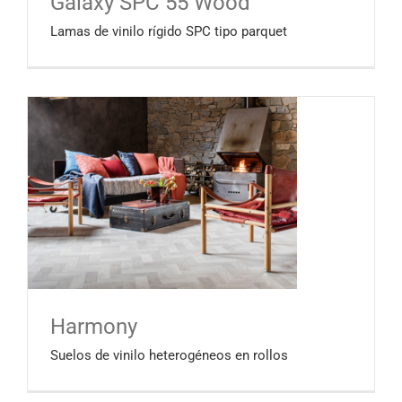
Galaxy SPC 55 Wood
Lamas de vinilo rígido SPC tipo parquet
Harmony
Suelos de vinilo heterogéneos en rollos