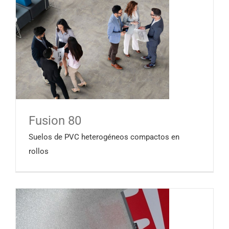
Fusion 80
Suelos de PVC heterogéneos compactos en
rollos