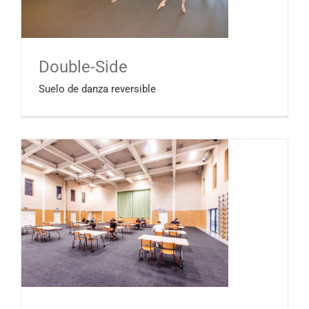
Double-Side
Suelo de danza reversible