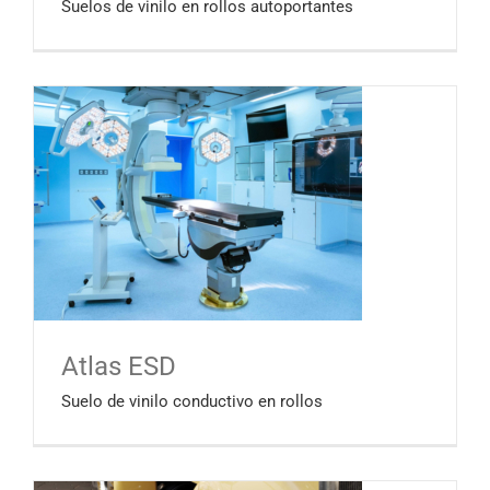
Suelos de vinilo en rollos autoportantes
Atlas ESD
Suelo de vinilo conductivo en rollos