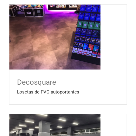
Decosquare
Losetas de PVC autoportantes