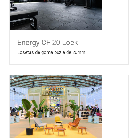
Energy CF 20 Lock
Losetas de goma puzle de 20mm