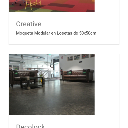
Creative
Moqueta Modular en Losetas de 50x50cm
Decolock