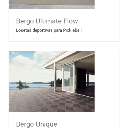
Bergo Ultimate Flow
Losetas deportivas para Pickleball
Bergo Unique