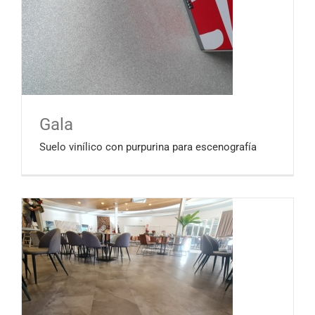
Gala
Suelo vinílico con purpurina para escenografía