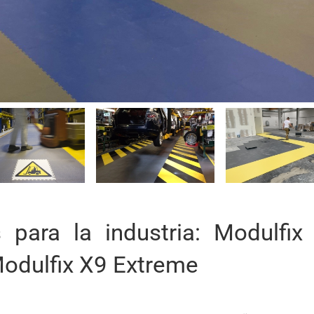
para la industria: Modulfix
Modulfix X9 Extreme