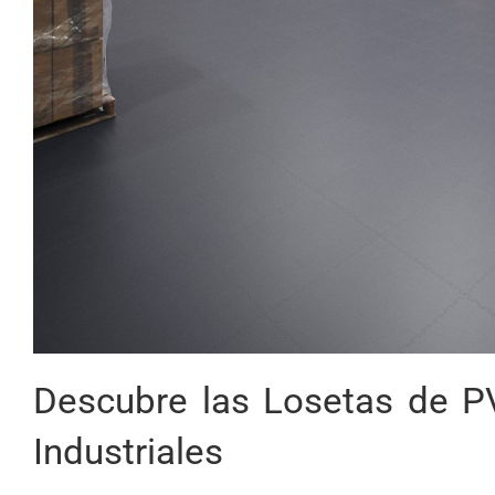
Descubre las Losetas de P
Industriales