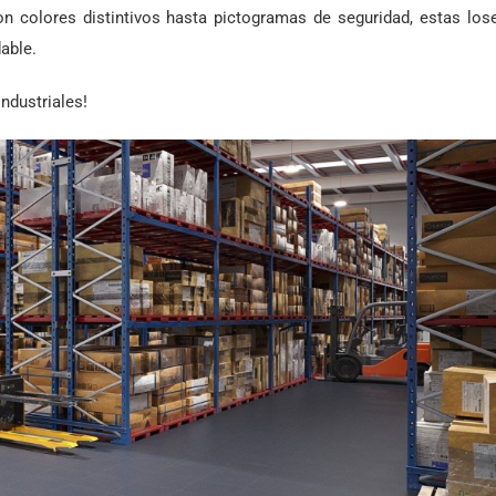
n colores distintivos hasta pictogramas de seguridad, estas los
able.
ndustriales!