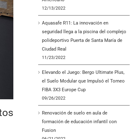
12/13/2022
Aquasafe R11: La innovación en
seguridad llega a la piscina del complejo
polideportivo Puerta de Santa María de
Ciudad Real
11/23/2022
Elevando el Juego: Bergo Ultimate Plus,
el Suelo Modular que Impulsó el Torneo
FIBA 3X3 Europe Cup
09/26/2022
tos
Renovación de suelo en aula de
formación de educación infantil con
Fusion
06/21/2022