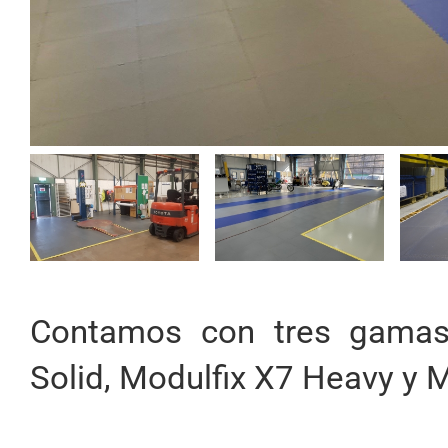
Contamos con tres gamas 
Solid, Modulfix X7 Heavy y 