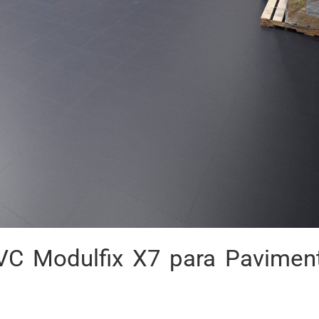
VC Modulfix X7 para Pavimen