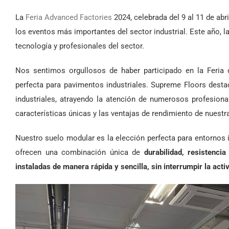
La
Feria Advanced Factories
2024, celebrada del 9 al 11 de abr
los eventos más importantes del sector industrial. Este año, 
tecnología y profesionales del sector.
Nos sentimos orgullosos de haber participado en la Feri
perfecta para pavimentos industriales. Supreme Floors dest
industriales, atrayendo la atención de numerosos profesiona
características únicas y las ventajas de rendimiento de nuest
Nuestro suelo modular es la elección perfecta para entornos 
ofrecen una combinación única de
durabilidad, resistencia
instaladas de manera rápida y sencilla, sin interrumpir la acti