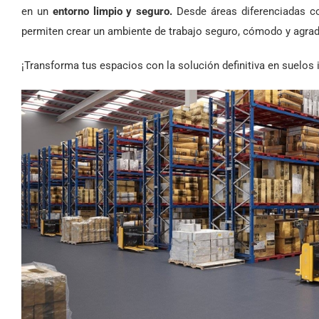
en un
entorno limpio y seguro.
Desde áreas diferenciadas co
permiten crear un ambiente de trabajo seguro, cómodo y agrad
¡Transforma tus espacios con la solución definitiva en suelos i