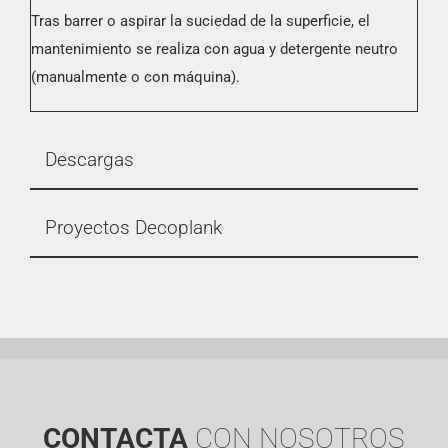
Tras barrer o aspirar la suciedad de la superficie, el
mantenimiento se realiza con agua y detergente neutro
(manualmente o con máquina).
Descargas
Proyectos Decoplank
CONTACTA
CON NOSOTROS