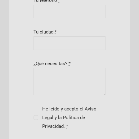
Tu teléfono
*
Tu ciudad
*
¿Qué necesitas?
*
He leído y acepto el Aviso
Legal y la Política de
Privacidad.
*