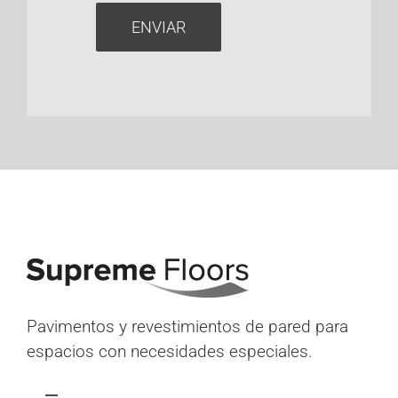
ENVIAR
Pavimentos y revestimientos de pared para
espacios con necesidades especiales.