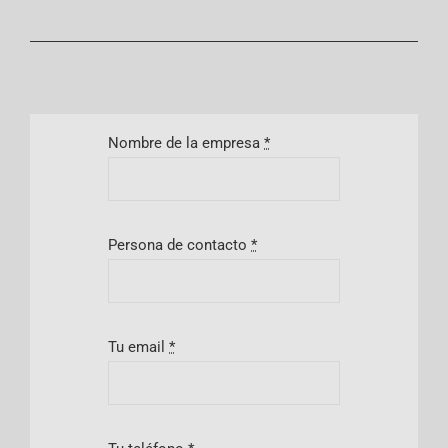
Nombre de la empresa
*
Persona de contacto
*
Tu email
*