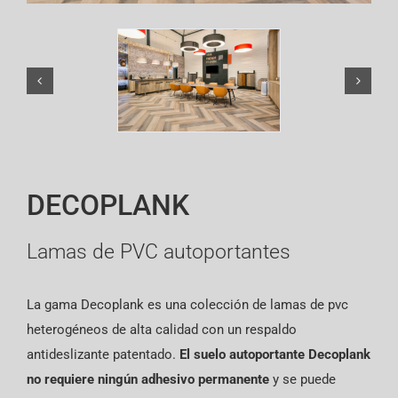
English
DECOPLANK
Lamas de PVC autoportantes
La gama Decoplank es una colección de lamas de pvc
heterogéneos de alta calidad con un respaldo
antideslizante patentado.
El suelo autoportante Decoplank
no requiere ningún adhesivo permanente
y se puede