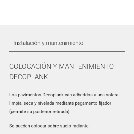
Instalación y mantenimiento
COLOCACIÓN Y MANTENIMIENTO
DECOPLANK
Los pavimentos Decoplank van adheridos a una solera
limpia, seca y nivelada mediante pegamento fijador
(permite su posterior retirada).
Se pueden colocar sobre suelo radiante.