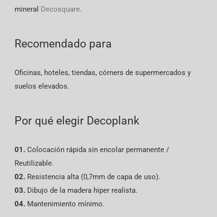
mineral
Decosquare
.
Recomendado para
Oficinas, hoteles, tiendas, córners de supermercados y
suelos elevados.
Por qué elegir Decoplank
01.
Colocación rápida sin encolar permanente /
Reutilizable.
02.
Resistencia alta (0,7mm de capa de uso).
03.
Dibujo de la madera hiper realista.
04.
Mantenimiento mínimo.