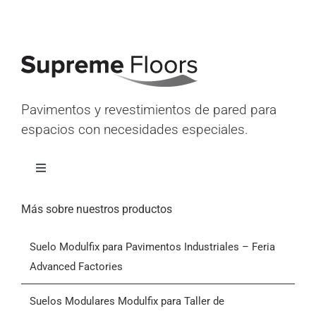
Pavimentos y revestimientos de pared para
espacios con necesidades especiales.
Alternar
navegación
Inicio
Más sobre nuestros productos
Suelo Modulfix para Pavimentos Industriales – Feria
Productos
Advanced Factories
Quiénes somos
Suelos Modulares Modulfix para Taller de