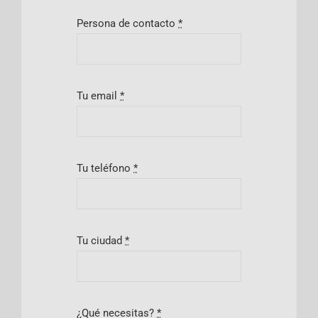
Persona de contacto
*
Tu email
*
Tu teléfono
*
Tu ciudad
*
¿Qué necesitas?
*