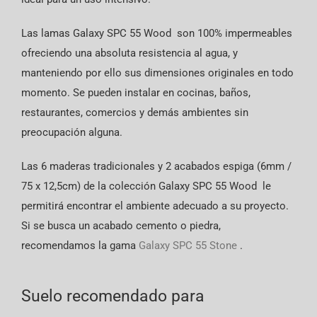
Las lamas Galaxy SPC 55 Wood son 100% impermeables
ofreciendo una absoluta resistencia al agua, y
manteniendo por ello sus dimensiones originales en todo
momento. Se pueden instalar en cocinas, baños,
restaurantes, comercios y demás ambientes sin
preocupación alguna.
Las 6 maderas tradicionales y 2 acabados espiga (6mm /
75 x 12,5cm) de la colección Galaxy SPC 55 Wood le
permitirá encontrar el ambiente adecuado a su proyecto.
Si se busca un acabado cemento o piedra,
recomendamos la gama
Galaxy
SPC 55
Stone
.
Suelo recomendado para