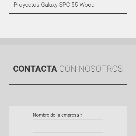
Proyectos Galaxy SPC 55 Wood
CONTACTA
CON NOSOTROS
Nombre de la empresa
*