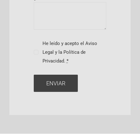
He leído y acepto el Aviso
Legal y la Política de
Privacidad.
*
ENVIAR