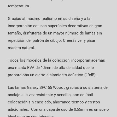
temperatura.
Gracias al máximo realismo en su diseño y a la
incorporación de unas superficies decorativas de gran
tamaño, disfrutarás de un mayor número de lamas sin
repetición del patrón de dibujo. Creerás ver y pisar
madera natural.
Todos los modelos de la colección, incorporan además
una manta EVA de 1,5mm de alta densidad que le
proporciona un cierto aislamiento acústico (19dB).
Las lamas Galaxy SPC 55 Wood , gracias a su sistema de
anclaje a la vez resistente y sencillo, son de fácil
colocación sin encolado, ahorrando tiempo y costos
adicionales. Con una capa de uso de 0,55mm es un suelo
ideal para un uso intensivo.