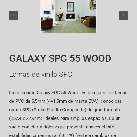
English
GALAXY SPC 55 WOOD
Lamas de vinilo SPC
La colección Galaxy SPC 55 Wood es una gama de lamas
de PVC de 5,5mm (4+1,5mm de manta EVA), conocidas
como SPC (Stone Plastic Composite) de gran formato
(152,4 x 22,9cm), ideales para amplios espacios. Es un
suelo con cierta rigidez que presenta una excelente
estabilidad dimensional (<0.1%) frente a cambios de