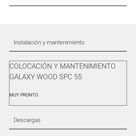
Instalación y mantenimiento
COLOCACIÓN Y MANTENIMIENTO
GALAXY WOOD SPC 55
MUY PRONTO
Descargas