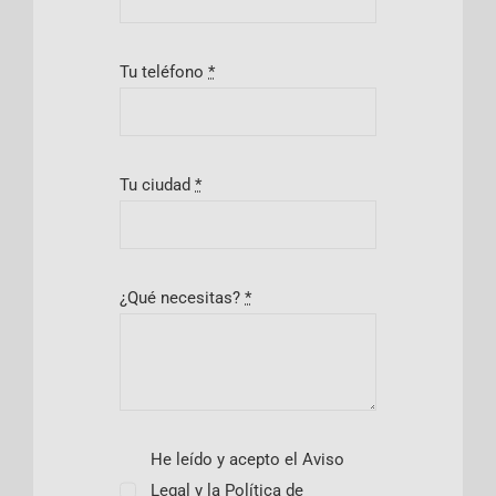
Tu teléfono
*
Tu ciudad
*
¿Qué necesitas?
*
He leído y acepto el Aviso
Legal y la Política de