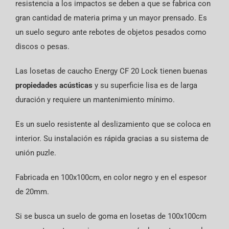
resistencia a los impactos se deben a que se fabrica con
gran cantidad de materia prima y un mayor prensado. Es
un suelo seguro ante rebotes de objetos pesados como
discos o pesas.
Las losetas de caucho Energy CF 20 Lock tienen buenas
propiedades acústicas
y su superficie lisa es de larga
duración y requiere un mantenimiento mínimo.
Es un suelo resistente al deslizamiento que se coloca en
interior. Su instalación es rápida gracias a su sistema de
unión puzle.
Fabricada en 100x100cm, en color negro y en el espesor
de 20mm.
Si se busca un suelo de goma en losetas de 100x100cm