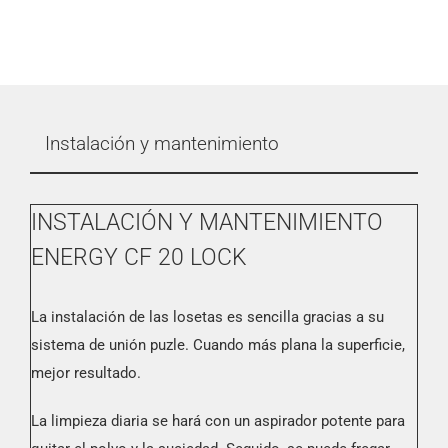
Instalación y mantenimiento
INSTALACIÓN Y MANTENIMIENTO
ENERGY CF 20 LOCK
La instalación de las losetas es sencilla gracias a su
sistema de unión puzle. Cuando más plana la superficie,
mejor resultado.
La limpieza diaria se hará con un aspirador potente para