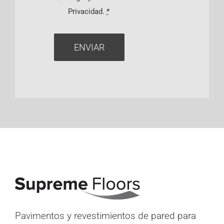
Privacidad.
*
ENVIAR
Pavimentos y revestimientos de pared para