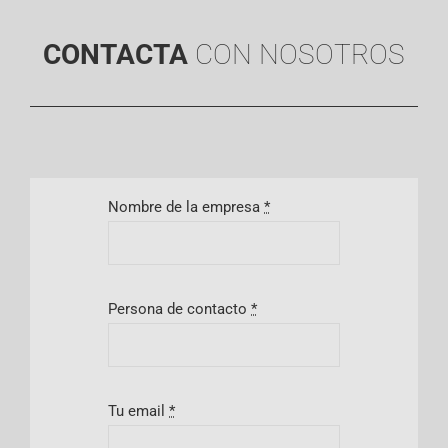
CONTACTA
CON NOSOTROS
Nombre de la empresa
*
Persona de contacto
*
Tu email
*