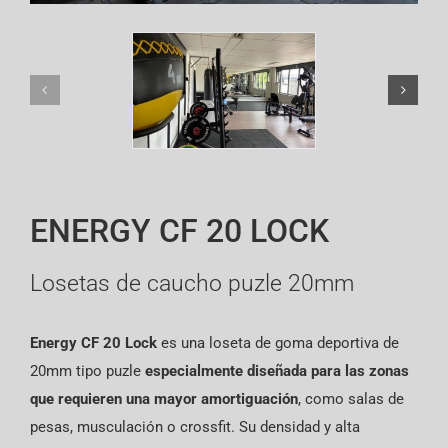
English
ENERGY CF 20 LOCK
Losetas de caucho puzle 20mm
Energy CF 20 Lock
es una loseta de goma deportiva de
20mm tipo puzle
especialmente diseñada para las zonas
que requieren una mayor amortiguación
, como salas de
pesas, musculación o crossfit. Su densidad y alta