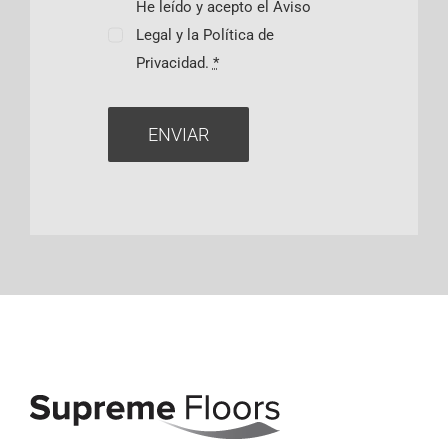
He leído y acepto el Aviso
Legal y la Política de
Privacidad.
*
ENVIAR