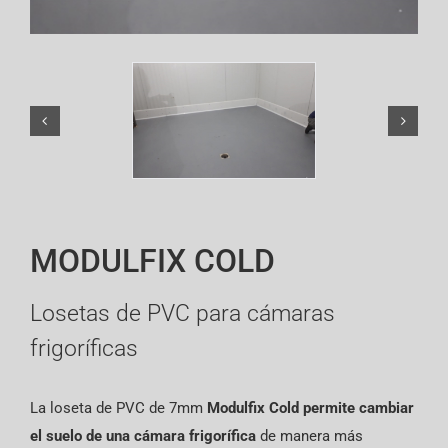
English
MODULFIX COLD
Losetas de PVC para cámaras
frigoríficas
La loseta de PVC de 7mm
Modulfix Cold
permite cambiar
el suelo de una cámara frigorífica
de manera más