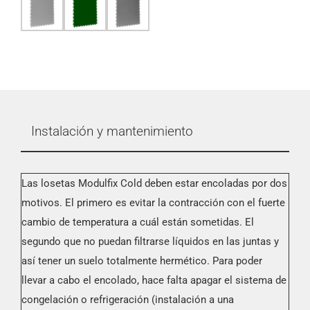
Instalación y mantenimiento
Las losetas Modulfix Cold deben estar encoladas por dos
motivos. El primero es evitar la contracción con el fuerte
cambio de temperatura a cuál están sometidas. El
segundo que no puedan filtrarse líquidos en las juntas y
así tener un suelo totalmente hermético. Para poder
llevar a cabo el encolado, hace falta apagar el sistema de
congelación o refrigeración (instalación a una