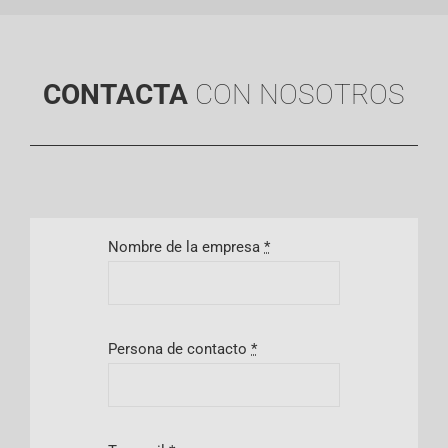
CONTACTA
CON NOSOTROS
Nombre de la empresa
*
Persona de contacto
*