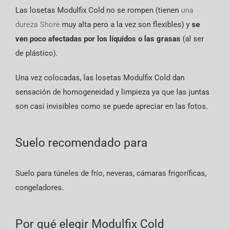
Las losetas Modulfix Cold no se rompen (tienen
una
dureza Shore
muy alta pero a la vez son flexibles) y
se
ven poco afectadas por los líquidos o las grasas
(al ser
de plástico).
Una vez colocadas, las losetas Modulfix Cold dan
sensación de homogeneidad y limpieza ya que las juntas
son casi invisibles como se puede apreciar en las fotos.
Suelo recomendado para
Suelo para túneles de frío, neveras, cámaras frigoríficas,
congeladores.
Por qué elegir Modulfix Cold