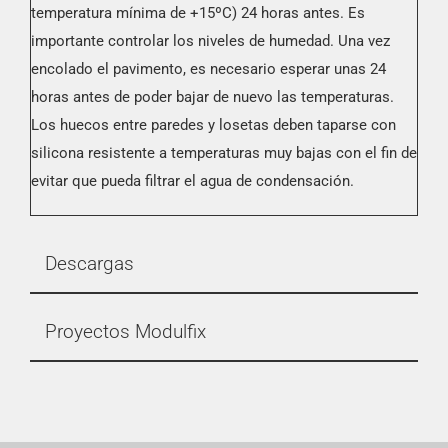
temperatura mínima de +15ºC) 24 horas antes. Es
importante controlar los niveles de humedad. Una vez
encolado el pavimento, es necesario esperar unas 24
horas antes de poder bajar de nuevo las temperaturas.
Los huecos entre paredes y losetas deben taparse con
silicona resistente a temperaturas muy bajas con el fin de
evitar que pueda filtrar el agua de condensación.
Descargas
Proyectos Modulfix