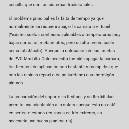
sencilla que con los sistemas tradicionales.
El problema principal es la falta de tiempo ya que
normalmente se requiere apagar la cámara o el túnel
(*existen suelos continuos aplicables a temperaturas muy
bajas como los metacrilatos, pero su alto precio suele
ser un obstáculo). Aunque la colocación de las losetas
de PVC Modulfix Cold necesita también apagar la cámara,
los tiempos de aplicación son bastante más rápidos que
con las resinas (epoxi o de poliuretano) o un hormigón
pintado.
La preparación del soporte es limitada
y su flexibilidad
permite una adaptación a la solera aunque esta no esté
en perfecto estado (en zonas de frío extremo, es
necesaria una buena planimetría).