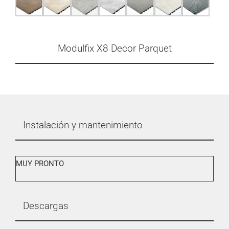
Modulfix X8 Decor Parquet
Instalación y mantenimiento
MUY PRONTO
Descargas