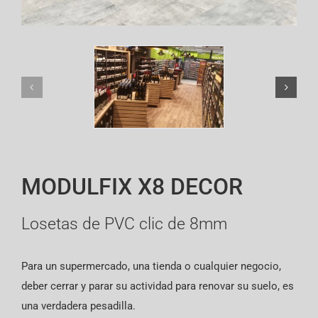
English
MODULFIX X8 DECOR
Losetas de PVC clic de 8mm
Para un supermercado, una tienda o cualquier negocio,
deber cerrar y parar su actividad para renovar su suelo, es
una verdadera pesadilla.