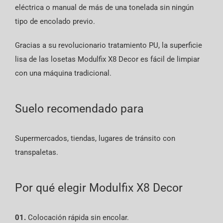
eléctrica o manual de más de una tonelada sin ningún
tipo de encolado previo.
Gracias a su revolucionario tratamiento PU, la superficie
lisa de las losetas Modulfix X8 Decor es fácil de limpiar
con una máquina tradicional.
Suelo recomendado para
Supermercados, tiendas, lugares de tránsito con
transpaletas.
Por qué elegir Modulfix X8 Decor
01.
Colocación rápida sin encolar.