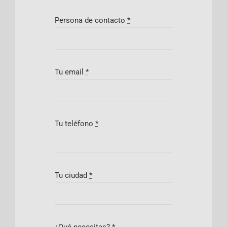
Persona de contacto
*
Tu email
*
Tu teléfono
*
Tu ciudad
*