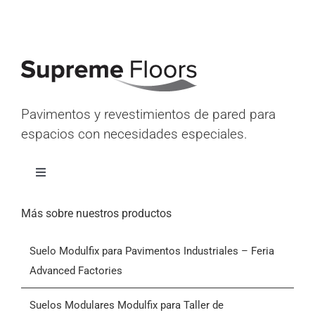
Pavimentos y revestimientos de pared para
espacios con necesidades especiales.
Alternar
navegación
Inicio
Más sobre nuestros productos
Suelo Modulfix para Pavimentos Industriales – Feria
Productos
Advanced Factories
Quiénes somos
Suelos Modulares Modulfix para Taller de