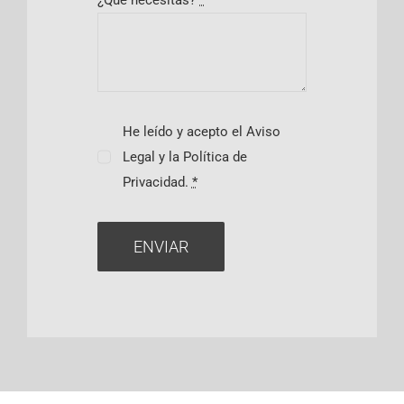
¿Qué necesitas?
*
He leído y acepto el Aviso
Legal y la Política de
Privacidad.
*
ENVIAR