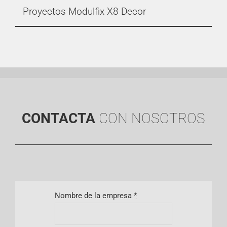
Proyectos Modulfix X8 Decor
CONTACTA
CON NOSOTROS
Nombre de la empresa
*