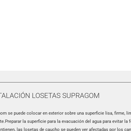
TALACIÓN LOSETAS SUPRAGOM
om se puede colocar en exterior sobre una superficie lisa, firme, 
te.Preparar la superficie para la evacuación del agua para evitar la
ntienen, las losetas de caucho se pueden ver afectadas por los ca