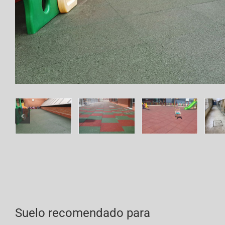
Suelo recomendado para