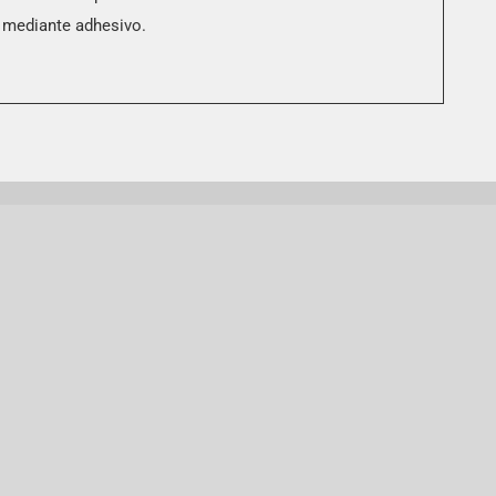
as mediante adhesivo.