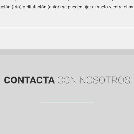
ción (frío) o dilatación (calor) se pueden fijar al suelo y entre ell
CONTACTA
CON NOSOTROS