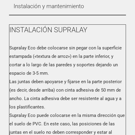
Instalación y mantenimiento
INSTALACIÓN SUPRALAY
Supralay Eco debe colocarse sin pegar con la superficie
estampada («textura de arroz») en la parte inferior, y
cortar a lo largo de las paredes y soportes dejando un
espacio de 3-5 mm.
Las juntas deben apoyarse y fijarse en la parte posterior
(es decir, desde arriba) con cinta adhesiva de 50 mm de
ancho. La cinta adhesiva debe ser resistente al agua y a
los plastificantes.
Supralay Eco puede colocarse en la misma dirección que
el suelo de PVC. En este caso, las posiciones de las
juntas en el suelo no deben corresponder y estar al