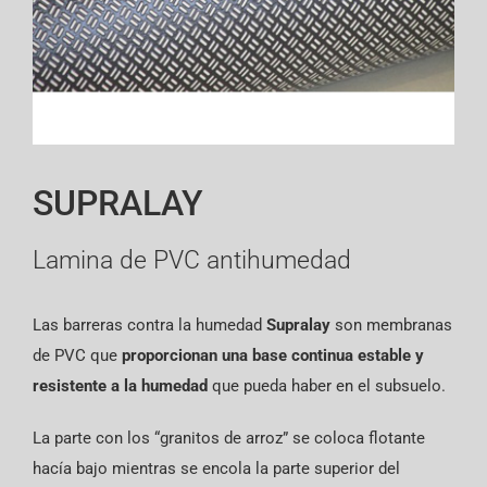
English
SUPRALAY
Lamina de PVC antihumedad
Las barreras contra la humedad
Supralay
son membranas
de PVC que
proporcionan una base continua estable y
resistente a la humedad
que pueda haber en el subsuelo.
La parte con los “granitos de arroz” se coloca flotante
hacía bajo mientras se encola la parte superior del