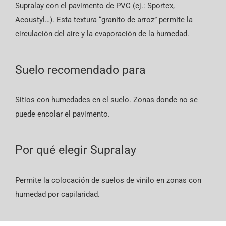
Supralay con el pavimento de PVC (ej.: Sportex,
Acoustyl…). Esta textura “granito de arroz” permite la
circulación del aire y la evaporación de la humedad.
Suelo recomendado para
Sitios con humedades en el suelo. Zonas donde no se
puede encolar el pavimento.
Por qué elegir Supralay
Permite la colocación de suelos de vinilo en zonas con
humedad por capilaridad.