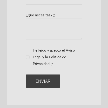
¿Qué necesitas?
*
He leído y acepto el Aviso
Legal y la Política de
Privacidad.
*
ENVIAR