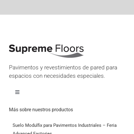
Pavimentos y revestimientos de pared para
espacios con necesidades especiales.
Alternar
navegación
Inicio
Más sobre nuestros productos
Suelo Modulfix para Pavimentos Industriales – Feria
Productos
Advanced Factories