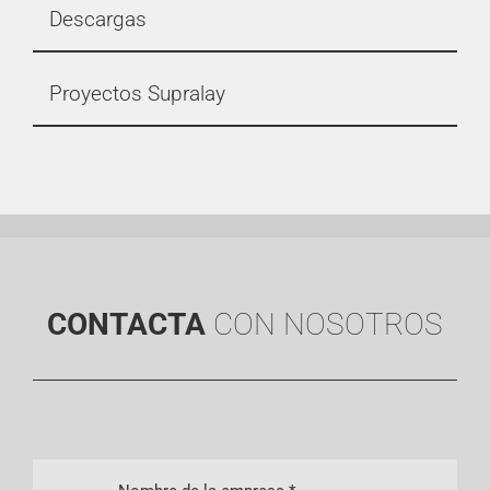
Descargas
Proyectos Supralay
CONTACTA
CON NOSOTROS