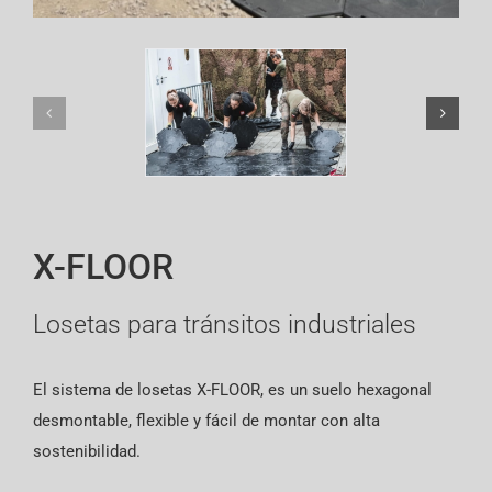
English
X-FLOOR
Losetas para tránsitos industriales
El sistema de losetas X-FLOOR,
es un suelo hexagonal
desmontable, flexible y fácil de montar con alta
sostenibilidad.