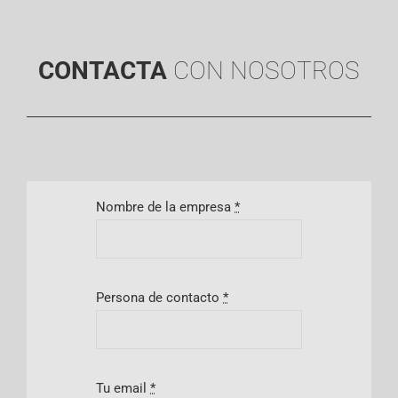
CONTACTA
CON NOSOTROS
Nombre de la empresa
*
Persona de contacto
*
Tu email
*