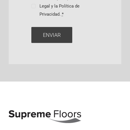
Legal y la Política de
Privacidad.
*
ENVIAR