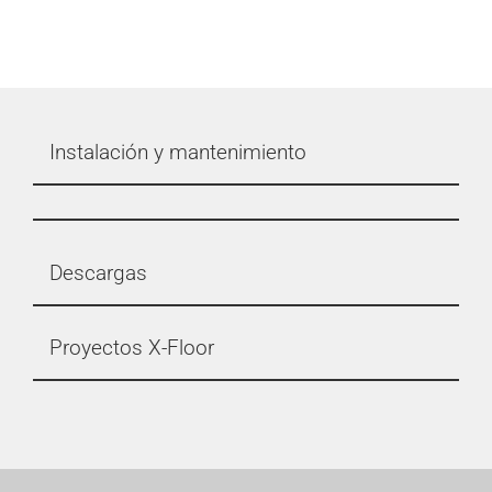
Instalación y mantenimiento
Descargas
Proyectos X-Floor