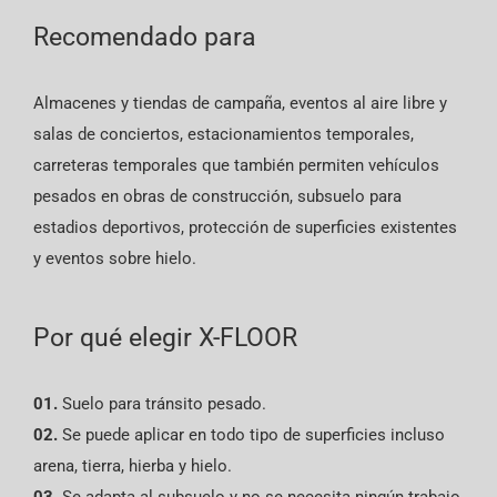
Recomendado para
Almacenes y tiendas de campaña, eventos al aire libre y
salas de conciertos, estacionamientos temporales,
c
arreteras temporales que también permiten vehículos
pesados en obras de construcción, subsuelo para
estadios deportivos, protección de superficies existentes
y eventos sobre hielo.
Por qué elegir X-FLOOR
01.
Suelo para tránsito pesado.
02.
Se puede aplicar en todo tipo de superficies incluso
arena, tierra, hierba y hielo.