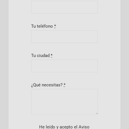
Tu teléfono
*
Tu ciudad
*
¿Qué necesitas?
*
He leído y acepto el Aviso