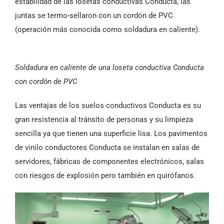
estabilidad de las losetas conductivas Conducta, las
juntas se termo-sellaron con un cordón de PVC
(operación más conocida como soldadura en caliente).
Soldadura en caliente de una loseta conductiva Conducta
con cordón de PVC
Las ventajas de los suelos conductivos Conducta es su
gran resistencia al tránsito de personas y su limpieza
sencilla ya que tienen una superficie lisa. Los pavimentos
de vinilo conductores Conducta se instalan en salas de
servidores, fábricas de componentes electrónicos, salas
con riesgos de explosión pero también en quirófanos.