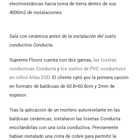
electroestáticas hacia toma de tierra dentro de sus
4000m2 de instalaciones.
Sala con cerámica antes de la instalación del suelo
conductivo Conducta.
Supreme Floors cuenta con dos gamas,
las losetas
conductivas Conducta
y
los suelos de PVC conductivos
en rollos Atlas ESD
. El cliente optó por la primera opción
en formato de baldosas de 60.8×60.8cm y 2mm de
espesor.
Tras la aplicación de un mortero autonivelante en las
baldosas cerámicas, instalaron las losetas Conducta
encolándolas con una cola conductiva. Previamente
habían instalado una cinta de cobre para permitir la