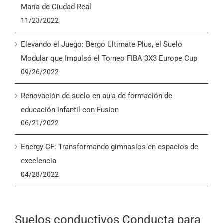
María de Ciudad Real
11/23/2022
Elevando el Juego: Bergo Ultimate Plus, el Suelo
Modular que Impulsó el Torneo FIBA 3X3 Europe Cup
09/26/2022
Renovación de suelo en aula de formación de
educación infantil con Fusion
06/21/2022
Energy CF: Transformando gimnasios en espacios de
excelencia
04/28/2022
Suelos conductivos Conducta para