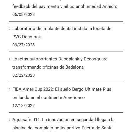
English
feedback del pavimento vinílico antihumedad Anhidro
06/08/2023
Laboratorio de implante dental instala la loseta de
PVC Decolock
03/27/2023
Losetas autoportantes Decoplank y Decosquare
transformando oficinas de Badalona
02/22/2023
FIBA AmeriCup 2022: El suelo Bergo Ultimate Plus
brillando en el continente Americano
12/13/2022
Aquasafe R11: La innovación en seguridad llega a la
piscina del complejo polideportivo Puerta de Santa