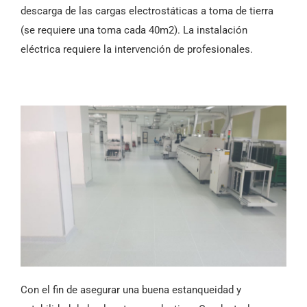
descarga de las cargas electrostáticas a toma de tierra
(se requiere una toma cada 40m2). La instalación
eléctrica requiere la intervención de profesionales.
Con el fin de asegurar una buena estanqueidad y