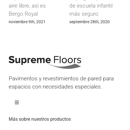
aire libre, así es
de escuela infantil
Bergo Royal
más seguro
noviembre 9th, 2021
septiembre 28th, 2020
Pavimentos y revestimientos de pared para
espacios con necesidades especiales.
Alternar
navegación
Inicio
Más sobre nuestros productos