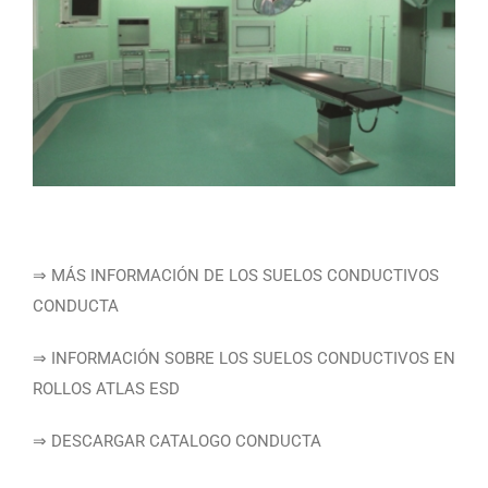
⇒ MÁS INFORMACIÓN DE LOS SUELOS CONDUCTIVOS
CONDUCTA
⇒ INFORMACIÓN SOBRE LOS SUELOS CONDUCTIVOS EN
ROLLOS ATLAS ESD
⇒ DESCARGAR CATALOGO CONDUCTA