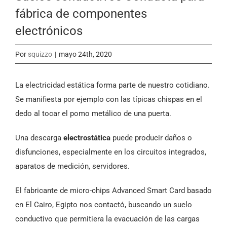
fábrica de componentes
electrónicos
Por
squizzo
|
mayo 24th, 2020
La electricidad estática forma parte de nuestro cotidiano.
Se manifiesta por ejemplo con las típicas chispas en el
dedo al tocar el pomo metálico de una puerta.
Una descarga
electrostática
puede producir daños o
disfunciones, especialmente en los circuitos integrados,
aparatos de medición, servidores.
El fabricante de micro-chips Advanced Smart Card basado
en El Cairo, Egipto nos contactó, buscando un suelo
conductivo que permitiera la evacuación de las cargas