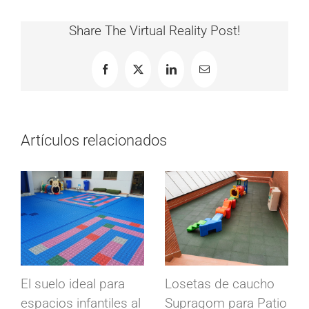
Share The Virtual Reality Post!
Facebook
X
LinkedIn
Correo
electrónico
Artículos relacionados
El suelo ideal para
Losetas de caucho
espacios infantiles al
Supragom para Patio