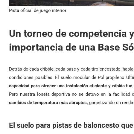
Pista oficial de juego interior
Un torneo de competencia 
importancia de una Base Só
Detrás de cada dribble, cada pase y cada tiro encestado, había
condiciones posibles. El suelo modular de Polipropileno Ul
capacidad para ofrecer una instalación eficiente y rápida fue
Pero nuestra loseta deportiva no se detuvo en la facilidad 
cambios de temperatura más abruptos,
garantizando un rendi
El suelo para pistas de baloncesto que