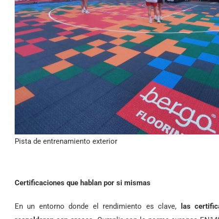
Pista de entrenamiento exterior
Certificaciones que hablan por si mismas
En un entorno donde el rendimiento es clave,
las certif