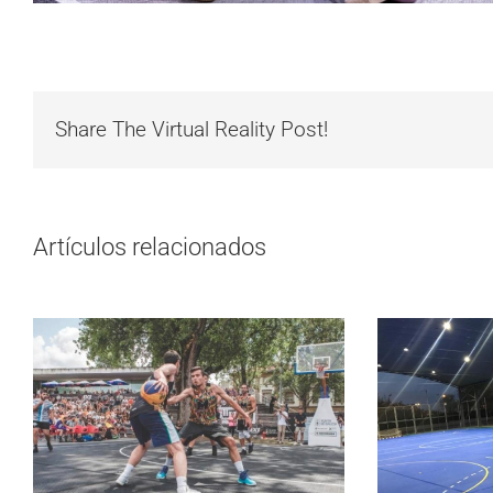
Share The Virtual Reality Post!
Artículos relacionados