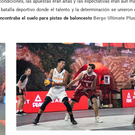
ndiciones, las apuestas eran altas y las expectativas eran aún m
batalla deportivo donde el talento y la determinación se unieron
encontraba el suelo para pistas de baloncesto
Bergo Ultimate Plus