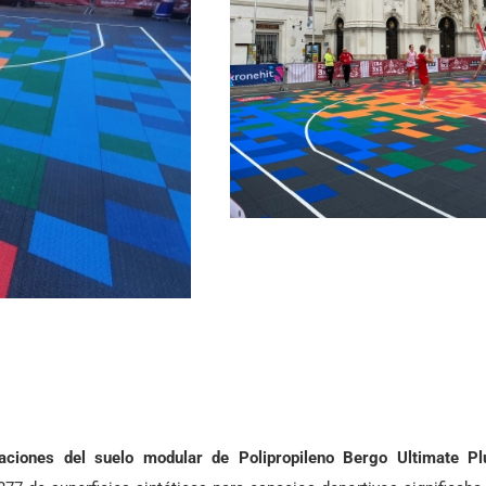
icaciones del suelo modular de Polipropileno Bergo Ultimate Pl