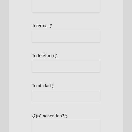
Tu email
*
Tu teléfono
*
Tu ciudad
*
¿Qué necesitas?
*