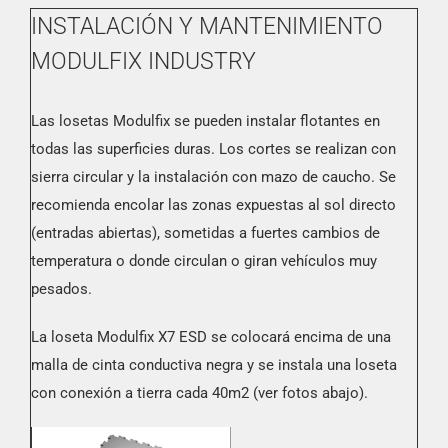
INSTALACIÓN Y MANTENIMIENTO
MODULFIX INDUSTRY
Las losetas Modulfix se pueden instalar flotantes en
todas las superficies duras. Los cortes se realizan con
sierra circular y la instalación con mazo de caucho. Se
recomienda encolar las zonas expuestas al sol directo
(entradas abiertas), sometidas a fuertes cambios de
temperatura o donde circulan o giran vehículos muy
pesados.
La loseta Modulfix X7 ESD se colocará encima de una
malla de cinta conductiva negra y se instala una loseta
con conexión a tierra cada 40m2 (ver fotos abajo).