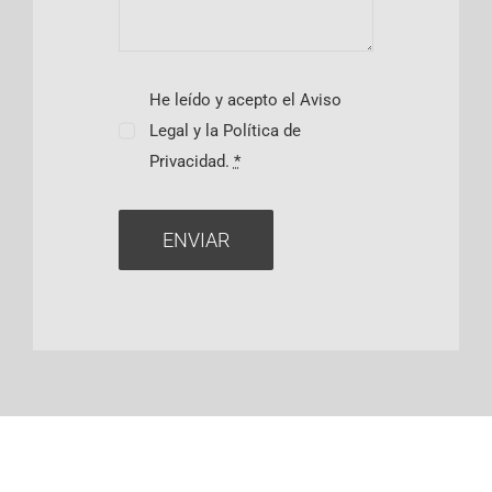
He leído y acepto el Aviso
Legal y la Política de
Privacidad.
*
ENVIAR