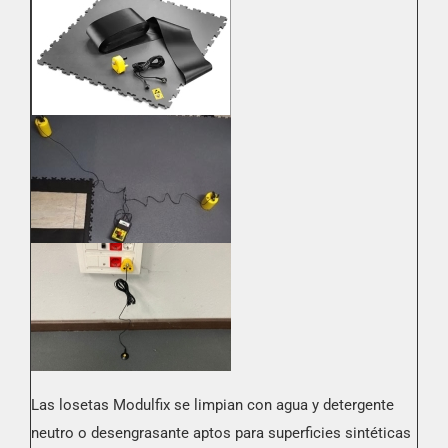
Las losetas Modulfix se limpian con agua y detergente
neutro o desengrasante aptos para superficies sintéticas