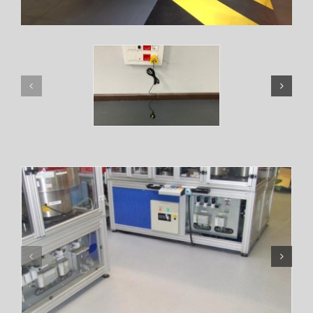
English