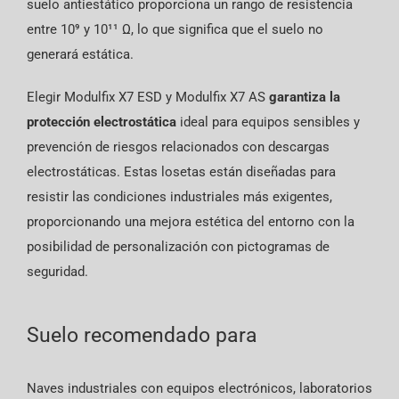
suelo antiestático proporciona un rango de resistencia
entre 10⁹ y 10¹¹
Ω
, lo que significa que el suelo no
generará estática.
Elegir Modulfix X7 ESD y Modulfix X7 AS
garantiza la
protección electrostática
ideal para equipos sensibles y
prevención de riesgos relacionados con descargas
electrostáticas. Estas losetas están diseñadas para
resistir las condiciones industriales más exigentes,
proporcionando una mejora estética del entorno con la
posibilidad de personalización con pictogramas de
seguridad.
Suelo recomendado para
Naves industriales con e
quipos electrónicos, laboratorios