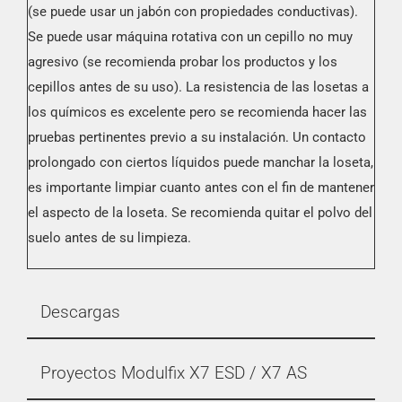
(se puede usar un jabón con propiedades conductivas).
Se puede usar máquina rotativa con un cepillo no muy
agresivo (se recomienda probar los productos y los
cepillos antes de su uso). La resistencia de las losetas a
los químicos es excelente pero se recomienda hacer las
pruebas pertinentes previo a su instalación. Un contacto
prolongado con ciertos líquidos puede manchar la loseta,
es importante limpiar cuanto antes con el fin de mantener
el aspecto de la loseta. Se recomienda quitar el polvo del
suelo antes de su limpieza.
Descargas
Proyectos Modulfix X7 ESD / X7 AS