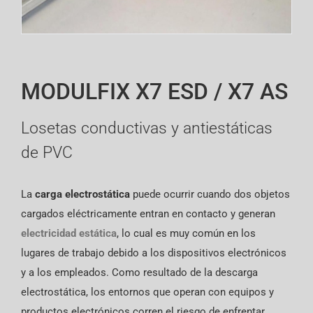
MODULFIX X7 ESD / X7 AS
Losetas conductivas y antiestáticas
de PVC
La
carga electrostática
puede ocurrir cuando dos objetos
cargados eléctricamente entran en contacto y generan
electricidad estática
, lo cual es muy común en los
lugares de trabajo debido a los dispositivos electrónicos
y a los empleados. Como resultado de la descarga
electrostática, los entornos que operan con equipos y
productos electrónicos corren el riesgo de enfrentar