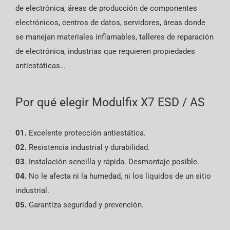
de electrónica, áreas de producción de componentes
electrónicos, centros de datos, servidores, áreas donde
se manejan materiales inflamables, talleres de reparación
de electrónica, industrias que requieren propiedades
antiestáticas…
Por qué elegir Modulfix X7 ESD / AS
01.
Excelente protección antiestática.
02.
Resistencia industrial y durabilidad.
03
. Instalación sencilla y rápida. Desmontaje posible.
04.
No le afecta ni la humedad, ni los líquidos de un sitio
industrial.
05.
Garantiza seguridad y prevención.