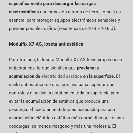
específicamente para descargar las cargas
electrostáticas
con conexión a toma de tierra, lo cual es
esencial para proteger equipos electrónicos sensibles y
prevenir posibles daños (resistencia de 10.4 a 10.6 Ω).
Modulfix X7 AS, loseta antiestática
Por otro lado, la loseta Modulfix X7 AS tiene propiedades
antiestáticas, lo que significa que
previene la
acumulación de
electricidad estática
en la superficie.
El
suelo antiestático se crea con una capa superior que
controla y disuelve la estática en toda la superficie para
evitar la acumulación de estática que produce una
descarga.
El suelo antiestático es adecuado para una
acumulación eléctrica estática más doméstica que causa
descargas, es menos riesgoso y más una molestia. El