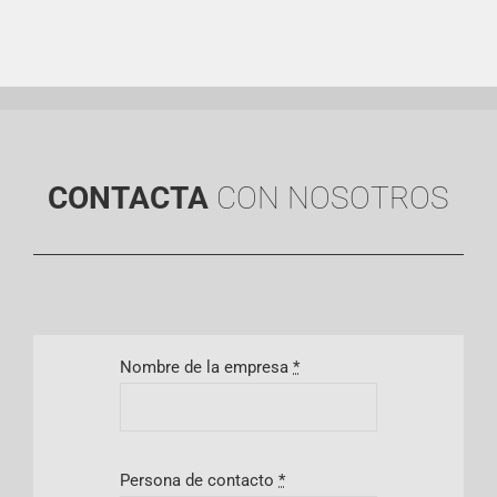
CONTACTA
CON NOSOTROS
Nombre de la empresa
*
Persona de contacto
*