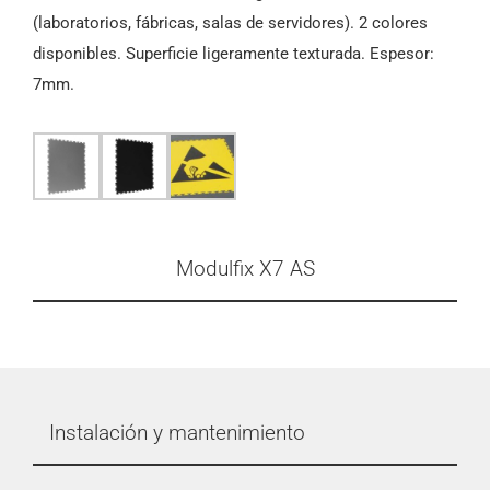
(laboratorios, fábricas, salas de servidores). 2 colores
disponibles. Superficie ligeramente texturada. Espesor:
7mm.
Modulfix X7 AS
Instalación y mantenimiento