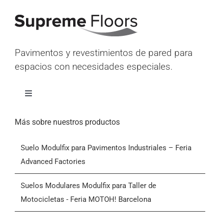
Pavimentos y revestimientos de pared para
espacios con necesidades especiales.
Alternar
navegación
Inicio
Más sobre nuestros productos
Suelo Modulfix para Pavimentos Industriales – Feria
Productos
Advanced Factories
Quiénes somos
Suelos Modulares Modulfix para Taller de
Motocicletas - Feria MOTOH! Barcelona
Blog