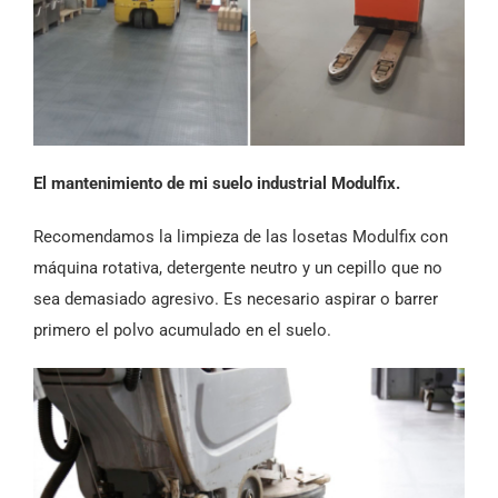
El mantenimiento de mi suelo industrial Modulfix.
Recomendamos la limpieza de las losetas Modulfix con
máquina rotativa, detergente neutro y un cepillo que no
sea demasiado agresivo. Es necesario aspirar o barrer
primero el polvo acumulado en el suelo.