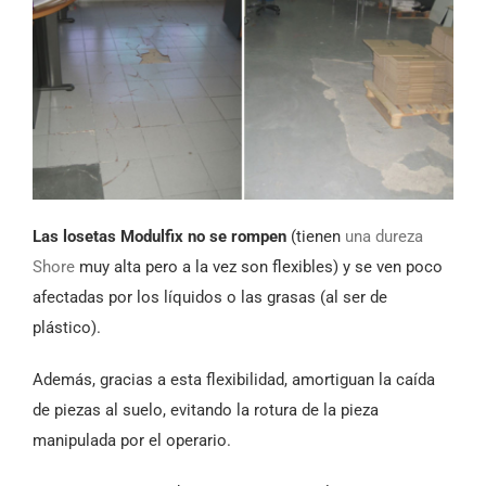
Las losetas Modulfix no se rompen
(tienen
una dureza
Shore
muy alta pero a la vez son flexibles) y se ven poco
afectadas por los líquidos o las grasas (al ser de
plástico).
Además, gracias a esta flexibilidad, amortiguan la caída
de piezas al suelo, evitando la rotura de la pieza
manipulada por el operario.