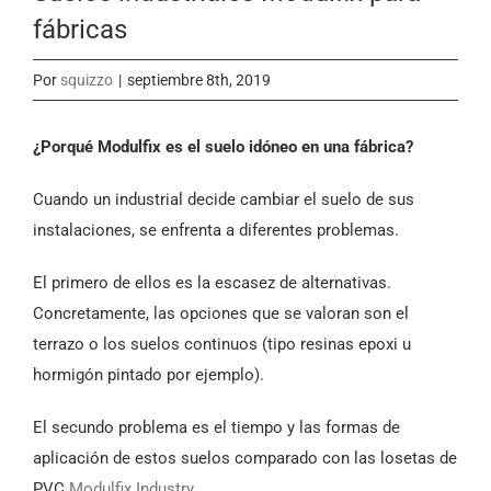
fábricas
Por
squizzo
|
septiembre 8th, 2019
¿Porqué Modulfix es el suelo idóneo en una fábrica?
Cuando un industrial decide cambiar el suelo de sus
instalaciones, se enfrenta a diferentes problemas.
El primero de ellos es la escasez de alternativas.
Concretamente, las opciones que se valoran son el
terrazo o los suelos continuos (tipo resinas epoxi u
hormigón pintado por ejemplo).
El secundo problema es el tiempo y las formas de
aplicación de estos suelos comparado con las losetas de
PVC
Modulfix Industry
.