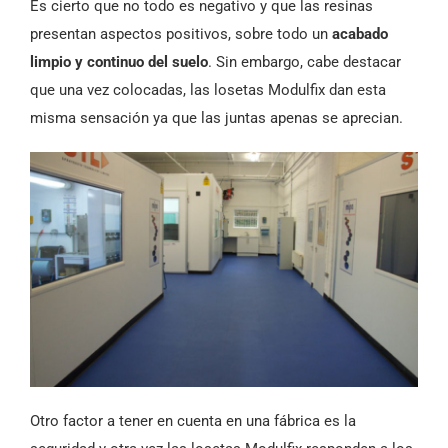
Es cierto que no todo es negativo y que las resinas
presentan aspectos positivos, sobre todo un
acabado
limpio y continuo del suelo
. Sin embargo, cabe destacar
que una vez colocadas, las losetas Modulfix dan esta
misma sensación ya que las juntas apenas se aprecian.
Otro factor a tener en cuenta en una fábrica es la