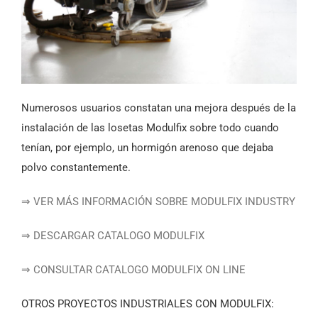
Numerosos usuarios constatan una mejora después de la
instalación de las losetas Modulfix sobre todo cuando
tenían, por ejemplo, un hormigón arenoso que dejaba
polvo constantemente.
⇒ VER MÁS INFORMACIÓN SOBRE MODULFIX INDUSTRY
⇒ DESCARGAR CATALOGO MODULFIX
⇒ CONSULTAR CATALOGO MODULFIX ON LINE
OTROS PROYECTOS INDUSTRIALES CON MODULFIX: