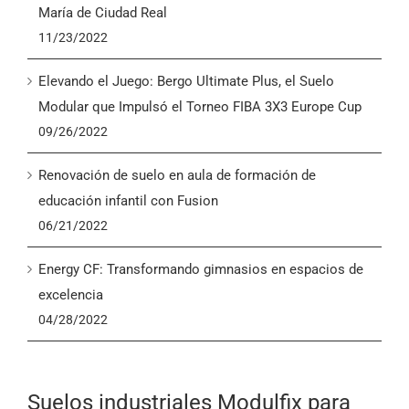
María de Ciudad Real
11/23/2022
Elevando el Juego: Bergo Ultimate Plus, el Suelo
Modular que Impulsó el Torneo FIBA 3X3 Europe Cup
09/26/2022
Renovación de suelo en aula de formación de
educación infantil con Fusion
06/21/2022
Energy CF: Transformando gimnasios en espacios de
excelencia
04/28/2022
Suelos industriales Modulfix para