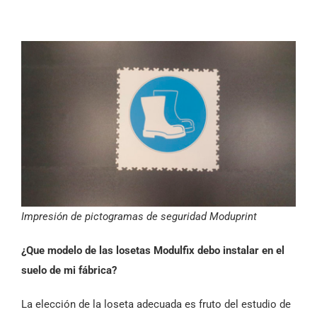
Impresión de pictogramas de seguridad Moduprint
¿Que modelo de las losetas Modulfix debo instalar en el
suelo de mi fábrica?
La elección de la loseta adecuada es fruto del estudio de