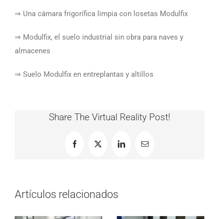
⇒ Una cámara frigorífica limpia con losetas Modulfix
⇒ Modulfix, el suelo industrial sin obra para naves y
almacenes
⇒ Suelo Modulfix en entreplantas y altillos
Share The Virtual Reality Post!
Facebook
X
LinkedIn
Correo
electrónico
Artículos relacionados