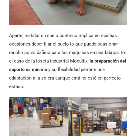
Aparte, instalar un suelo continuo implica en muchas
ocasiones deber lijar el suelo lo que puede ocasionar
mucho polvo dañino para las máquinas en una fábrica. En
el caso de la loseta industrial Modulfix,
la preparación del
soporte es mínima
y su flexibilidad permite una
adaptación a la solera aunque está no esté en perfecto
estado.