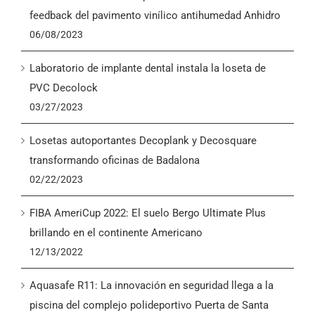
English
feedback del pavimento vinílico antihumedad Anhidro
06/08/2023
Laboratorio de implante dental instala la loseta de
PVC Decolock
03/27/2023
Losetas autoportantes Decoplank y Decosquare
transformando oficinas de Badalona
02/22/2023
FIBA AmeriCup 2022: El suelo Bergo Ultimate Plus
brillando en el continente Americano
12/13/2022
Aquasafe R11: La innovación en seguridad llega a la
piscina del complejo polideportivo Puerta de Santa