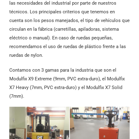
las necesidades del industrial por parte de nuestros
técnicos. Los principales criterios que tenemos en
cuenta son los pesos manejados, el tipo de vehículos que
circulan en la fábrica (carretillas, apiladoras, sistema
eléctrico o manual). En caso de ruedas pequeñas,
recomendamos el uso de ruedas de plástico frente a las
ruedas de nylon.
Contamos con 3 gamas para la industria que son el
Modulfix X9 Extreme (9mm, PVC extra-duro), el Modulfix
X7 Heavy (7mm, PVC extra-duro) y el Modulfix X7 Solid
(7mm).