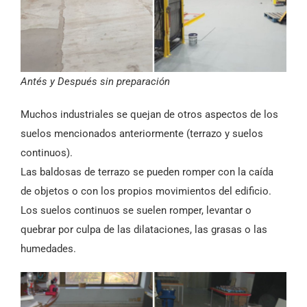
Antés y Después sin preparación
Muchos industriales se quejan de otros aspectos de los
suelos mencionados anteriormente (terrazo y suelos
continuos).
Las baldosas de terrazo se pueden romper con la caída
de objetos o con los propios movimientos del edificio.
Los suelos continuos se suelen romper, levantar o
quebrar por culpa de las dilataciones, las grasas o las
humedades.