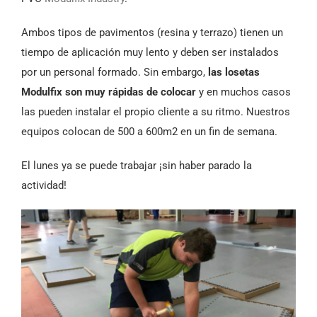
Ambos tipos de pavimentos (resina y terrazo) tienen un
tiempo de aplicación muy lento y deben ser instalados
por un personal formado. Sin embargo,
las losetas
Modulfix son muy rápidas de colocar
y en muchos casos
las pueden instalar el propio cliente a su ritmo. Nuestros
equipos colocan de 500 a 600m2 en un fin de semana.
El lunes ya se puede trabajar ¡sin haber parado la
actividad!