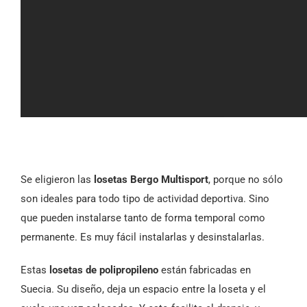
Se eligieron las
losetas Bergo Multisport
, porque no sólo
son ideales para todo tipo de actividad deportiva. Sino
que pueden instalarse tanto de forma temporal como
permanente. Es muy fácil instalarlas y desinstalarlas.
Estas
losetas de polipropileno
están fabricadas en
Suecia. Su diseño, deja un espacio entre la loseta y el