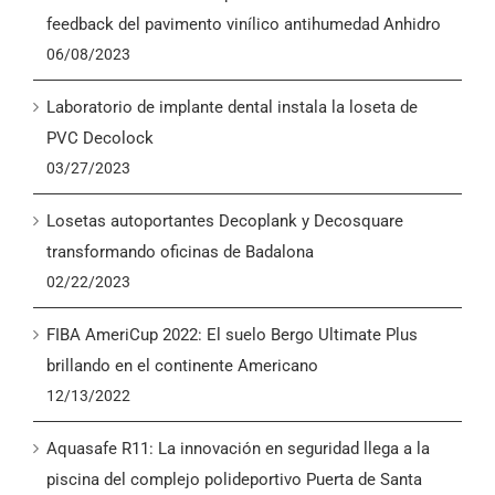
English
feedback del pavimento vinílico antihumedad Anhidro
06/08/2023
Laboratorio de implante dental instala la loseta de
PVC Decolock
03/27/2023
Losetas autoportantes Decoplank y Decosquare
transformando oficinas de Badalona
02/22/2023
FIBA AmeriCup 2022: El suelo Bergo Ultimate Plus
brillando en el continente Americano
12/13/2022
Aquasafe R11: La innovación en seguridad llega a la
piscina del complejo polideportivo Puerta de Santa