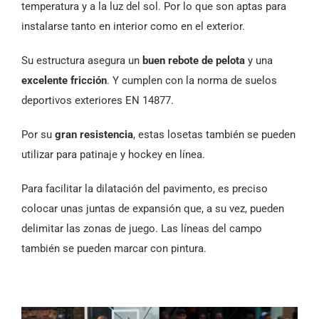
temperatura y a la luz del sol. Por lo que son aptas para
instalarse tanto en interior como en el exterior.
Su estructura asegura un
buen rebote de pelota
y una
excelente fricción
. Y cumplen con la norma de suelos
deportivos exteriores EN 14877.
Por su
gran resistencia
, estas losetas también se pueden
utilizar para patinaje y hockey en línea.
Para facilitar la dilatación del pavimento, es preciso
colocar unas juntas de expansión que, a su vez, pueden
delimitar las zonas de juego. Las líneas del campo
también se pueden marcar con pintura.