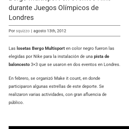
durante Juegos Olímpicos de
Londres
Por
squizzo
|
agosto 13th, 2012
Las
losetas Bergo Multisport
en color negro fueron las
elegidas por Nike para la instalación de una
pista de
baloncesto
3×3 que se usaron en dos eventos en Londres.
En febrero, se organizó Make it count, en donde
participaron algunas estrellas de este deporte. Se
realizaron varias actividades, con gran afluencia de
público.