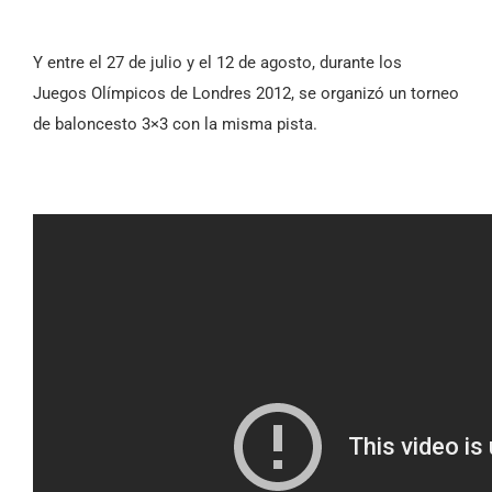
Y entre el 27 de julio y el 12 de agosto, durante los
Juegos Olímpicos de Londres 2012, se organizó un torneo
de baloncesto 3×3 con la misma pista.