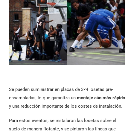
Se pueden suministrar en placas de 3×4 losetas pre-
ensambladas, lo que garantiza un
montaje aún más rápido
y una reducción importante de los costes de instalación.
Para estos eventos, se instalaron las losetas sobre el
suelo de manera flotante, y se pintaron las líneas que