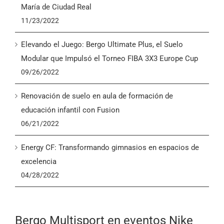
María de Ciudad Real
11/23/2022
Elevando el Juego: Bergo Ultimate Plus, el Suelo
Modular que Impulsó el Torneo FIBA 3X3 Europe Cup
09/26/2022
Renovación de suelo en aula de formación de
educación infantil con Fusion
06/21/2022
Energy CF: Transformando gimnasios en espacios de
excelencia
04/28/2022
Bergo Multisport en eventos Nike