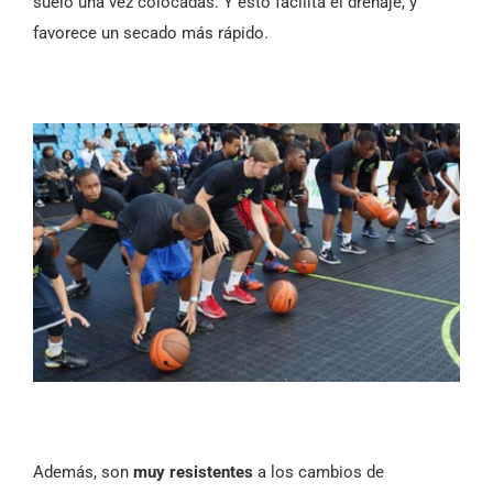
suelo una vez colocadas. Y esto facilita el drenaje, y
favorece un secado más rápido.
Además, son
muy resistentes
a los cambios de