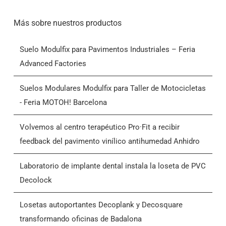
Más sobre nuestros productos
Suelo Modulfix para Pavimentos Industriales – Feria
Advanced Factories
Suelos Modulares Modulfix para Taller de Motocicletas
- Feria MOTOH! Barcelona
Volvemos al centro terapéutico Pro·Fit a recibir
feedback del pavimento vinílico antihumedad Anhidro
Laboratorio de implante dental instala la loseta de PVC
Decolock
Losetas autoportantes Decoplank y Decosquare
transformando oficinas de Badalona