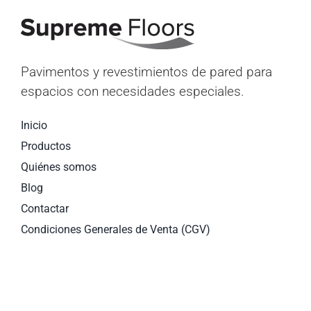
Pavimentos y revestimientos de pared para
espacios con necesidades especiales.
Inicio
Productos
Quiénes somos
Blog
Contactar
Condiciones Generales de Venta (CGV)