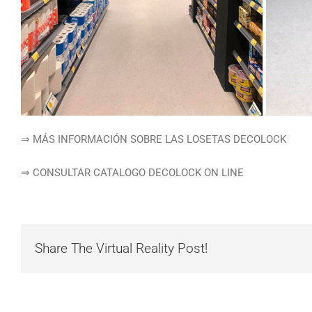
⇒ MÁS INFORMACIÓN SOBRE LAS LOSETAS DECOLOCK
⇒ CONSULTAR CATALOGO DECOLOCK ON LINE
Share The Virtual Reality Post!