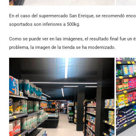
En el caso del supermercado San Enrique, se recomendó encolar
soportados son inferiores a 500kg.
Como se puede ver en las imágenes, el resultado final fue un é
problema, la imagen de la tienda se ha modernizado.