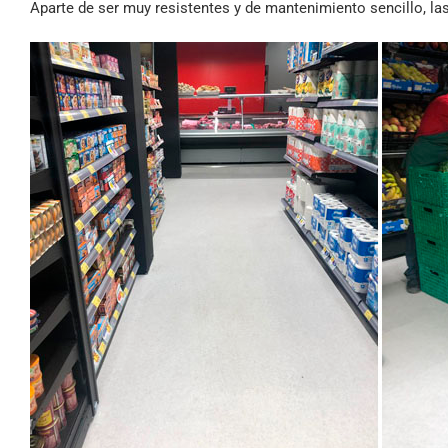
Aparte de ser muy resistentes y de mantenimiento sencillo, la