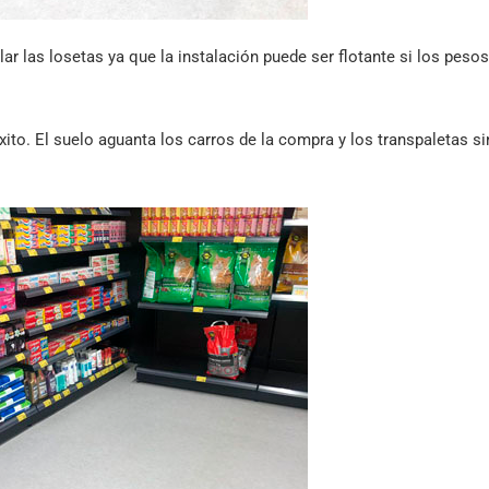
 las losetas ya que la instalación puede ser flotante si los pesos
xito. El suelo aguanta los carros de la compra y los transpaletas si