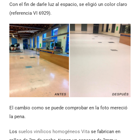
Con el fin de darle luz al espacio, se eligió un color claro
(referencia VI 6929).
El cambio como se puede comprobar en la foto mereció
la pena.
Los
suelos vinílicos homogéneos Vita
se fabrican en