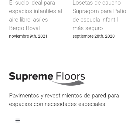
El suelo ideal para
Losetas de caucho
espacios infantiles al
Supragom para Patio
aire libre, así es
de escuela infantil
Bergo Royal
más seguro
noviembre 9th, 2021
septiembre 28th, 2020
Pavimentos y revestimientos de pared para
espacios con necesidades especiales.
Alternar
navegación