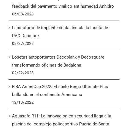
English
feedback del pavimento vinílico antihumedad Anhidro
06/08/2023
Laboratorio de implante dental instala la loseta de
PVC Decolock
03/27/2023
Losetas autoportantes Decoplank y Decosquare
transformando oficinas de Badalona
02/22/2023
FIBA AmeriCup 2022: El suelo Bergo Ultimate Plus
brillando en el continente Americano
12/13/2022
Aquasafe R11: La innovación en seguridad llega a la
piscina del complejo polideportivo Puerta de Santa