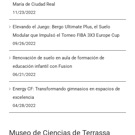
María de Ciudad Real
11/23/2022
Elevando el Juego: Bergo Ultimate Plus, el Suelo
Modular que Impulsó el Torneo FIBA 3X3 Europe Cup
09/26/2022
Renovación de suelo en aula de formación de
educación infantil con Fusion
06/21/2022
Energy CF: Transformando gimnasios en espacios de
excelencia
04/28/2022
Museo de Ciencias de Terrassa