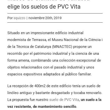
elige los suelos de PVC Vita
Por
squizzo
|
noviembre 20th, 2019
Situado en un impresionante edificio industrial
modernista de Terrassa, el Museu Nacional de la Ciència i
de la Tècnica de Catalunya (MNACTEC) propone un
recorrido por el patrimonio industrial y la ciencia de una
forma amena, combinando una colección excepcional de
objetos relacionados con el pasado industrial y unos
espacios expositivos adaptados al público familiar.
La recepción de 400m2 de este edificio tenía un suelo de
linóleo antiguo y bastante desgastado y tocaba renovarlo.
La propuesta fue nuestro
suelo de PVC Vita
,
un suelo a la
vez resistente, de mantenimiento sencillo
.