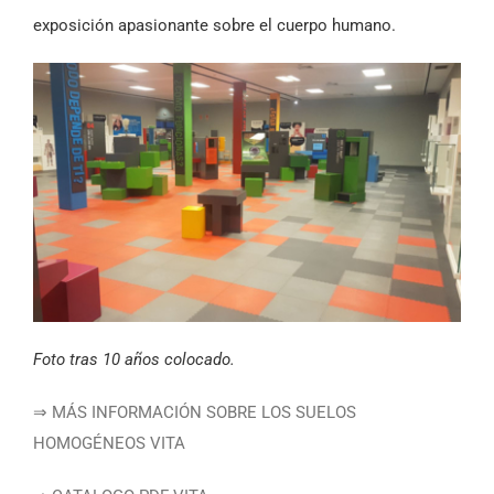
exposición apasionante sobre el cuerpo humano.
Foto tras 10 años colocado.
⇒ MÁS INFORMACIÓN SOBRE LOS SUELOS
HOMOGÉNEOS VITA