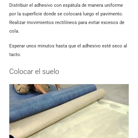
Distribuir el adhesivo con espátula de manera uniforme
por la superficie donde se colocará luego el pavimento.
Realizar movimientos rectilíneos para evitar excesos de
cola.
Esperar unos minutos hasta que el adhesivo esté seco al
tacto.
Colocar el suelo