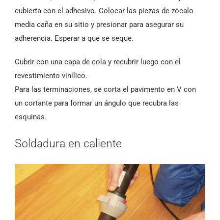
cubierta con el adhesivo. Colocar las piezas de zócalo
media caña en su sitio y presionar para asegurar su
adherencia. Esperar a que se seque.
Cubrir con una capa de cola y recubrir luego con el
revestimiento vinílico.
Para las terminaciones, se corta el pavimento en V con
un cortante para formar un ángulo que recubra las
esquinas.
Soldadura en caliente