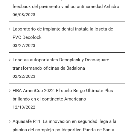
English
feedback del pavimento vinílico antihumedad Anhidro
06/08/2023
Laboratorio de implante dental instala la loseta de
PVC Decolock
03/27/2023
Losetas autoportantes Decoplank y Decosquare
transformando oficinas de Badalona
02/22/2023
FIBA AmeriCup 2022: El suelo Bergo Ultimate Plus
brillando en el continente Americano
12/13/2022
Aquasafe R11: La innovación en seguridad llega a la
piscina del complejo polideportivo Puerta de Santa