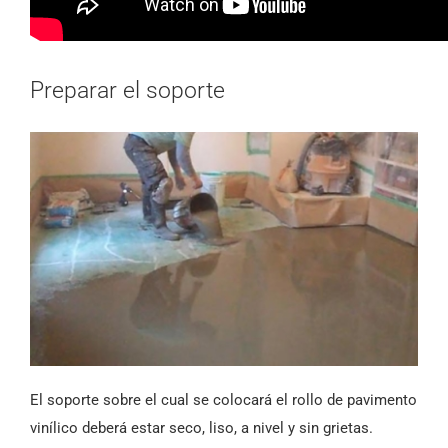
Preparar el soporte
El soporte sobre el cual se colocará el rollo de pavimento
vinílico deberá estar seco, liso, a nivel y sin grietas.