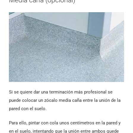
Media caña (opcional)
Si se quiere dar una terminación más profesional se
puede colocar un zócalo media caña entre la unión de la
pared con el suelo.
Para ello, pintar con cola unos centímetros en la pared y
en el suelo, intentando que la unión entre ambos quede