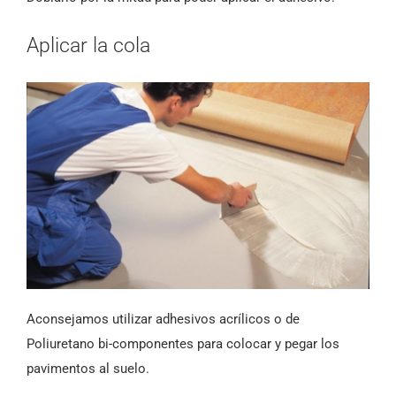
Aplicar la cola
Aconsejamos utilizar adhesivos acrílicos o de
Poliuretano bi-componentes para colocar y pegar los
pavimentos al suelo.