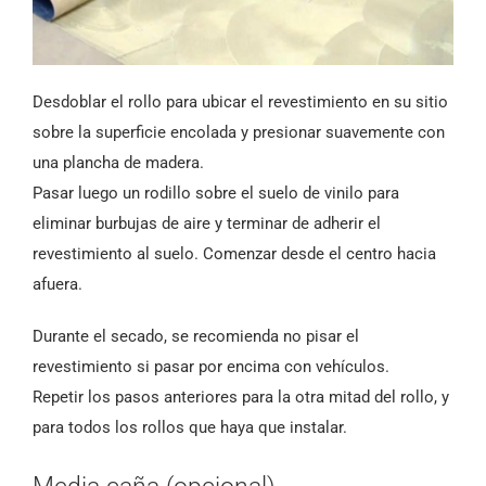
Desdoblar el rollo para ubicar el revestimiento en su sitio
sobre la superficie encolada y presionar suavemente con
una plancha de madera.
Pasar luego un rodillo sobre el suelo de vinilo para
eliminar burbujas de aire y terminar de adherir el
revestimiento al suelo. Comenzar desde el centro hacia
afuera.
Durante el secado, se recomienda no pisar el
revestimiento si pasar por encima con vehículos.
Repetir los pasos anteriores para la otra mitad del rollo, y
para todos los rollos que haya que instalar.