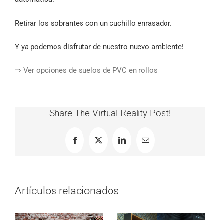
Retirar los sobrantes con un cuchillo enrasador.
Y ya podemos disfrutar de nuestro nuevo ambiente!
⇒ Ver opciones de suelos de PVC en rollos
Share The Virtual Reality Post!
Facebook
X
LinkedIn
Correo
electrónico
Artículos relacionados