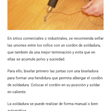
En sitios comerciales o industriales, se recomienda sellar
las uniones entre los rollos con un cordón de soldadura,
que también da una mejor terminación y evita que en
ellas se acumule polvo y suciedad.
Para ello, biselar primero las juntas con una biseladora
para formar una hendidura que permita albergar el cordón
de soldadura. Colocar el cordón en su posición y soldar
en caliente.
La soldadura se puede realizar de forma manual o bien
automática.