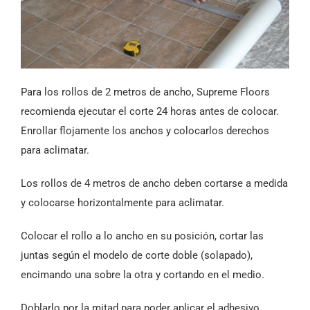
Para los rollos de 2 metros de ancho, Supreme Floors
recomienda ejecutar el corte 24 horas antes de colocar.
Enrollar flojamente los anchos y colocarlos derechos
para aclimatar.
Los rollos de 4 metros de ancho deben cortarse a medida
y colocarse horizontalmente para aclimatar.
Colocar el rollo a lo ancho en su posición, cortar las
juntas según el modelo de corte doble (solapado),
encimando una sobre la otra y cortando en el medio.
Doblarlo por la mitad para poder aplicar el adhesivo.