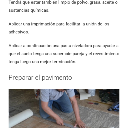
Tendrá que estar también limpio de polvo, grasa, aceite o
sustancias químicas.
Aplicar una imprimación para facilitar la unión de los
adhesivos.
Aplicar a continuación una pasta niveladora para ayudar a
que el suelo tenga una superficie pareja y el revestimiento
tenga luego una mejor terminación.
Preparar el pavimento