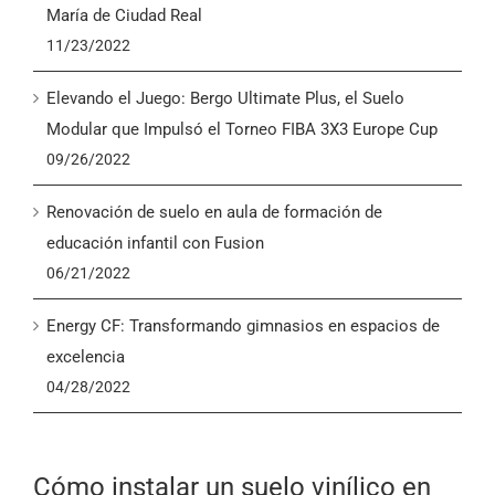
María de Ciudad Real
11/23/2022
Elevando el Juego: Bergo Ultimate Plus, el Suelo
Modular que Impulsó el Torneo FIBA 3X3 Europe Cup
09/26/2022
Renovación de suelo en aula de formación de
educación infantil con Fusion
06/21/2022
Energy CF: Transformando gimnasios en espacios de
excelencia
04/28/2022
Cómo instalar un suelo vinílico en