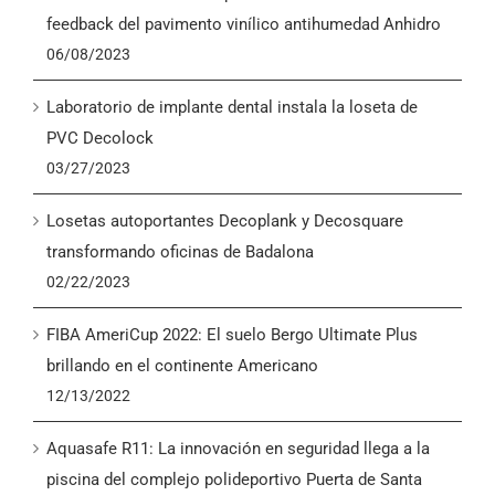
English
feedback del pavimento vinílico antihumedad Anhidro
06/08/2023
Laboratorio de implante dental instala la loseta de
PVC Decolock
03/27/2023
Losetas autoportantes Decoplank y Decosquare
transformando oficinas de Badalona
02/22/2023
FIBA AmeriCup 2022: El suelo Bergo Ultimate Plus
brillando en el continente Americano
12/13/2022
Aquasafe R11: La innovación en seguridad llega a la
piscina del complejo polideportivo Puerta de Santa