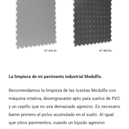
La limpieza de mi pavimento industrial Modulfix.
Recomendamos la limpieza de las losetas Modulfix con
máquina rotativa, desengrasante apto para suelos de PVC
y un cepillo que no sea demasiado agresivo. Es necesario
barrer primero el polvo acumulado en el suelo. Al igual
que otros pavimentos, cuando un líquido agresivo