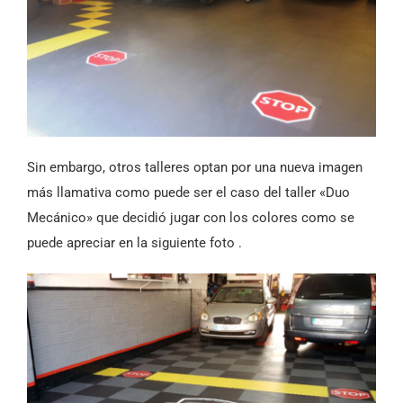
Sin embargo, otros talleres optan por una nueva imagen
más llamativa como puede ser el caso del taller «Duo
Mecánico» que decidió jugar con los colores como se
puede apreciar en la siguiente foto .