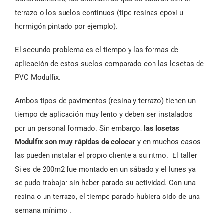
terrazo o los suelos continuos (tipo resinas epoxi u
hormigón pintado por ejemplo).
El secundo problema es el tiempo y las formas de
aplicación de estos suelos comparado con las losetas de
PVC Modulfix.
Ambos tipos de pavimentos (resina y terrazo) tienen un
tiempo de aplicación muy lento y deben ser instalados
por un personal formado. Sin embargo,
las losetas
Modulfix son muy rápidas de colocar
y en muchos casos
las pueden instalar el propio cliente a su ritmo. El taller
Siles de 200m2 fue montado en un sábado y el lunes ya
se pudo trabajar sin haber parado su actividad. Con una
resina o un terrazo, el tiempo parado hubiera sido de una
semana mínimo .