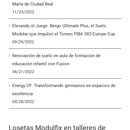
María de Ciudad Real
11/23/2022
Elevando el Juego: Bergo Ultimate Plus, el Suelo
Modular que Impulsó el Torneo FIBA 3X3 Europe Cup
09/26/2022
Renovación de suelo en aula de formación de
educación infantil con Fusion
06/21/2022
Energy CF: Transformando gimnasios en espacios de
excelencia
04/28/2022
Losetas Modulfix en talleres de