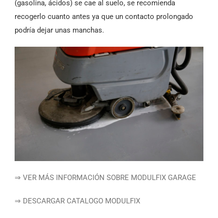
(gasolina, ácidos) se cae al suelo, se recomienda
recogerlo cuanto antes ya que un contacto prolongado
podría dejar unas manchas.
⇒ VER MÁS INFORMACIÓN SOBRE MODULFIX GARAGE
⇒ DESCARGAR CATALOGO MODULFIX