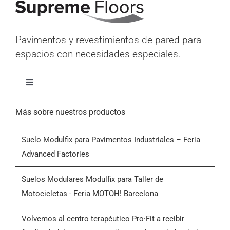
Pavimentos y revestimientos de pared para
espacios con necesidades especiales.
Alternar
navegación
Inicio
Más sobre nuestros productos
Suelo Modulfix para Pavimentos Industriales – Feria
Productos
Advanced Factories
Quiénes somos
Suelos Modulares Modulfix para Taller de
Motocicletas - Feria MOTOH! Barcelona
Blog