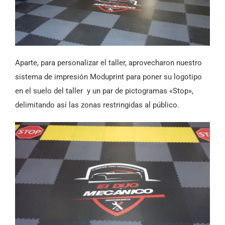
Aparte, para personalizar el taller, aprovecharon nuestro
sistema de impresión Moduprint para poner su logotipo
en el suelo del taller y un par de pictogramas «Stop»,
delimitando así las zonas restringidas al público.