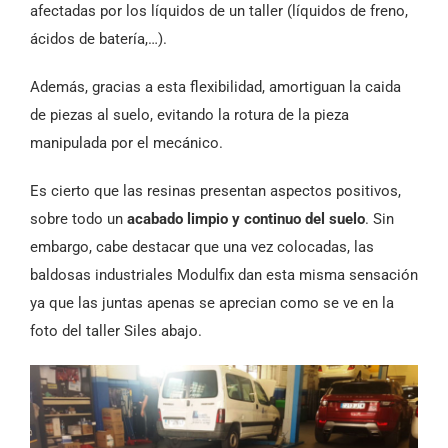
afectadas por los líquidos de un taller (líquidos de freno,
ácidos de batería,…).
Además, gracias a esta flexibilidad, amortiguan la caida
de piezas al suelo, evitando la rotura de la pieza
manipulada por el mecánico.
Es cierto que las resinas presentan aspectos positivos,
sobre todo un
acabado limpio y continuo del suelo
. Sin
embargo, cabe destacar que una vez colocadas, las
baldosas industriales Modulfix dan esta misma sensación
ya que las juntas apenas se aprecian como se ve en la
foto del taller Siles abajo.