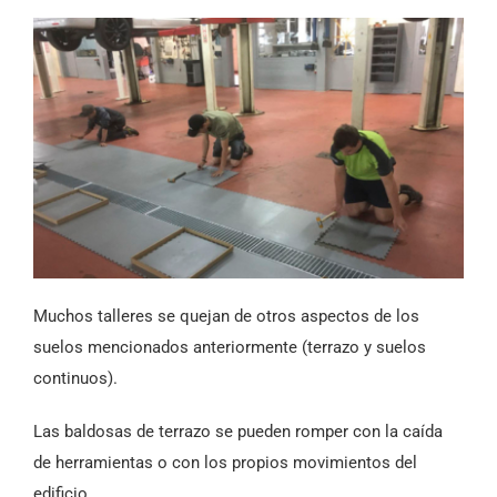
Muchos talleres se quejan de otros aspectos de los
suelos mencionados anteriormente (terrazo y suelos
continuos).
Las baldosas de terrazo se pueden romper con la caída
de herramientas o con los propios movimientos del
edificio.