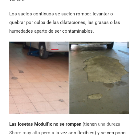
Los suelos continuos se suelen romper, levantar o
quebrar por culpa de las dilataciones, las grasas o las
humedades aparte de ser contaminables.
Las losetas Modulfix no se rompen
(tienen
una dureza
Shore muy alta
pero a la vez son flexibles) y se ven poco