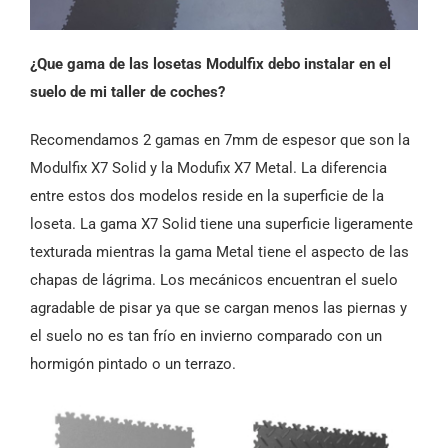
¿Que gama de las losetas Modulfix debo instalar en el
suelo de mi taller de coches?
Recomendamos 2 gamas en 7mm de espesor que son la
Modulfix X7 Solid y la Modufix X7 Metal. La diferencia
entre estos dos modelos reside en la superficie de la
loseta. La gama X7 Solid tiene una superficie ligeramente
texturada mientras la gama Metal tiene el aspecto de las
chapas de lágrima. Los mecánicos encuentran el suelo
agradable de pisar ya que se cargan menos las piernas y
el suelo no es tan frío en invierno comparado con un
hormigón pintado o un terrazo.