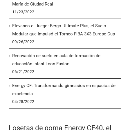
María de Ciudad Real
11/23/2022
Elevando el Juego: Bergo Ultimate Plus, el Suelo
Modular que Impulsó el Torneo FIBA 3X3 Europe Cup
09/26/2022
Renovación de suelo en aula de formación de
educación infantil con Fusion
06/21/2022
Energy CF: Transformando gimnasios en espacios de
excelencia
04/28/2022
Losetas de goma Energy CF40, el