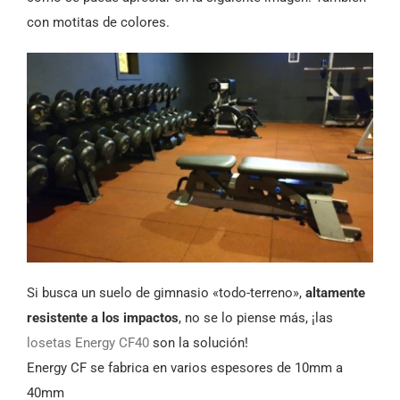
con motitas de colores.
Si busca un suelo de gimnasio «todo-terreno»,
altamente
resistente a los impactos
, no se lo piense más, ¡las
losetas Energy CF40
son la solución!
Energy CF se fabrica en varios espesores de 10mm a
40mm