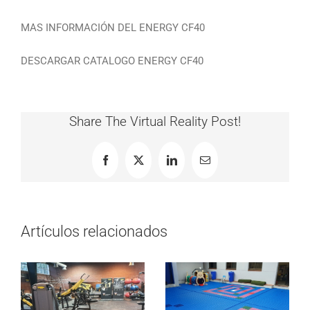
MAS INFORMACIÓN DEL ENERGY CF40
DESCARGAR CATALOGO ENERGY CF40
Share The Virtual Reality Post!
Facebook
X
LinkedIn
Correo
electrónico
Artículos relacionados