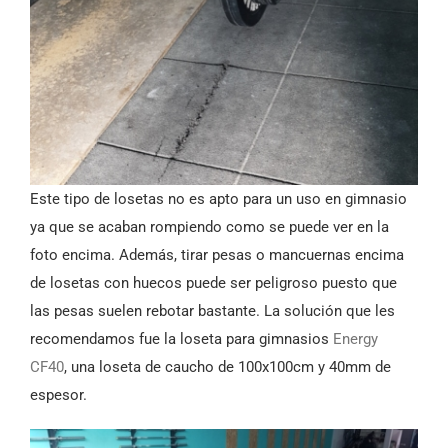
Este tipo de losetas no es apto para un uso en gimnasio
ya que se acaban rompiendo como se puede ver en la
foto encima. Además, tirar pesas o mancuernas encima
de losetas con huecos puede ser peligroso puesto que
las pesas suelen rebotar bastante. La solución que les
recomendamos fue la loseta para gimnasios
Energy
CF40
, una loseta de caucho de 100x100cm y 40mm de
espesor.