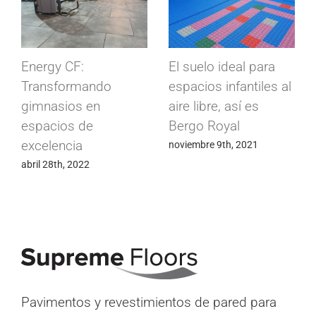
Energy CF:
El suelo ideal para
Transformando
espacios infantiles al
gimnasios en
aire libre, así es
espacios de
Bergo Royal
excelencia
noviembre 9th, 2021
abril 28th, 2022
Pavimentos y revestimientos de pared para