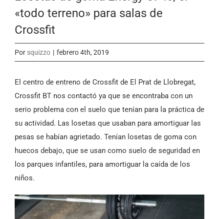
«todo terreno» para salas de
Crossfit
Por
squizzo
|
febrero 4th, 2019
El centro de entreno de Crossfit de El Prat de Llobregat,
Crossfit BT nos contactó ya que se encontraba con un
serio problema con el suelo que tenían para la práctica de
su actividad. Las losetas que usaban para amortiguar las
pesas se habían agrietado. Tenían losetas de goma con
huecos debajo, que se usan como suelo de seguridad en
los parques infantiles, para amortiguar la caída de los
niños.