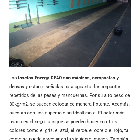
Las
losetas Energy CF40 son mácizas, compactas y
densas
y están diseñadas para aguantar los impactos
repetidos de las pesas y mancuernas. Por su alto peso de
30kg/m2, se pueden colocar de manera flotante. Además,
cuentan con una superficie antideslizante. El color más
usado es el negro aunque se pueden hacer en otros
colores como el gris, el azul, el verde, el ocre o el rojo, tal
como se puede apreciar en la siguiente imagen. También