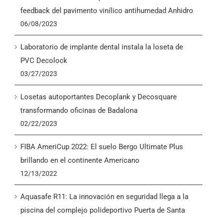
English
feedback del pavimento vinílico antihumedad Anhidro
06/08/2023
Laboratorio de implante dental instala la loseta de
PVC Decolock
03/27/2023
Losetas autoportantes Decoplank y Decosquare
transformando oficinas de Badalona
02/22/2023
FIBA AmeriCup 2022: El suelo Bergo Ultimate Plus
brillando en el continente Americano
12/13/2022
Aquasafe R11: La innovación en seguridad llega a la
piscina del complejo polideportivo Puerta de Santa