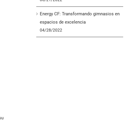
Energy CF: Transformando gimnasios en
espacios de excelencia
04/28/2022
su