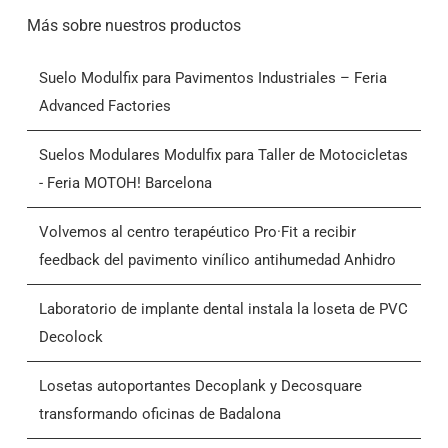
Más sobre nuestros productos
Suelo Modulfix para Pavimentos Industriales – Feria
Advanced Factories
Suelos Modulares Modulfix para Taller de Motocicletas
- Feria MOTOH! Barcelona
Volvemos al centro terapéutico Pro·Fit a recibir
feedback del pavimento vinílico antihumedad Anhidro
Laboratorio de implante dental instala la loseta de PVC
Decolock
Losetas autoportantes Decoplank y Decosquare
transformando oficinas de Badalona