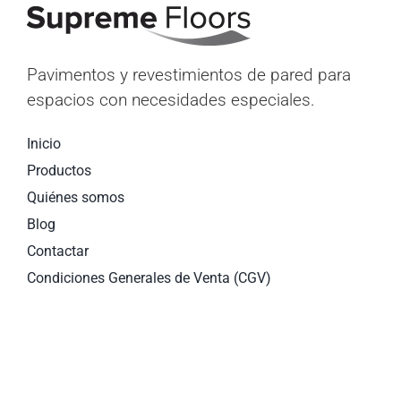
Pavimentos y revestimientos de pared para
espacios con necesidades especiales.
Inicio
Productos
Quiénes somos
Blog
Contactar
Condiciones Generales de Venta (CGV)