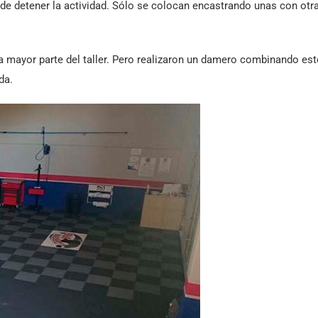
de detener la actividad. Sólo se colocan encastrando unas con otra
a la mayor parte del taller. Pero realizaron un damero combinando est
da.