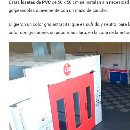
Estas
losetas de PVC
de 50 x 50 cm se instalan sin necesidad 
golpeándolas suavemente con un mazo de caucho.
Eligieron un color gris antracita, que es sufrido y neutro, par
color con gris acero, un poco más claro, en la zona de la entra