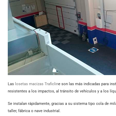
Las
losetas macizas Traficlin
e son las más indicadas para inst
resistentes a los impactos, al tránsito de vehículos y a los líq
Se instalan rápidamente, gracias a su sistema tipo cola de mil
taller, fábrica o nave industrial.