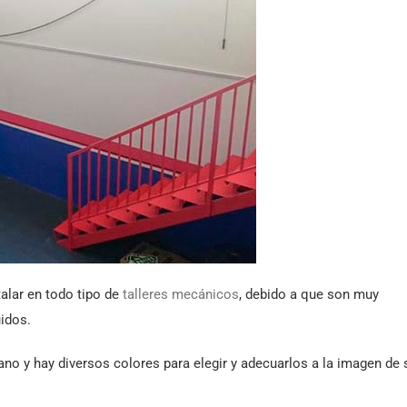
alar en todo tipo de
talleres mecánicos
, debido a que son muy
uidos.
ano y hay diversos colores para elegir y adecuarlos a la imagen de 