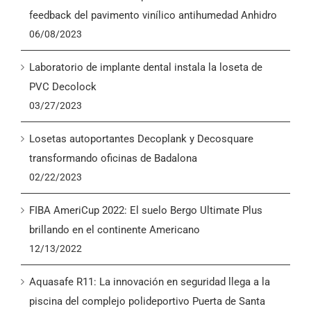
English
feedback del pavimento vinílico antihumedad Anhidro
06/08/2023
Laboratorio de implante dental instala la loseta de
PVC Decolock
03/27/2023
Losetas autoportantes Decoplank y Decosquare
transformando oficinas de Badalona
02/22/2023
FIBA AmeriCup 2022: El suelo Bergo Ultimate Plus
brillando en el continente Americano
12/13/2022
Aquasafe R11: La innovación en seguridad llega a la
piscina del complejo polideportivo Puerta de Santa