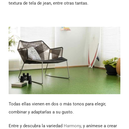
textura de tela de jean, entre otras tantas.
Todas ellas vienen en dos o más tonos para elegir,
combinar y adaptarlas a su gusto.
Entre y descubra la variedad
Harmony
, y anímese a crear