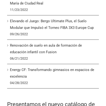
María de Ciudad Real
11/23/2022
Elevando el Juego: Bergo Ultimate Plus, el Suelo
Modular que Impulsó el Torneo FIBA 3X3 Europe Cup
09/26/2022
Renovación de suelo en aula de formación de
educación infantil con Fusion
06/21/2022
Energy CF: Transformando gimnasios en espacios de
excelencia
04/28/2022
Presentamos el nuevo catálogo de