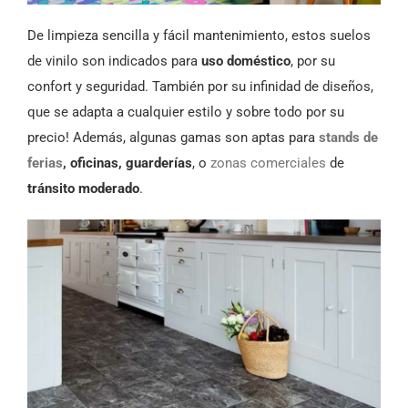
De limpieza sencilla y fácil mantenimiento, estos suelos
de vinilo son indicados para
uso doméstico
, por su
confort y seguridad. También por su infinidad de diseños,
que se adapta a cualquier estilo y sobre todo por su
precio! Además, algunas gamas son aptas para
stands de
ferias
, oficinas, guarderías
, o
zonas comerciales
de
tránsito moderado
.