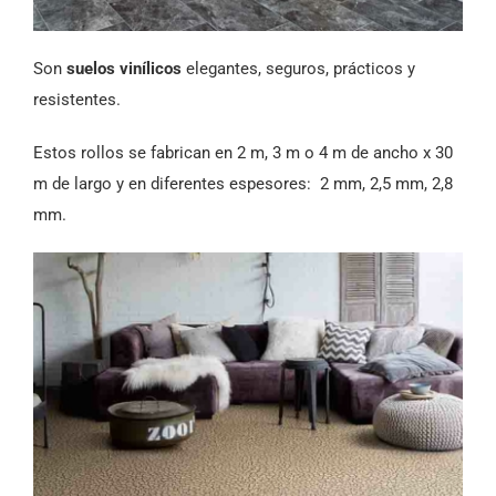
Son
suelos vinílicos
elegantes, seguros, prácticos y
resistentes.
Estos rollos se fabrican en 2 m, 3 m o 4 m de ancho x 30
m de largo y en diferentes espesores: 2 mm, 2,5 mm, 2,8
mm.