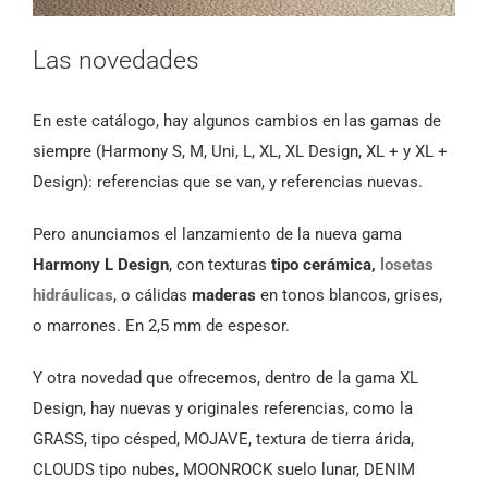
Las novedades
En este catálogo, hay algunos cambios en las gamas de
siempre (Harmony S, M, Uni, L, XL, XL Design, XL + y XL +
Design): referencias que se van, y referencias nuevas.
Pero anunciamos el lanzamiento de la nueva gama
Harmony L Design
, con texturas
tipo cerámica,
losetas
hidráulicas
, o cálidas
maderas
en tonos blancos, grises,
o marrones. En 2,5 mm de espesor.
Y otra novedad que ofrecemos, dentro de la gama XL
Design, hay nuevas y originales referencias, como la
GRASS, tipo césped, MOJAVE, textura de tierra árida,
CLOUDS tipo nubes, MOONROCK suelo lunar, DENIM