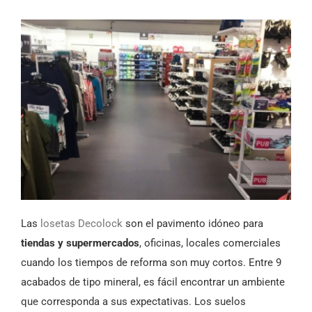
Las
losetas Decolock
son el pavimento idóneo para
tiendas y supermercados
, oficinas, locales comerciales
cuando los tiempos de reforma son muy cortos. Entre 9
acabados de tipo mineral, es fácil encontrar un ambiente
que corresponda a sus expectativas. Los suelos