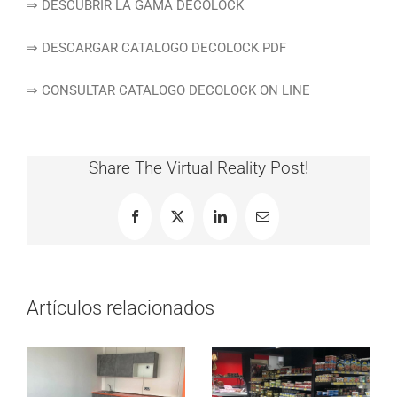
⇒ DESCUBRIR LA GAMA DECOLOCK
⇒ DESCARGAR CATALOGO DECOLOCK PDF
⇒ CONSULTAR CATALOGO DECOLOCK ON LINE
Share The Virtual Reality Post!
Facebook
X
LinkedIn
Correo
electrónico
Artículos relacionados