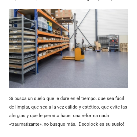
Si busca un suelo que le dure en el tiempo, que sea fácil
de limpiar, que sea a la vez cálido y estético, que evite las
alergias y que le permita hacer una reforma nada
«traumatizante», no busque más, ¡Decolock es su suelo!