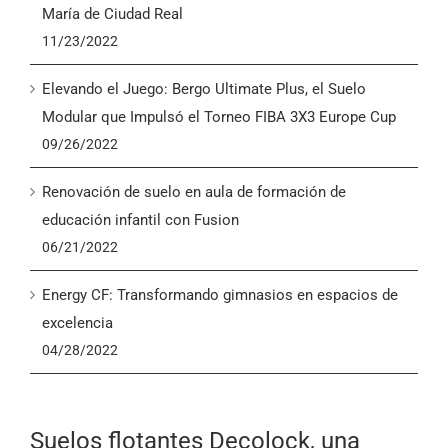
María de Ciudad Real
11/23/2022
Elevando el Juego: Bergo Ultimate Plus, el Suelo
Modular que Impulsó el Torneo FIBA 3X3 Europe Cup
09/26/2022
Renovación de suelo en aula de formación de
educación infantil con Fusion
06/21/2022
Energy CF: Transformando gimnasios en espacios de
excelencia
04/28/2022
Suelos flotantes Decolock, una