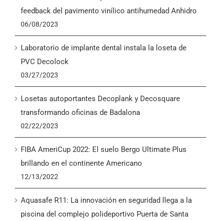
English
feedback del pavimento vinílico antihumedad Anhidro
06/08/2023
Laboratorio de implante dental instala la loseta de
PVC Decolock
03/27/2023
Losetas autoportantes Decoplank y Decosquare
transformando oficinas de Badalona
02/22/2023
FIBA AmeriCup 2022: El suelo Bergo Ultimate Plus
brillando en el continente Americano
12/13/2022
Aquasafe R11: La innovación en seguridad llega a la
piscina del complejo polideportivo Puerta de Santa