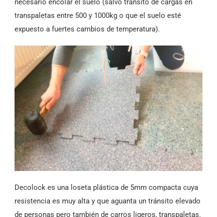
necesario encolar el suelo (salvo tránsito de cargas en
transpaletas entre 500 y 1000kg o que el suelo esté
expuesto a fuertes cambios de temperatura).
Decolock es una loseta plástica de 5mm compacta cuya
resistencia es muy alta y que aguanta un tránsito elevado
de personas pero también de carros ligeros, transpaletas.