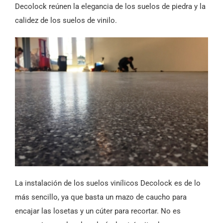
Decolock reúnen la elegancia de los suelos de piedra y la
calidez de los suelos de vinilo.
La instalación de los suelos vinílicos Decolock es de lo
más sencillo, ya que basta un mazo de caucho para
encajar las losetas y un cúter para recortar. No es