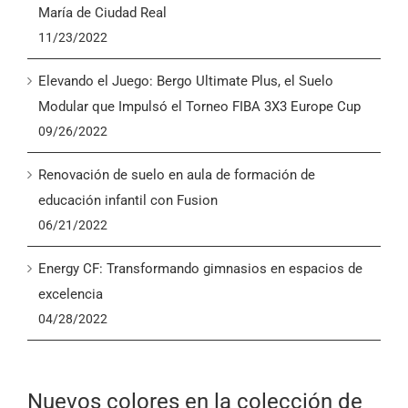
María de Ciudad Real
11/23/2022
Elevando el Juego: Bergo Ultimate Plus, el Suelo
Modular que Impulsó el Torneo FIBA 3X3 Europe Cup
09/26/2022
Renovación de suelo en aula de formación de
educación infantil con Fusion
06/21/2022
Energy CF: Transformando gimnasios en espacios de
excelencia
04/28/2022
Nuevos colores en la colección de