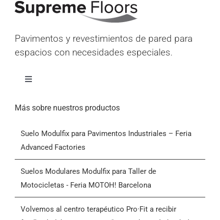
Pavimentos y revestimientos de pared para
espacios con necesidades especiales.
Alternar
navegación
Inicio
Más sobre nuestros productos
Suelo Modulfix para Pavimentos Industriales – Feria
Productos
Advanced Factories
Quiénes somos
Suelos Modulares Modulfix para Taller de
Motocicletas - Feria MOTOH! Barcelona
Blog
Volvemos al centro terapéutico Pro·Fit a recibir