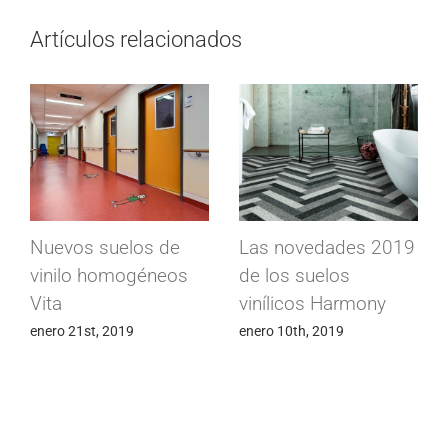
Artículos relacionados
Nuevos suelos de
Las novedades 2019
vinilo homogéneos
de los suelos
Vita
vinílicos Harmony
enero 21st, 2019
enero 10th, 2019