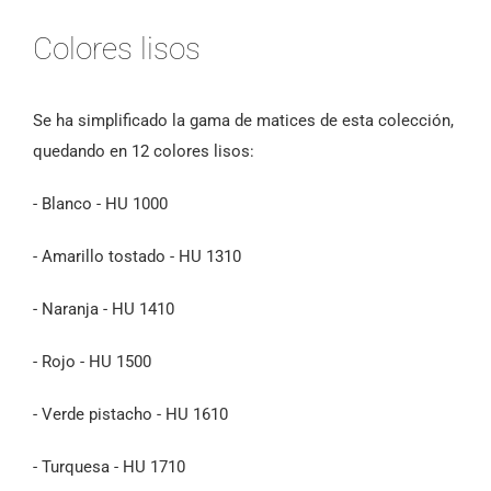
Colores lisos
Se ha simplificado la gama de matices de esta colección,
quedando en 12 colores lisos:
- Blanco - HU 1000
- Amarillo tostado - HU 1310
- Naranja - HU 1410
- Rojo - HU 1500
- Verde pistacho - HU 1610
- Turquesa - HU 1710