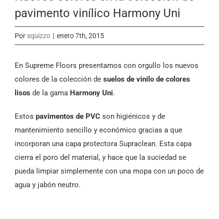
pavimento vinílico Harmony Uni
Por
squizzo
|
enero 7th, 2015
En Supreme Floors presentamos con orgullo los nuevos
colores de la colección de
suelos de vinilo de colores
lisos
de la gama
Harmony Uni
.
Estos
pavimentos de PVC
son higiénicos y de
mantenimiento sencillo y económico gracias a que
incorporan una capa protectora Supraclean. Esta capa
cierra el poro del material, y hace que la suciedad se
pueda limpiar simplemente con una mopa con un poco de
agua y jabón neutro.