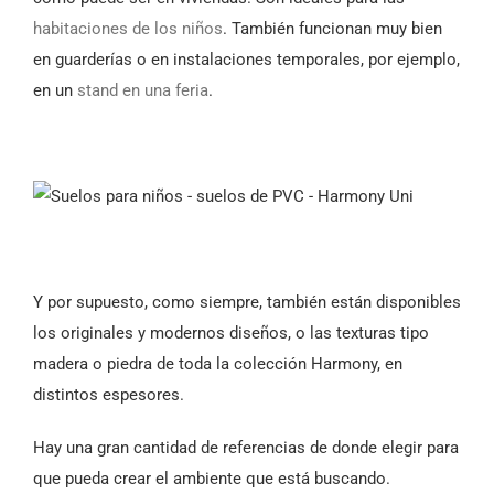
habitaciones de los niños
. También funcionan muy bien
en guarderías o en instalaciones temporales, por ejemplo,
en un
stand en una feria
.
Y por supuesto, como siempre, también están disponibles
los originales y modernos diseños, o las texturas tipo
madera o piedra de toda la colección Harmony, en
distintos espesores.
Hay una gran cantidad de referencias de donde elegir para
que pueda crear el ambiente que está buscando.