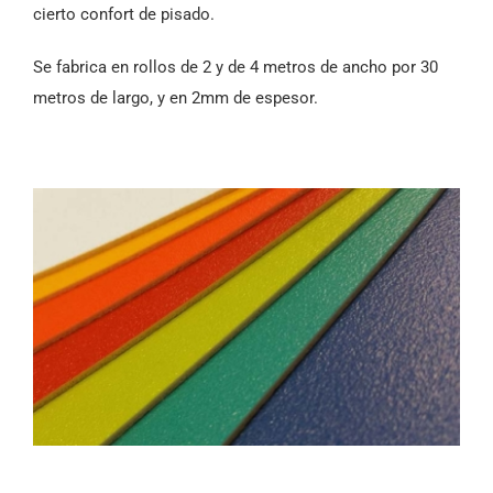
cierto confort de pisado.
Se fabrica en rollos de 2 y de 4 metros de ancho por 30
metros de largo, y en 2mm de espesor.