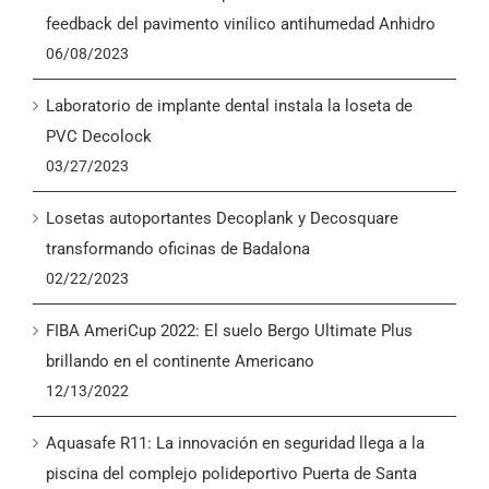
English
feedback del pavimento vinílico antihumedad Anhidro
06/08/2023
Laboratorio de implante dental instala la loseta de
PVC Decolock
03/27/2023
Losetas autoportantes Decoplank y Decosquare
transformando oficinas de Badalona
02/22/2023
FIBA AmeriCup 2022: El suelo Bergo Ultimate Plus
brillando en el continente Americano
12/13/2022
Aquasafe R11: La innovación en seguridad llega a la
piscina del complejo polideportivo Puerta de Santa