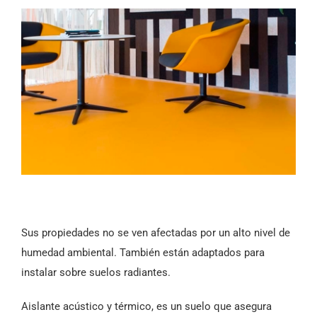
Sus propiedades no se ven afectadas por un alto nivel de
humedad ambiental. También están adaptados para
instalar sobre suelos radiantes.
Aislante acústico y térmico, es un suelo que asegura