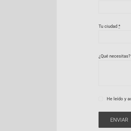
Tu ciudad
*
¿Qué necesitas
He leído y a
ENVIAR