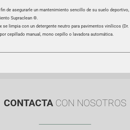
 fin de asegurarle un mantenimiento sencillo de su suelo deportivo
iento Supraclean ®.
x se limpia con un detergente neutro para pavimentos vinílicos (Dr. 
 por cepillado manual, mono cepillo o lavadora automática.
CONTACTA
CON NOSOTROS