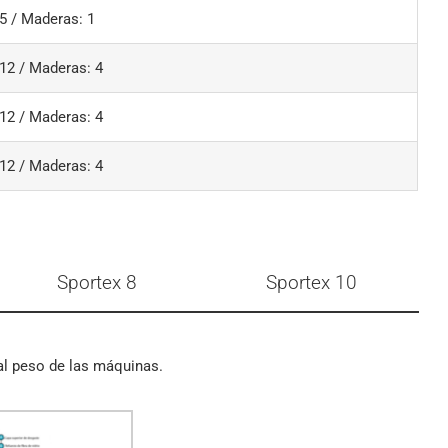
 5 / Maderas: 1
 12 / Maderas: 4
 12 / Maderas: 4
 12 / Maderas: 4
Sportex 8
Sportex 10
al peso de las máquinas.