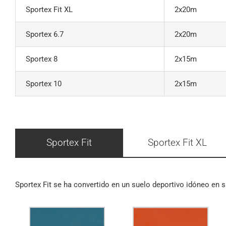
Sportex Fit XL
2x20m
Sportex 6.7
2x20m
Sportex 8
2x15m
Sportex 10
2x15m
Sportex Fit
Sportex Fit XL
Sportex Fit se ha convertido en un suelo deportivo idóneo en