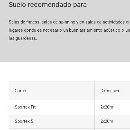
Suelo recomendado para
Salas de fitness, salas de spinning y en salas de actividades d
lugares donde es necesario un buen aislamiento acústico o 
las guarderías.
Gama
Dimensión
Sportex Fit
2x20m
Sportex 5
2x20m