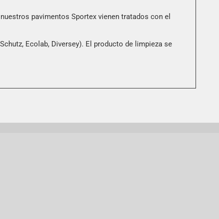
, nuestros pavimentos Sportex vienen tratados con el
Schutz, Ecolab, Diversey). El producto de limpieza se