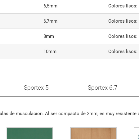
6,5mm
Colores lisos:
6,7mm
Colores lisos:
8mm
Colores lisos:
10mm
Colores lisos:
Sportex 5
Sportex 6.7
 salas de musculación. Al ser compacto de 2mm, es muy resistente 