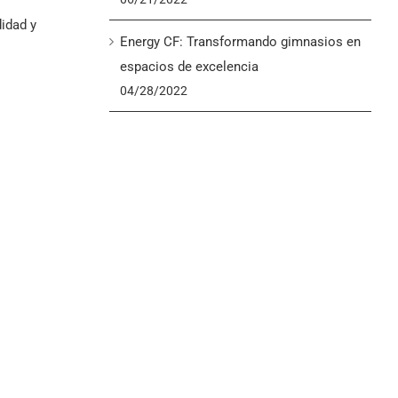
idad y
Energy CF: Transformando gimnasios en
espacios de excelencia
04/28/2022