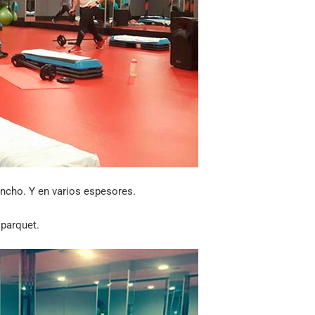
ancho. Y en varios espesores.
 parquet.