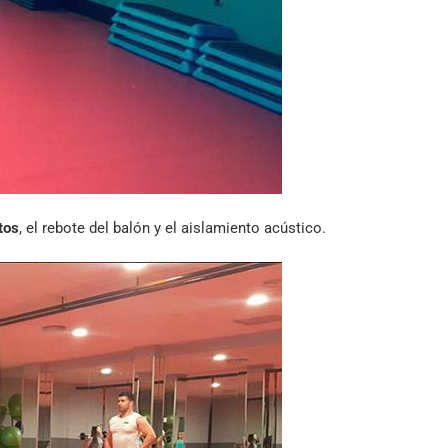
tos
, el rebote del balón y el aislamiento acústico.