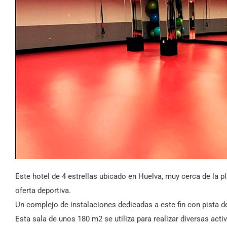
Este hotel de 4 estrellas ubicado en Huelva, muy cerca de la p
oferta deportiva.
Un complejo de instalaciones dedicadas a este fin con pista de 
Esta sala de unos 180 m2 se utiliza para realizar diversas activ