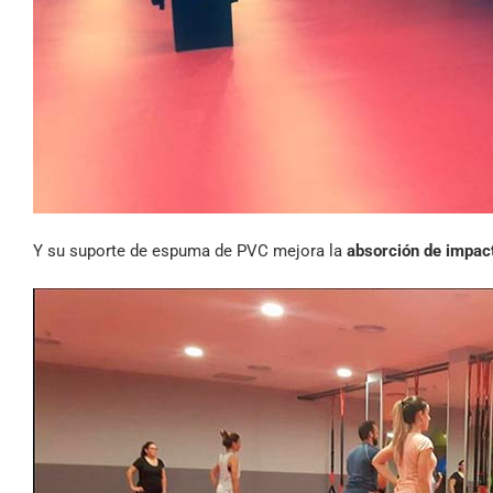
Y su suporte de espuma de PVC mejora la
absorción de impac