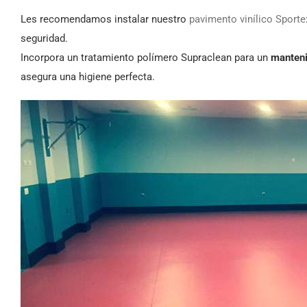
Les recomendamos instalar nuestro
pavimento vinílico Sporte
seguridad.
Incorpora un tratamiento polímero Supraclean para un
manteni
asegura una higiene perfecta.