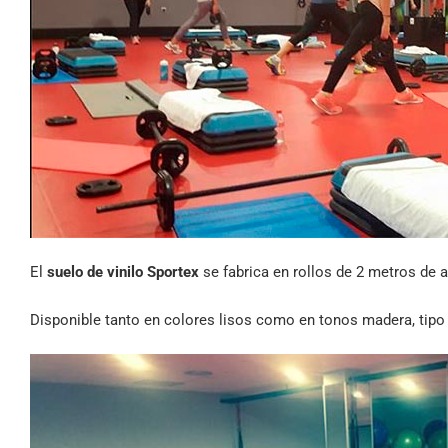
El
suelo de vinilo Sportex
se fabrica en rollos de 2 metros de 
Disponible tanto en colores lisos como en tonos madera, tipo