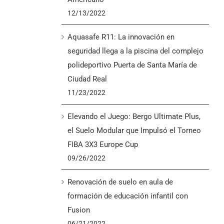
12/13/2022
Aquasafe R11: La innovación en
seguridad llega a la piscina del complejo
polideportivo Puerta de Santa María de
Ciudad Real
11/23/2022
Elevando el Juego: Bergo Ultimate Plus,
el Suelo Modular que Impulsó el Torneo
FIBA 3X3 Europe Cup
09/26/2022
Renovación de suelo en aula de
formación de educación infantil con
Fusion
06/21/2022