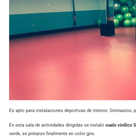
Es apto para instalaciones deportivas de interior. Gimnasios, 
En esta sala de actividades dirigidas se instaló
suelo vinílico 
verde, se pintaron finalmente en color gris.