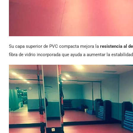
Su capa superior de PVC compacta mejora la
resistencia al d
fibra de vidrio incorporada que ayuda a aumentar la estabilida