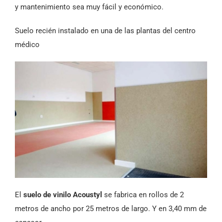
y mantenimiento sea muy fácil y económico.
Suelo recién instalado en una de las plantas del centro
médico
El
suelo de vinilo Acoustyl
se fabrica en rollos de 2
metros de ancho por 25 metros de largo. Y en 3,40 mm de