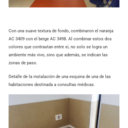
Con una suave textura de fondo, combinaron el naranja
AC 3409 con el beige AC 3498. Al combinar estos dos
colores que contrastan entre sí, no solo se logra un
ambiente más vivo, sino que además, se indican las
zonas de paso.
Detalle de la instalación de una esquina de una de las
habitaciones destinada a consultas médicas.