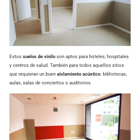
Estos
suelos de vinilo
son aptos para hoteles, hospitales
y centros de salud. También para todos aquellos sitios
que requieran un buen
aislamiento acústico
: bibliotecas,
aulas, salas de conciertos o auditorios.