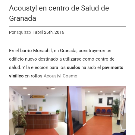
Acoustyl en centro de Salud de
Granada
Por
squizzo
|
abril 26th, 2016
En el barrio Monachil, en Granada, construyeron un
edificio nuevo destinado a utilizarse como centro de
salud. Y la elección para los
suelos
ha sido el
pavimento
vinílico
en rollos
Acoustyl Cosmo.