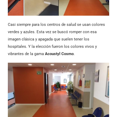
Casi siempre para los centros de salud se usan colores
verdes y azules. Esta vez se buscó romper con esa
imagen clásica y apagada que suelen tener los
hospitales. Y la elección fueron los colores vivos y
vibrantes de la gama
Acoustyl Cosmo
.