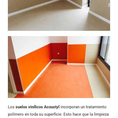
Los
suelos vinílicos Acoustyl
incorporan un tratamiento
polímero en toda su superficie. Esto hace que la limpieza