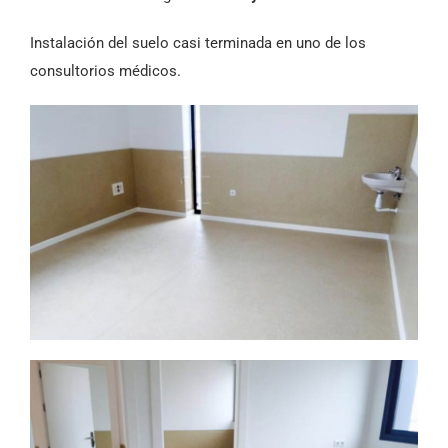
Instalación del suelo casi terminada en uno de los
consultorios médicos.