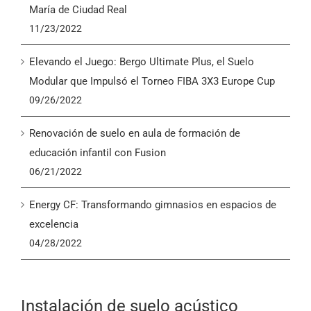
María de Ciudad Real
11/23/2022
Elevando el Juego: Bergo Ultimate Plus, el Suelo
Modular que Impulsó el Torneo FIBA 3X3 Europe Cup
09/26/2022
Renovación de suelo en aula de formación de
educación infantil con Fusion
06/21/2022
Energy CF: Transformando gimnasios en espacios de
excelencia
04/28/2022
Instalación de suelo acústico