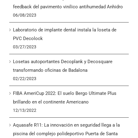
English
feedback del pavimento vinílico antihumedad Anhidro
06/08/2023
Laboratorio de implante dental instala la loseta de
PVC Decolock
03/27/2023
Losetas autoportantes Decoplank y Decosquare
transformando oficinas de Badalona
02/22/2023
FIBA AmeriCup 2022: El suelo Bergo Ultimate Plus
brillando en el continente Americano
12/13/2022
Aquasafe R11: La innovación en seguridad llega a la
piscina del complejo polideportivo Puerta de Santa