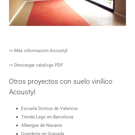
⇒ Más información Acoustyl
⇒ Descargar catalogo PDF
Otros proyectos con suelo vinílico
Acoustyl
Escuela Domus de Valencia
Tienda Lego en Barcelona
Albergue de Navarra
Guardería en Granada