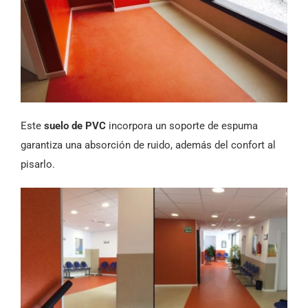
Este
suelo de PVC
incorpora un soporte de espuma
garantiza una absorción de ruido, además del confort al
pisarlo.