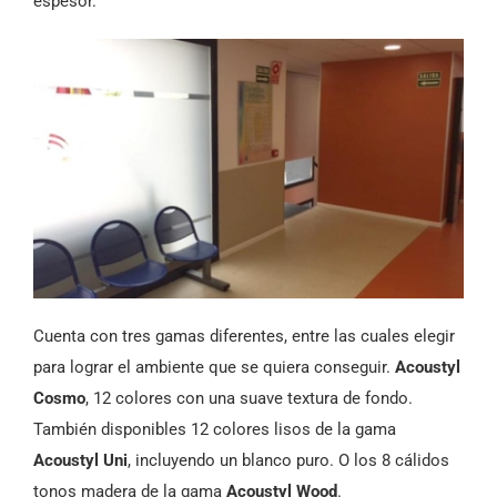
espesor.
Cuenta con tres gamas diferentes, entre las cuales elegir
para lograr el ambiente que se quiera conseguir.
Acoustyl
Cosmo
, 12 colores con una suave textura de fondo.
También disponibles 12 colores lisos de la gama
Acoustyl Uni
, incluyendo un blanco puro. O los 8 cálidos
tonos madera de la gama
Acoustyl Wood
.