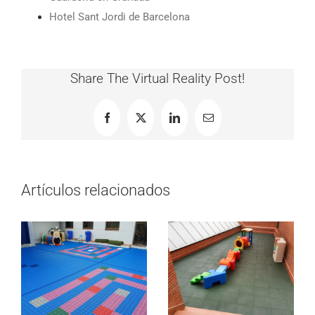
Hotel Sant Jordi de Barcelona
Share The Virtual Reality Post!
Facebook
X
LinkedIn
Correo
electrónico
Artículos relacionados