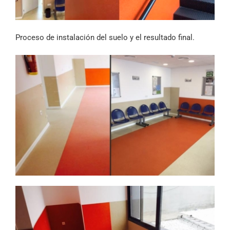
Proceso de instalación del suelo y el resultado final.