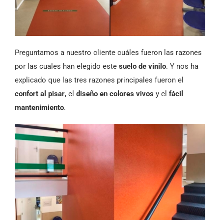
Preguntamos a nuestro cliente cuáles fueron las razones
por las cuales han elegido este
suelo de vinilo
. Y nos ha
explicado que las tres razones principales fueron el
confort al pisar
, el
diseño en colores vivos
y el
fácil
mantenimiento
.