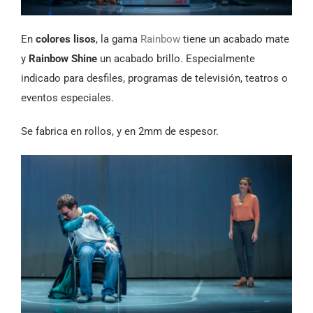
En
colores lisos
, la gama
Rainbow
tiene un acabado mate
y
Rainbow Shine
un acabado brillo. Especialmente
indicado para desfiles, programas de televisión, teatros o
eventos especiales.
Se fabrica en rollos, y en 2mm de espesor.