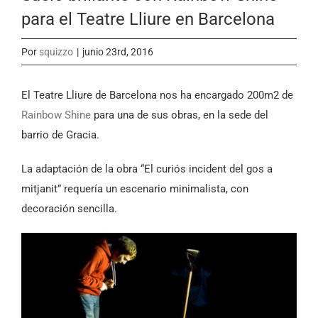
para el Teatre Lliure en Barcelona
Por
squizzo
|
junio 23rd, 2016
El Teatre Lliure de Barcelona nos ha encargado 200m2 de
Rainbow Shine
para una de sus obras, en la sede del
barrio de Gracia.
La adaptación de la obra “El curiós incident del gos a
mitjanit” requería un escenario minimalista, con
decoración sencilla.