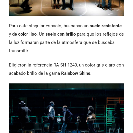
Para este singular espacio, buscaban un
suelo resistente
y
de color liso
. Un
suelo con brillo
para que los reflejos de
la luz formaran parte de la atmósfera que se buscaba
transmitir.
Eligieron la referencia RA SH 1240, un color gris claro con
acabado brillo de la gama
Rainbow Shine
.