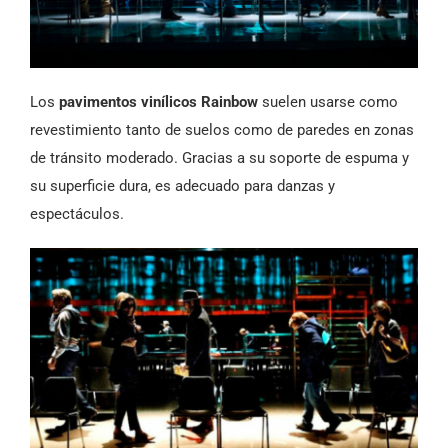
Los
pavimentos vinílicos Rainbow
suelen usarse como
revestimiento tanto de suelos como de paredes en zonas
de tránsito moderado. Gracias a su soporte de espuma y
su superficie dura, es adecuado para danzas y
espectáculos.