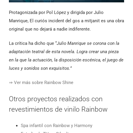
Protagonizada por Pol López y dirigida por Julio
Manrique, El curiós incident del gos a mitjanit es una obra
original que no dejará a nadie indiferente.
La crítica ha dicho que “
Julio Manrique se corona con la
adaptación teatral de esta novela. L
ogra crear una pieza
en la que la actuación, la disposición escénica, el juego de
luces y sonidos son exquisitos.”
⇒ Ver más sobre Rainbow Shine
Otros proyectos realizados con
revestimientos de vinilo Rainbow
Spa infantil con Rainbow y Harmony