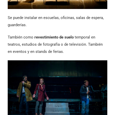
Se puede instalar en escuelas, oficinas, salas de espera,
guarderías.
También como
revestimiento de suelo
temporal en
teatros, estudios de fotografía o de televisión. También
en eventos y en stands de ferias.