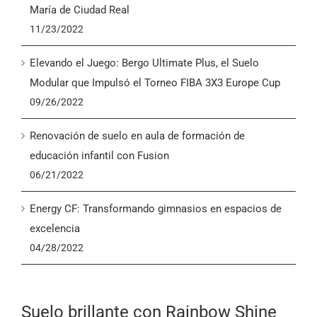
María de Ciudad Real
11/23/2022
Elevando el Juego: Bergo Ultimate Plus, el Suelo
Modular que Impulsó el Torneo FIBA 3X3 Europe Cup
09/26/2022
Renovación de suelo en aula de formación de
educación infantil con Fusion
06/21/2022
Energy CF: Transformando gimnasios en espacios de
excelencia
04/28/2022
Suelo brillante con Rainbow Shine