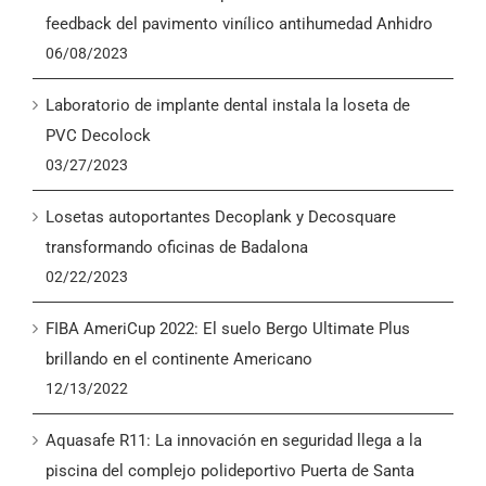
English
feedback del pavimento vinílico antihumedad Anhidro
06/08/2023
Laboratorio de implante dental instala la loseta de
PVC Decolock
03/27/2023
Losetas autoportantes Decoplank y Decosquare
transformando oficinas de Badalona
02/22/2023
FIBA AmeriCup 2022: El suelo Bergo Ultimate Plus
brillando en el continente Americano
12/13/2022
Aquasafe R11: La innovación en seguridad llega a la
piscina del complejo polideportivo Puerta de Santa