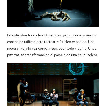
En esta obra todos los elementos que se encuentran en
escena se utilizan para recrear múltiples espacios. Una
mesa sirve a la vez como mesa, escritorio y cama. Unas
pizarras se transforman en el paisaje de una calle inglesa.