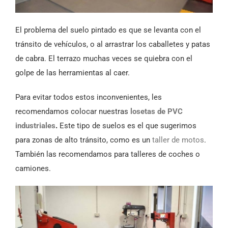
El problema del suelo pintado es que se levanta con el
tránsito de vehículos, o al arrastrar los caballetes y patas
de cabra. El terrazo muchas veces se quiebra con el
golpe de las herramientas al caer.
Para evitar todos estos inconvenientes, les
recomendamos colocar nuestras
losetas de PVC
industriales
.
Este tipo de suelos es el que sugerimos
para zonas de alto tránsito, como es un
taller de motos
.
También las recomendamos para talleres de coches o
camiones.