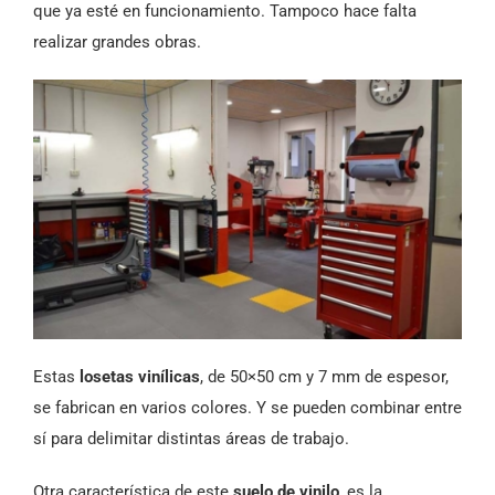
que ya esté en funcionamiento. Tampoco hace falta
realizar grandes obras.
Estas
losetas vinílicas
, de 50×50 cm y 7 mm de espesor,
se fabrican en varios colores. Y se pueden combinar entre
sí para delimitar distintas áreas de trabajo.
Otra característica de este
suelo de vinilo
, es la