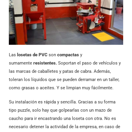
Las
losetas de PVC
son
compactas
y
sumamente
resistentes.
Soportan
el paso de vehículos y
las marcas de caballetes y patas de cabra. Además,
toleran los líquidos que se pueden derramar en un taller,
como grasas o aceites. Y se limpian muy fácilmente.
Su instalación es rápida y sencilla. Gracias a su forma
tipo puzzle, solo hay que golpearlas con un mazo de
caucho para ir encastrando una loseta con otra. No es
necesario detener la actividad de la empresa, en caso de