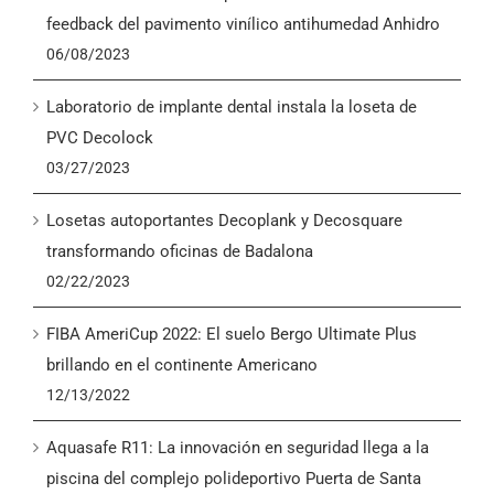
English
feedback del pavimento vinílico antihumedad Anhidro
06/08/2023
Laboratorio de implante dental instala la loseta de
PVC Decolock
03/27/2023
Losetas autoportantes Decoplank y Decosquare
transformando oficinas de Badalona
02/22/2023
FIBA AmeriCup 2022: El suelo Bergo Ultimate Plus
brillando en el continente Americano
12/13/2022
Aquasafe R11: La innovación en seguridad llega a la
piscina del complejo polideportivo Puerta de Santa