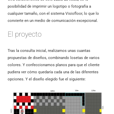
posibilidad de imprimir un logotipo o fotografía a
cualquier tamaño, con el sistema Visiofloor, lo que lo
convierte en un medio de comunicación excepcional.
El proyecto
Tras la consulta inicial, realizamos unas cuantas
propuestas de diseños, combinando losetas de varios
colores. Y confeccionamos planos para que el cliente
pudiera ver cómo quedaría cada una de las diferentes
opciones. Y el diseño elegido fue el siguiente: