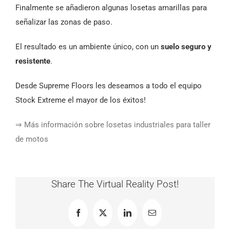
Finalmente se añadieron algunas losetas amarillas para
señalizar las zonas de paso.
El resultado es un ambiente único, con un
suelo seguro y
resistente
.
Desde Supreme Floors les deseamos a todo el equipo
Stock Extreme el mayor de los éxitos!
⇒ Más información sobre losetas industriales para taller
de motos
Share The Virtual Reality Post!
Facebook
X
LinkedIn
Correo
electrónico