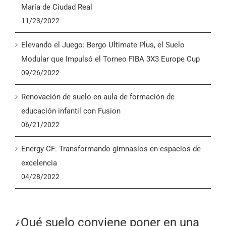
María de Ciudad Real
11/23/2022
Elevando el Juego: Bergo Ultimate Plus, el Suelo
Modular que Impulsó el Torneo FIBA 3X3 Europe Cup
09/26/2022
Renovación de suelo en aula de formación de
educación infantil con Fusion
06/21/2022
Energy CF: Transformando gimnasios en espacios de
excelencia
04/28/2022
¿Qué suelo conviene poner en una