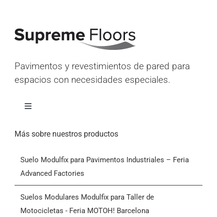
Pavimentos y revestimientos de pared para
espacios con necesidades especiales.
Alternar
navegación
Inicio
Más sobre nuestros productos
Suelo Modulfix para Pavimentos Industriales – Feria
Productos
Advanced Factories
Quiénes somos
Suelos Modulares Modulfix para Taller de