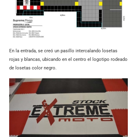
En la entrada, se creó un pasillo intercalando losetas
rojas y blancas, ubicando en el centro el logotipo rodeado
de losetas color negro.