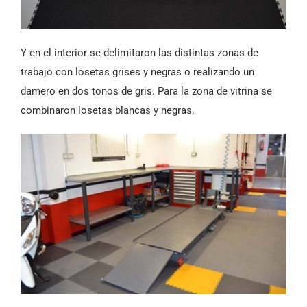
Y en el interior se delimitaron las distintas zonas de
trabajo con losetas grises y negras o realizando un
damero en dos tonos de gris. Para la zona de vitrina se
combinaron losetas blancas y negras.