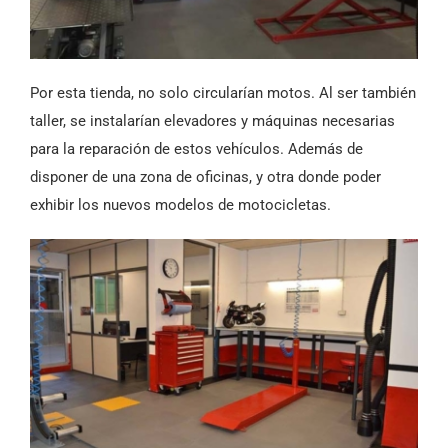
Por esta tienda, no solo circularían motos. Al ser también
taller, se instalarían elevadores y máquinas necesarias
para la reparación de estos vehículos. Además de
disponer de una zona de oficinas, y otra donde poder
exhibir los nuevos modelos de motocicletas.