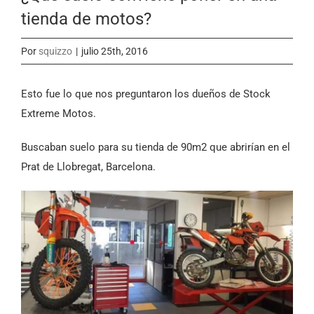
tienda de motos?
Por
squizzo
|
julio 25th, 2016
Esto fue lo que nos preguntaron los dueños de Stock
Extreme Motos.
Buscaban suelo para su tienda de 90m2 que abrirían en el
Prat de Llobregat, Barcelona.