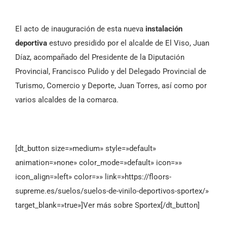
El acto de inauguración de esta nueva
instalación
deportiva
estuvo presidido por el alcalde de El Viso, Juan
Díaz, acompañado del Presidente de la Diputación
Provincial, Francisco Pulido y del Delegado Provincial de
Turismo, Comercio y Deporte, Juan Torres, así como por
varios alcaldes de la comarca.
[dt_button size=»medium» style=»default»
animation=»none» color_mode=»default» icon=»»
icon_align=»left» color=»» link=»https://floors-
supreme.es/suelos/suelos-de-vinilo-deportivos-sportex/»
target_blank=»true»]Ver más sobre Sportex[/dt_button]