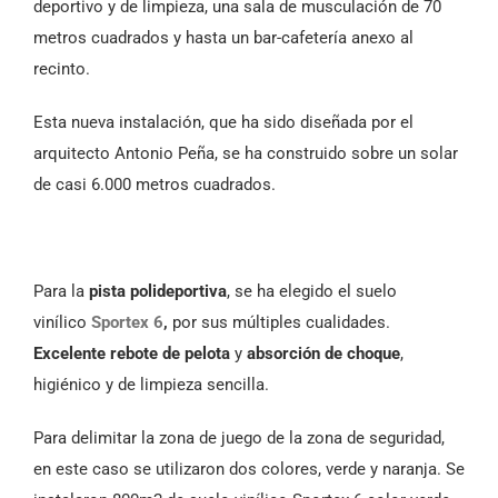
deportivo y de limpieza, una sala de musculación de 70
metros cuadrados y hasta un bar-cafetería anexo al
recinto.
Esta nueva instalación, que ha sido diseñada por el
arquitecto Antonio Peña, se ha construido sobre un solar
de casi 6.000 metros cuadrados.
Para la
pista polideportiva
, se ha elegido el suelo
vinílico
Sportex 6
,
por sus múltiples cualidades.
Excelente rebote de pelota
y
absorción de choque
,
higiénico y de limpieza sencilla.
Para delimitar la zona de juego de la zona de seguridad,
en este caso se utilizaron dos colores, verde y naranja. Se