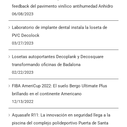
English
feedback del pavimento vinílico antihumedad Anhidro
06/08/2023
Laboratorio de implante dental instala la loseta de
PVC Decolock
03/27/2023
Losetas autoportantes Decoplank y Decosquare
transformando oficinas de Badalona
02/22/2023
FIBA AmeriCup 2022: El suelo Bergo Ultimate Plus
brillando en el continente Americano
12/13/2022
Aquasafe R11: La innovación en seguridad llega a la
piscina del complejo polideportivo Puerta de Santa