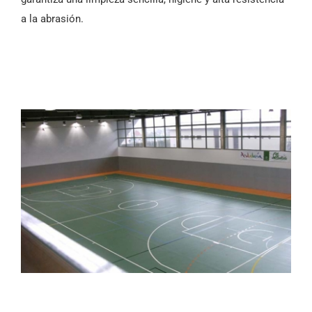
a la abrasión.