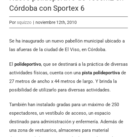
Córdoba con Sportex 6
Por
squizzo
|
noviembre 12th, 2010
Se ha inaugurado un nuevo pabellón municipal ubicado a
las afueras de la ciudad de El Viso, en Córdoba.
El
polideportivo
, que se destinará a la práctica de diversas
actividades físicas, cuenta con una
pista polideportiva
de
27 metros de ancho x 44 metros de largo. Y brinda la
posibilidad de utilizarlo para diversas actividades.
También han instalado gradas para un máximo de 250
espectadores, un vestíbulo de acceso, un espacio
destinado para administración y enfermería. Además de
una zona de vestuarios, almacenes para material