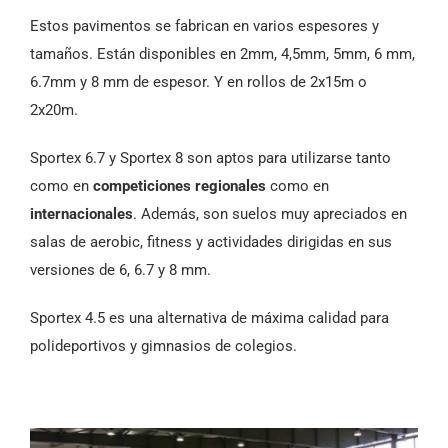
Estos pavimentos se fabrican en varios espesores y
tamaños. Están disponibles en 2mm, 4,5mm, 5mm, 6 mm,
6.7mm y 8 mm de espesor. Y en rollos de 2x15m o
2x20m.
Sportex 6.7 y Sportex 8 son aptos para utilizarse tanto
como en
competiciones regionales
como en
internacionales
. Además, son suelos muy apreciados en
salas de aerobic, fitness y actividades dirigidas en sus
versiones de 6, 6.7 y 8 mm.
Sportex 4.5 es una alternativa de máxima calidad para
polideportivos y gimnasios de colegios.