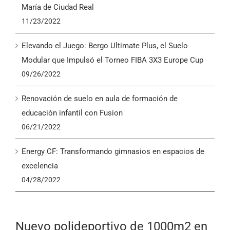
María de Ciudad Real
11/23/2022
Elevando el Juego: Bergo Ultimate Plus, el Suelo
Modular que Impulsó el Torneo FIBA 3X3 Europe Cup
09/26/2022
Renovación de suelo en aula de formación de
educación infantil con Fusion
06/21/2022
Energy CF: Transformando gimnasios en espacios de
excelencia
04/28/2022
Nuevo polideportivo de 1000m2 en