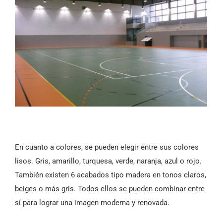
En cuanto a colores, se pueden elegir entre sus colores
lisos. Gris, amarillo, turquesa, verde, naranja, azul o rojo.
También existen 6 acabados tipo madera en tonos claros,
beiges o más gris. Todos ellos se pueden combinar entre
sí para lograr una imagen moderna y renovada.