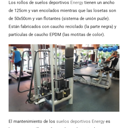
Los rollos de suelos deportivos
Energy
tienen un ancho
de 125cm y van encolados mientras que las losetas son
de 50x50cm y van flotantes (sistema de unión puzle).
Están fabricados con caucho reciclado (la parte negra) y
partículas de caucho EPDM (las motitas de color).
El mantenimiento de los
suelos deportivos Energy
es