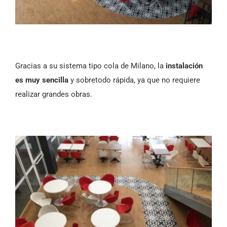
Gracias a su sistema tipo cola de Milano, la
instalación
es muy sencilla
y sobretodo rápida, ya que no requiere
realizar grandes obras.