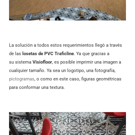
La solución a todos estos requerimientos llegó a través
de las
losetas de PVC Traficline
. Ya que gracias a
su sistema
Visiofloor
, es posible imprimir una imagen a
cualquier tamaño. Ya sea un logotipo, una fotografía,
pictogramas
, o como en este caso, figuras geométricas
para conformar una textura.