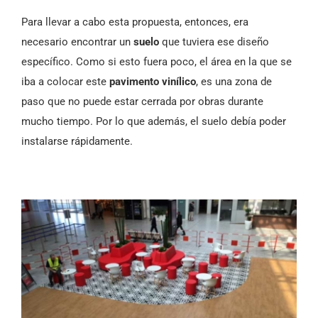
Para llevar a cabo esta propuesta, entonces, era
necesario encontrar un
suelo
que tuviera ese diseño
específico. Como si esto fuera poco, el área en la que se
iba a colocar este
pavimento vinílico
, es una zona de
paso que no puede estar cerrada por obras durante
mucho tiempo. Por lo que además, el suelo debía poder
instalarse rápidamente.