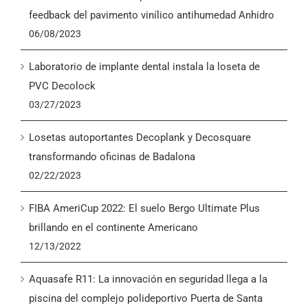
English
feedback del pavimento vinílico antihumedad Anhidro
06/08/2023
Laboratorio de implante dental instala la loseta de
PVC Decolock
03/27/2023
Losetas autoportantes Decoplank y Decosquare
transformando oficinas de Badalona
02/22/2023
FIBA AmeriCup 2022: El suelo Bergo Ultimate Plus
brillando en el continente Americano
12/13/2022
Aquasafe R11: La innovación en seguridad llega a la
piscina del complejo polideportivo Puerta de Santa