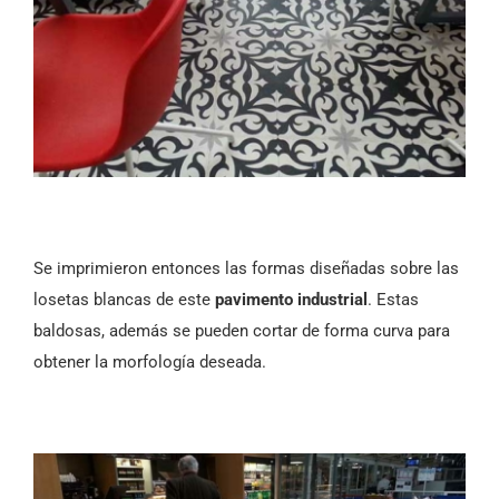
Se imprimieron entonces las formas diseñadas sobre las
losetas blancas de este
pavimento industrial
. Estas
baldosas, además se pueden cortar de forma curva para
obtener la morfología deseada.