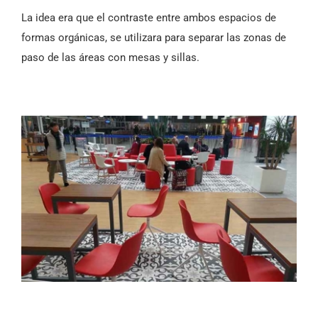
La idea era que el contraste entre ambos espacios de
formas orgánicas, se utilizara para separar las zonas de
paso de las áreas con mesas y sillas.