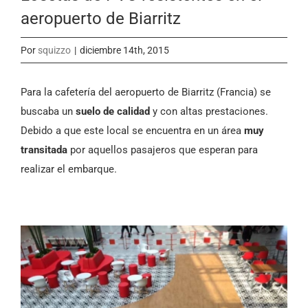
aeropuerto de Biarritz
Por
squizzo
|
diciembre 14th, 2015
Para la cafetería del aeropuerto de Biarritz (Francia) se
buscaba un
suelo de calidad
y con altas prestaciones.
Debido a que este local se encuentra en un área
muy
transitada
por aquellos pasajeros que esperan para
realizar el embarque.