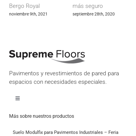
componentes
abril 15th, 2020
electrónicos
mayo 24th, 2020
Pavimentos y revestimientos de pared para
espacios con necesidades especiales.
Alternar
navegación
Inicio
Más sobre nuestros productos