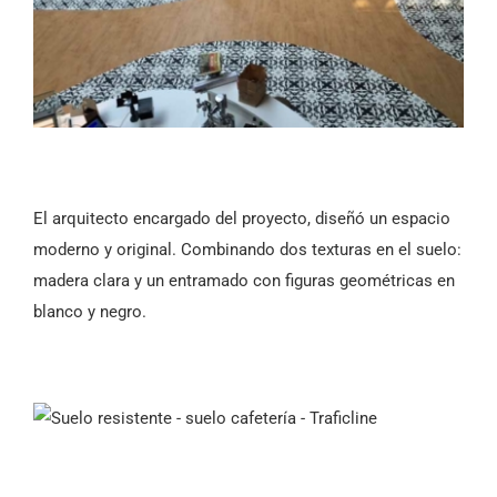
El arquitecto encargado del proyecto, diseñó un espacio
moderno y original. Combinando dos texturas en el suelo:
madera clara y un entramado con figuras geométricas en
blanco y negro.