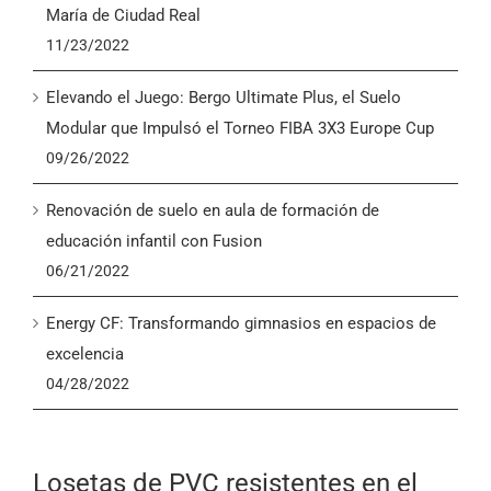
María de Ciudad Real
11/23/2022
Elevando el Juego: Bergo Ultimate Plus, el Suelo
Modular que Impulsó el Torneo FIBA 3X3 Europe Cup
09/26/2022
Renovación de suelo en aula de formación de
educación infantil con Fusion
06/21/2022
Energy CF: Transformando gimnasios en espacios de
excelencia
04/28/2022
Losetas de PVC resistentes en el