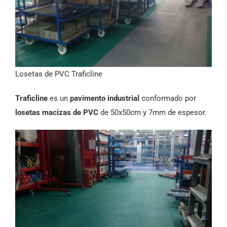
Losetas de PVC Traficline
Traficline
es un
pavimento industrial
conformado por
losetas macizas de PVC
de 50x50cm y 7mm de espesor.