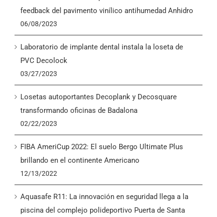
English
feedback del pavimento vinílico antihumedad Anhidro
06/08/2023
Laboratorio de implante dental instala la loseta de
PVC Decolock
03/27/2023
Losetas autoportantes Decoplank y Decosquare
transformando oficinas de Badalona
02/22/2023
FIBA AmeriCup 2022: El suelo Bergo Ultimate Plus
brillando en el continente Americano
12/13/2022
Aquasafe R11: La innovación en seguridad llega a la
piscina del complejo polideportivo Puerta de Santa