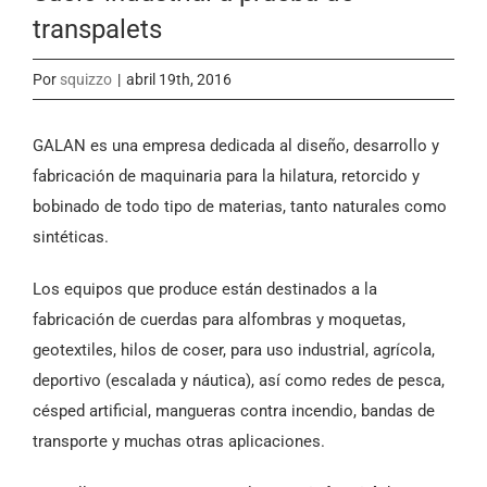
transpalets
Por
squizzo
|
abril 19th, 2016
GALAN es una empresa dedicada al diseño, desarrollo y
fabricación de maquinaria para la hilatura, retorcido y
bobinado de todo tipo de materias, tanto naturales como
sintéticas.
Los equipos que produce están destinados a la
fabricación de cuerdas para alfombras y moquetas,
geotextiles, hilos de coser, para uso industrial, agrícola,
deportivo (escalada y náutica), así como redes de pesca,
césped artificial, mangueras contra incendio, bandas de
transporte y muchas otras aplicaciones.