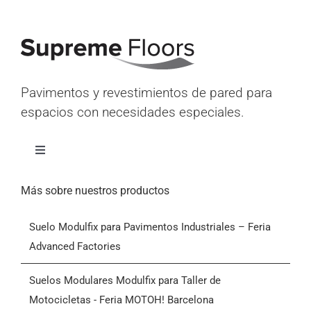
Pavimentos y revestimientos de pared para
espacios con necesidades especiales.
Alternar
navegación
Inicio
Más sobre nuestros productos
Suelo Modulfix para Pavimentos Industriales – Feria
Productos
Advanced Factories
Quiénes somos
Suelos Modulares Modulfix para Taller de