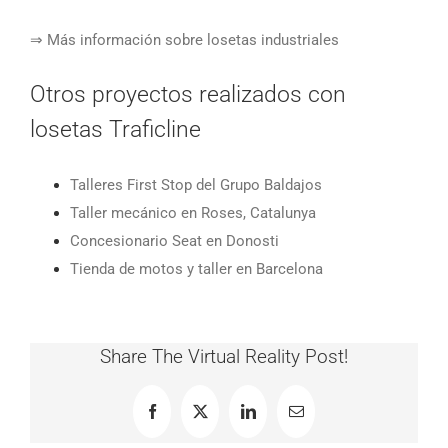
⇒ Más información sobre losetas industriales
Otros proyectos realizados con
losetas Traficline
Talleres First Stop del Grupo Baldajos
Taller mecánico en Roses, Catalunya
Concesionario Seat en Donosti
Tienda de motos y taller en Barcelona
Share The Virtual Reality Post!
Facebook
X
LinkedIn
Correo
electrónico