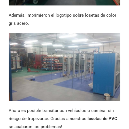
Además, imprimieron el logotipo sobre losetas de color
gris acero.
Ahora es posible transitar con vehículos o caminar sin
riesgo de tropezarse. Gracias a nuestras
losetas de PVC
se acabaron los problemas!