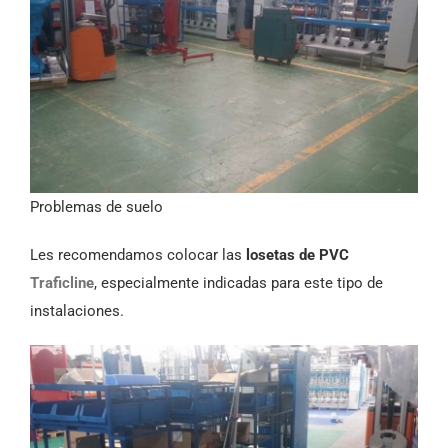
Problemas de suelo
Les recomendamos colocar las
losetas de PVC
Traficline
, especialmente indicadas para este tipo de
instalaciones.