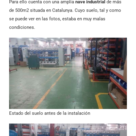
Para ello cuenta con una amplia
nave industrial
de más
de 500m2 situada en Catalunya. Cuyo suelo, tal y como
se puede ver en las fotos, estaba en muy malas
condiciones.
Estado del suelo antes de la instalación