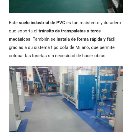
Este
suelo industrial de PVC
es tan resistente y duradero
que soporta el
tránsito de transpaletas y toros
mecánicos
. También se
instala de forma rápida y fácil
gracias a su sistema tipo cola de Milano, que permite
colocar las losetas sin necesidad de hacer obras.