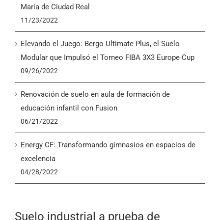
María de Ciudad Real
11/23/2022
Elevando el Juego: Bergo Ultimate Plus, el Suelo
Modular que Impulsó el Torneo FIBA 3X3 Europe Cup
09/26/2022
Renovación de suelo en aula de formación de
educación infantil con Fusion
06/21/2022
Energy CF: Transformando gimnasios en espacios de
excelencia
04/28/2022
Suelo industrial a prueba de