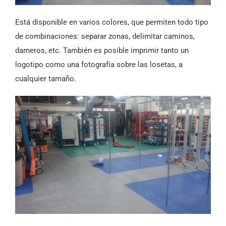
Está disponible en varios colores, que permiten todo tipo
de combinaciones: separar zonas, delimitar caminos,
dameros, etc. También es posible imprimir tanto un
logotipo como una fotografía sobre las losetas, a
cualquier tamaño.