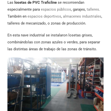
Las
losetas de PVC Traficline
se recomiendan
especialmente para
espacios públicos
, garajes,
talleres
.
También en
espacios deportivos
,
almacenes industriales
,
talleres de mecanizado, o zonas de producción.
En esta nave industrial se instalaron losetas grises,
combinándolas con zonas azules o verdes, para separar
las distintas áreas de trabajo de las zonas de tránsito.