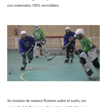
con materiales 100% reciclables.
Se instalan de manera flotante sobre el suelo, sin