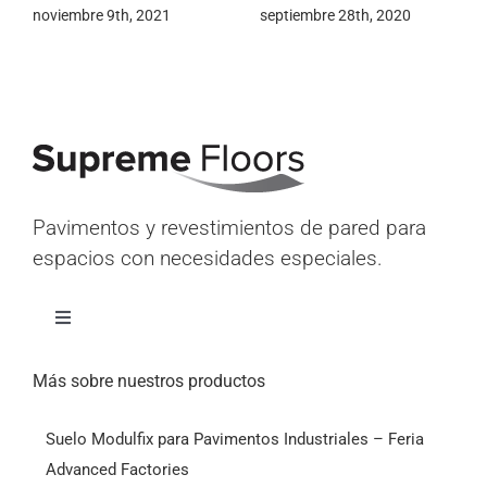
electrónicos
mayo 24th, 2020
Pavimentos y revestimientos de pared para
espacios con necesidades especiales.
Alternar
navegación
Inicio
Más sobre nuestros productos
Suelo Modulfix para Pavimentos Industriales – Feria
Productos