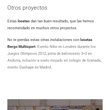
Otros proyectos
Estas
losetas
dan tan buen resultado, que las hemos
recomendado en muchos otros proyectos.
No te pierdas estas otras instalaciones con
losetas
Bergo Multisport
:
Evento Nike en Londres durante los
Juegos Olímpicos 2012
,
pista de baloncesto 3×3 en
Andorra
,
solución a suelo mojado en colegio de Granada
,
evento Dashape en Madrid
.