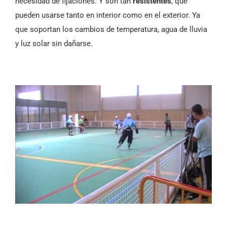
necesidad de fijaciones. Y son tan
resistentes
, que
pueden usarse tanto en interior como en el exterior. Ya
que soportan los cambios de temperatura, agua de lluvia
y luz solar sin dañarse.