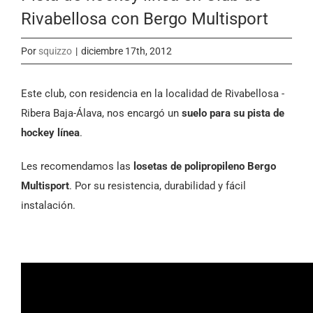
Rivabellosa con Bergo Multisport
Por
squizzo
|
diciembre 17th, 2012
Este club, con residencia en la localidad de Rivabellosa -
Ribera Baja-Álava, nos encargó un
suelo para su pista de
hockey línea
.
Les recomendamos las
losetas de polipropileno Bergo
Multisport
. Por su resistencia, durabilidad y fácil
instalación.