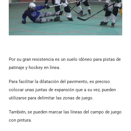
Por su gran resistencia es un suelo idóneo para pistas de
patinaje y hockey en línea.
Para facilitar la dilatación del pavimento, es preciso
colocar unas juntas de expansión que a su vez, pueden
utilizarse para delimitar las zonas de juego.
También, se pueden marcar las líneas del campo de juego
con pintura.