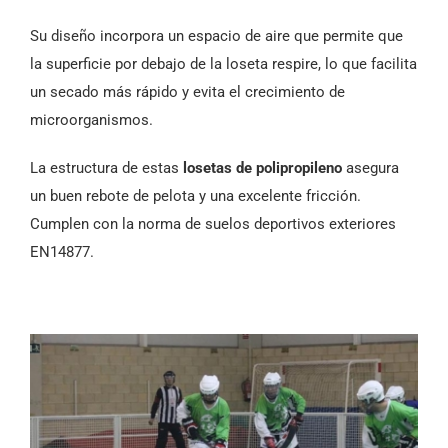
Su diseño incorpora un espacio de aire que permite que
la superficie por debajo de la loseta respire, lo que facilita
un secado más rápido y evita el crecimiento de
microorganismos.
La estructura de estas
losetas de polipropileno
asegura
un buen rebote de pelota y una excelente fricción.
Cumplen con la norma de suelos deportivos exteriores
EN14877.