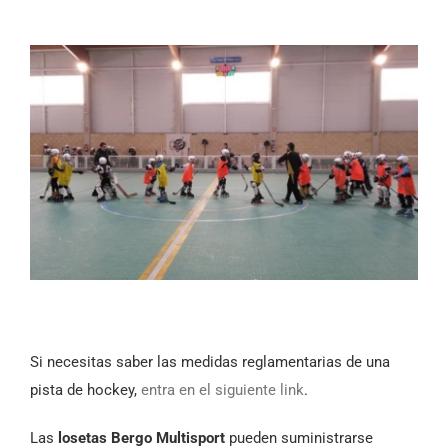
Si necesitas saber las medidas reglamentarias de una
pista de hockey,
entra en el siguiente link
.
Las
losetas Bergo Multisport
pueden suministrarse