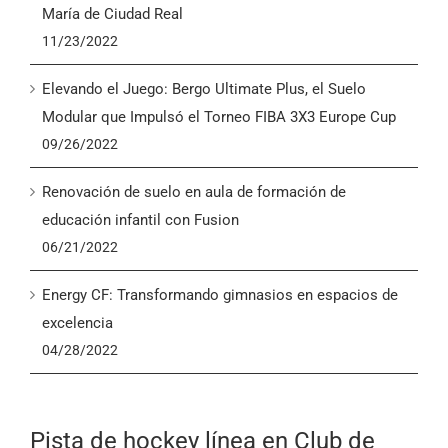
María de Ciudad Real
11/23/2022
Elevando el Juego: Bergo Ultimate Plus, el Suelo
Modular que Impulsó el Torneo FIBA 3X3 Europe Cup
09/26/2022
Renovación de suelo en aula de formación de
educación infantil con Fusion
06/21/2022
Energy CF: Transformando gimnasios en espacios de
excelencia
04/28/2022
Pista de hockey línea en Club de