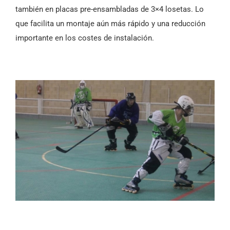
también en placas pre-ensambladas de 3×4 losetas. Lo
que facilita un montaje aún más rápido y una reducción
importante en los costes de instalación.