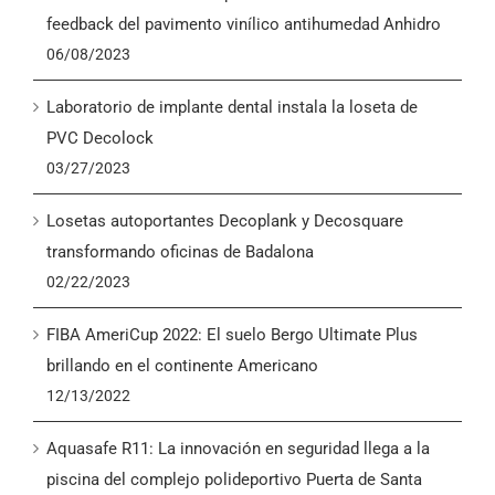
English
feedback del pavimento vinílico antihumedad Anhidro
06/08/2023
Laboratorio de implante dental instala la loseta de
PVC Decolock
03/27/2023
Losetas autoportantes Decoplank y Decosquare
transformando oficinas de Badalona
02/22/2023
FIBA AmeriCup 2022: El suelo Bergo Ultimate Plus
brillando en el continente Americano
12/13/2022
Aquasafe R11: La innovación en seguridad llega a la
piscina del complejo polideportivo Puerta de Santa