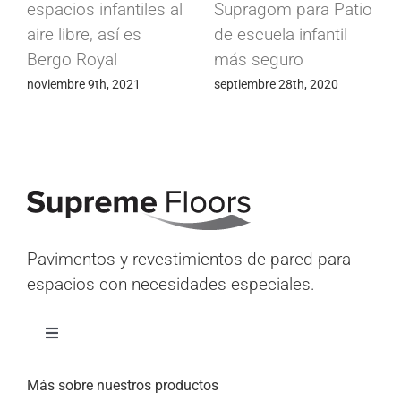
espacios infantiles al
Supragom para Patio
aire libre, así es
de escuela infantil
Bergo Royal
más seguro
noviembre 9th, 2021
septiembre 28th, 2020
Pavimentos y revestimientos de pared para
espacios con necesidades especiales.
Alternar
navegación
Inicio
Más sobre nuestros productos