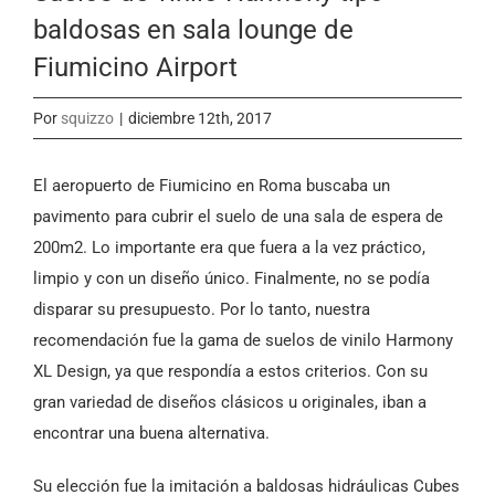
baldosas en sala lounge de
Fiumicino Airport
Por
squizzo
|
diciembre 12th, 2017
El aeropuerto de Fiumicino en Roma buscaba un
pavimento para cubrir el suelo de una sala de espera de
200m2. Lo importante era que fuera a la vez práctico,
limpio y con un diseño único. Finalmente, no se podía
disparar su presupuesto. Por lo tanto, nuestra
recomendación fue la gama de suelos de vinilo Harmony
XL Design, ya que respondía a estos criterios. Con su
gran variedad de diseños clásicos u originales, iban a
encontrar una buena alternativa.
Su elección fue la imitación a baldosas hidráulicas Cubes