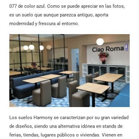
077 de color azul. Como se puede apreciar en las fotos,
es un suelo que aunque parezca antiguo, aporta
modernidad y frescura al entorno.
Los suelos Harmony se caracterizan por su gran variedad
de diseños, siendo una alternativa idónea en stands de
ferias, tiendas, lugares públicos o viviendas. Vienen en