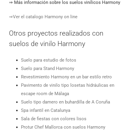
⇒ Más información sobre los suelos vinílicos Harmony
⇒Ver el catalogo Harmony on line
Otros proyectos realizados con
suelos de vinilo Harmony
Suelo para estudio de fotos
Suelo para Stand Harmony
Revestimiento Harmony en un bar estilo retro
Pavimento de vinilo tipo losetas hidráulicas en
escape room de Málaga
Suelo tipo damero en buhardilla de A Coruña
Spa infantil en Catalunya
Sala de fiestas con colores lisos
Protur Chef Mallorca con suelos Harmony