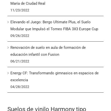
María de Ciudad Real
11/23/2022
Elevando el Juego: Bergo Ultimate Plus, el Suelo
Modular que Impulsó el Torneo FIBA 3X3 Europe Cup
09/26/2022
Renovación de suelo en aula de formación de
educación infantil con Fusion
06/21/2022
Energy CF: Transformando gimnasios en espacios de
excelencia
04/28/2022
Suelos de vinilo Harmony tipo