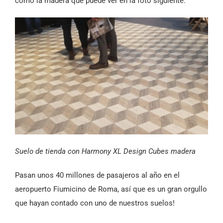
como la madera que puede ver en la foto siguiente.
Suelo de tienda con Harmony XL Design Cubes madera
Pasan unos 40 millones de pasajeros al año en el
aeropuerto Fiumicino de Roma, así que es un gran orgullo
que hayan contado con uno de nuestros suelos!