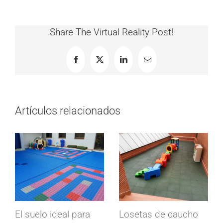
Share The Virtual Reality Post!
Facebook
X
LinkedIn
Correo
electrónico
Artículos relacionados
El suelo ideal para
Losetas de caucho