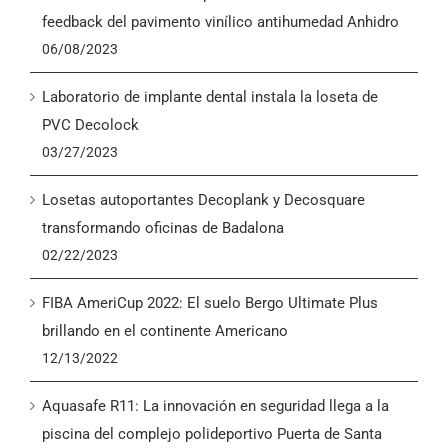
English
feedback del pavimento vinílico antihumedad Anhidro
06/08/2023
Laboratorio de implante dental instala la loseta de
PVC Decolock
03/27/2023
Losetas autoportantes Decoplank y Decosquare
transformando oficinas de Badalona
02/22/2023
FIBA AmeriCup 2022: El suelo Bergo Ultimate Plus
brillando en el continente Americano
12/13/2022
Aquasafe R11: La innovación en seguridad llega a la
piscina del complejo polideportivo Puerta de Santa