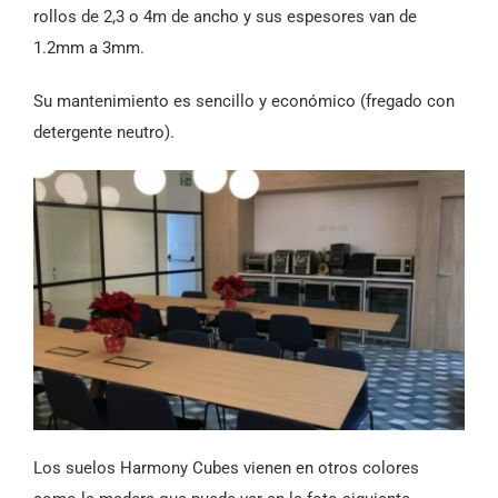
rollos de 2,3 o 4m de ancho y sus espesores van de
1.2mm a 3mm.
Su mantenimiento es sencillo y económico (fregado con
detergente neutro).
Los suelos Harmony Cubes vienen en otros colores