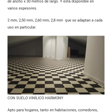
de ancho x 30 metros de largo. Y está disponible en
varios espesores.
2 mm, 2,50 mm, 2,60 mm, 2,8 mm que se adaptan a cada
uso en particular.
CON SUELO VINÍLICO HARMONY
Apto para hogares, tanto en habitaciones, comedores,