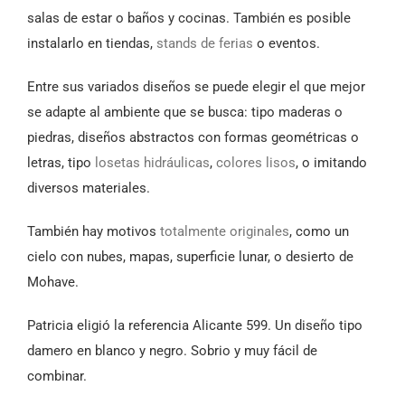
salas de estar o baños y cocinas. También es posible
instalarlo en tiendas,
stands de ferias
o eventos.
Entre sus variados diseños se puede elegir el que mejor
se adapte al ambiente que se busca: tipo maderas o
piedras, diseños abstractos con formas geométricas o
letras, tipo
losetas hidráulicas
,
colores lisos
, o imitando
diversos materiales.
También hay motivos
totalmente originales
, como un
cielo con nubes, mapas, superficie lunar, o desierto de
Mohave.
Patricia eligió la referencia Alicante 599. Un diseño tipo
damero en blanco y negro. Sobrio y muy fácil de
combinar.