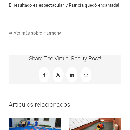
El resultado es espectacular, y Patricia quedó encantada!
⇒ Ver más sobre Harmony
Share The Virtual Reality Post!
Facebook
X
LinkedIn
Correo
electrónico
Artículos relacionados