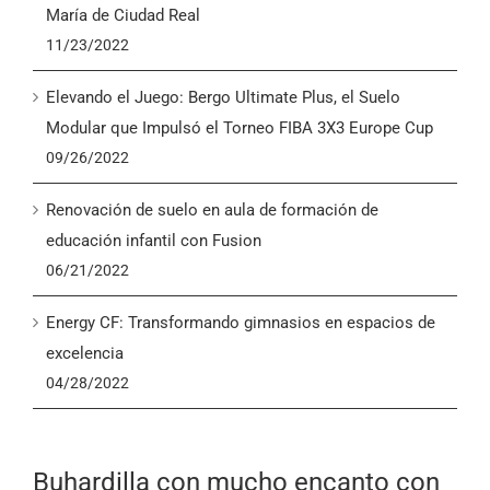
María de Ciudad Real
11/23/2022
Elevando el Juego: Bergo Ultimate Plus, el Suelo
Modular que Impulsó el Torneo FIBA 3X3 Europe Cup
09/26/2022
Renovación de suelo en aula de formación de
educación infantil con Fusion
06/21/2022
Energy CF: Transformando gimnasios en espacios de
excelencia
04/28/2022
Buhardilla con mucho encanto con