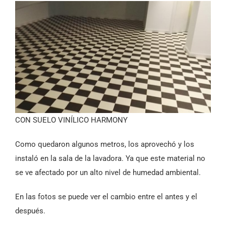
CON SUELO VINÍLICO HARMONY
Como quedaron algunos metros, los aprovechó y los
instaló en la sala de la lavadora. Ya que este material no
se ve afectado por un alto nivel de humedad ambiental.
En las fotos se puede ver el cambio entre el antes y el
después.