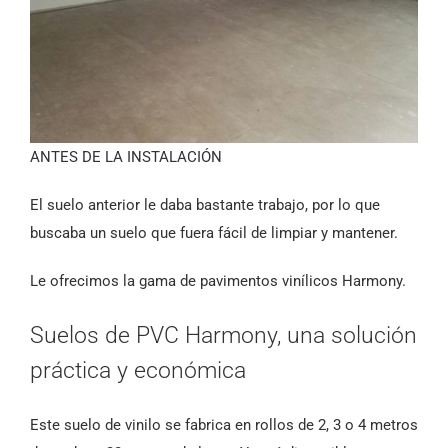
ANTES DE LA INSTALACIÓN
El suelo anterior le daba bastante trabajo, por lo que
buscaba un suelo que fuera fácil de limpiar y mantener.
Le ofrecimos la gama de pavimentos vinílicos Harmony.
Suelos de PVC Harmony, una solución
práctica y económica
Este suelo de vinilo se fabrica en rollos de 2, 3 o 4 metros