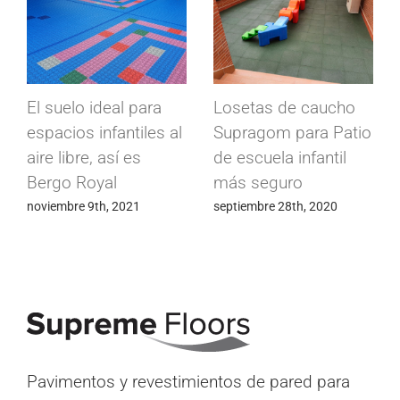
El suelo ideal para
Losetas de caucho
espacios infantiles al
Supragom para Patio
aire libre, así es
de escuela infantil
Bergo Royal
más seguro
noviembre 9th, 2021
septiembre 28th, 2020
Pavimentos y revestimientos de pared para