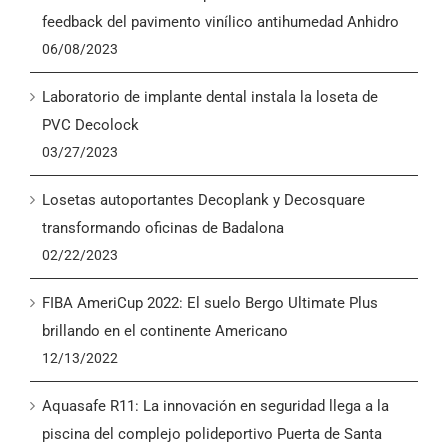
English
feedback del pavimento vinílico antihumedad Anhidro
06/08/2023
Laboratorio de implante dental instala la loseta de
PVC Decolock
03/27/2023
Losetas autoportantes Decoplank y Decosquare
transformando oficinas de Badalona
02/22/2023
FIBA AmeriCup 2022: El suelo Bergo Ultimate Plus
brillando en el continente Americano
12/13/2022
Aquasafe R11: La innovación en seguridad llega a la
piscina del complejo polideportivo Puerta de Santa