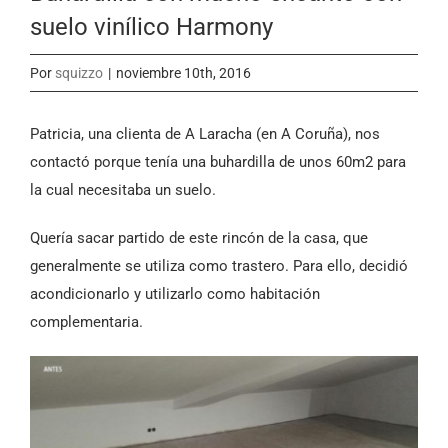
suelo vinílico Harmony
Por
squizzo
|
noviembre 10th, 2016
Patricia, una clienta de A Laracha (en A Coruña), nos
contactó porque tenía una buhardilla de unos 60m2 para
la cual necesitaba un suelo.
Quería sacar partido de este rincón de la casa, que
generalmente se utiliza como trastero. Para ello, decidió
acondicionarlo y utilizarlo como habitación
complementaria.